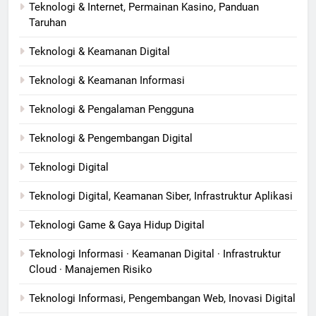
Teknologi & Internet, Permainan Kasino, Panduan
Taruhan
Teknologi & Keamanan Digital
Teknologi & Keamanan Informasi
Teknologi & Pengalaman Pengguna
Teknologi & Pengembangan Digital
Teknologi Digital
Teknologi Digital, Keamanan Siber, Infrastruktur Aplikasi
Teknologi Game & Gaya Hidup Digital
Teknologi Informasi · Keamanan Digital · Infrastruktur
Cloud · Manajemen Risiko
Teknologi Informasi, Pengembangan Web, Inovasi Digital