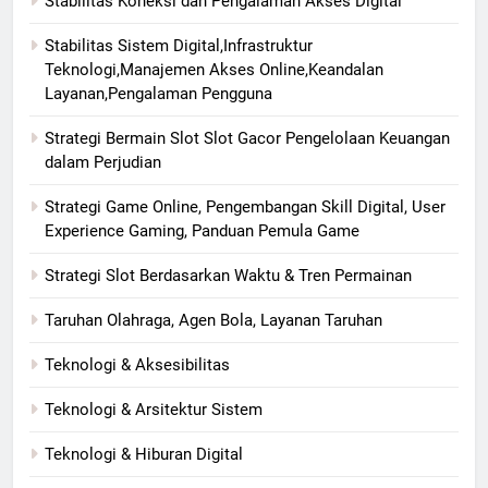
Stabilitas Koneksi dan Pengalaman Akses Digital
Stabilitas Sistem Digital,Infrastruktur
Teknologi,Manajemen Akses Online,Keandalan
Layanan,Pengalaman Pengguna
Strategi Bermain Slot Slot Gacor Pengelolaan Keuangan
dalam Perjudian
Strategi Game Online, Pengembangan Skill Digital, User
Experience Gaming, Panduan Pemula Game
Strategi Slot Berdasarkan Waktu & Tren Permainan
Taruhan Olahraga, Agen Bola, Layanan Taruhan
Teknologi & Aksesibilitas
Teknologi & Arsitektur Sistem
Teknologi & Hiburan Digital