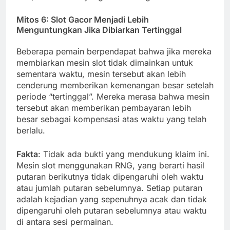
Mitos 6:
Slot Gacor Menjadi Lebih
Menguntungkan Jika Dibiarkan Tertinggal
Beberapa pemain berpendapat bahwa jika mereka
membiarkan mesin slot tidak dimainkan untuk
sementara waktu, mesin tersebut akan lebih
cenderung memberikan kemenangan besar setelah
periode “tertinggal”. Mereka merasa bahwa mesin
tersebut akan memberikan pembayaran lebih
besar sebagai kompensasi atas waktu yang telah
berlalu.
Fakta
: Tidak ada bukti yang mendukung klaim ini.
Mesin slot menggunakan RNG, yang berarti hasil
putaran berikutnya tidak dipengaruhi oleh waktu
atau jumlah putaran sebelumnya. Setiap putaran
adalah kejadian yang sepenuhnya acak dan tidak
dipengaruhi oleh putaran sebelumnya atau waktu
di antara sesi permainan.