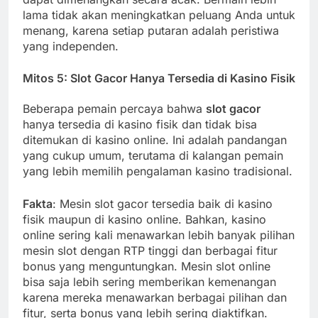
lama tidak akan meningkatkan peluang Anda untuk
menang, karena setiap putaran adalah peristiwa
yang independen.
Mitos 5:
Slot Gacor Hanya Tersedia di Kasino Fisik
Beberapa pemain percaya bahwa
slot gacor
hanya tersedia di kasino fisik dan tidak bisa
ditemukan di kasino online. Ini adalah pandangan
yang cukup umum, terutama di kalangan pemain
yang lebih memilih pengalaman kasino tradisional.
Fakta
: Mesin slot gacor tersedia baik di kasino
fisik maupun di kasino online. Bahkan, kasino
online sering kali menawarkan lebih banyak pilihan
mesin slot dengan RTP tinggi dan berbagai fitur
bonus yang menguntungkan. Mesin slot online
bisa saja lebih sering memberikan kemenangan
karena mereka menawarkan berbagai pilihan dan
fitur, serta bonus yang lebih sering diaktifkan.