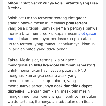
Mitos 1:
Slot Gacor Punya Pola Tertentu yang Bisa
Ditebak
Salah satu mitos terbesar tentang slot gacor
adalah bahwa mesin ini memiliki
pola tertentu
yang bisa ditebak. Banyak pemain percaya bahwa
mereka bisa memprediksi kapan mesin
slot gacor
hari ini
akan membayar berdasarkan pola atau
urutan tertentu yang muncul sebelumnya. Namun,
ini adalah mitos yang tidak benar.
Fakta
: Mesin slot, termasuk slot gacor,
menggunakan
RNG (Random Number Generator)
untuk menentukan hasil setiap putaran. RNG
menghasilkan angka secara acak yang
menentukan hasil setiap putaran, yang
membuatnya sepenuhnya
acak dan tidak dapat
diprediksi
. Dengan demikian, meskipun mesin
mungkin memberi kemenangan lebih sering dalam
waktu tertentu, itu hanyalah kebetulan dan tidak