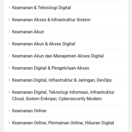
Keamanan & Teknologi Digital
Keamanan Akses & Infrastruktur Sistem
Keamanan Akun
Keamanan Akun & Akses Digital
Keamanan Akun dan Manajemen Akses Digital
Keamanan Digital & Pengelolaan Akses
Keamanan Digital, Infrastruktur & Jaringan, DevOps
Keamanan Digital, Teknologi Informasi, Infrastruktur
Cloud, Sistem Enkripsi, Cybersecurity Modern
Keamanan Online
Keamanan Online, Permainan Online, Hiburan Digital