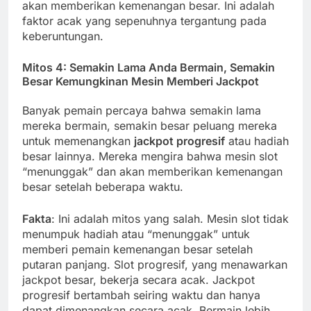
akan memberikan kemenangan besar. Ini adalah
faktor acak yang sepenuhnya tergantung pada
keberuntungan.
Mitos 4:
Semakin Lama Anda Bermain, Semakin
Besar Kemungkinan Mesin Memberi Jackpot
Banyak pemain percaya bahwa semakin lama
mereka bermain, semakin besar peluang mereka
untuk memenangkan
jackpot progresif
atau hadiah
besar lainnya. Mereka mengira bahwa mesin slot
“menunggak” dan akan memberikan kemenangan
besar setelah beberapa waktu.
Fakta
: Ini adalah mitos yang salah. Mesin slot tidak
menumpuk hadiah atau “menunggak” untuk
memberi pemain kemenangan besar setelah
putaran panjang. Slot progresif, yang menawarkan
jackpot besar, bekerja secara acak. Jackpot
progresif bertambah seiring waktu dan hanya
dapat dimenangkan secara acak. Bermain lebih