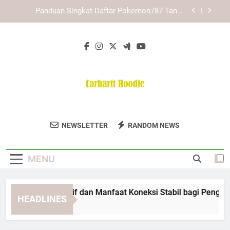
Skip
Cara Memahami Alur Akses Kaya787 Link
to
Alternatif secara Aman dan Terarah
content
Cara Menggunakan LAE138 Link Alternatif dengan
Langkah Mudah Dipahami
Edwinslot Alternatif dan Manfaat Koneksi Stabil
bagi Pengguna dalam Akses Digital Harian
Panduan Singkat Daftar Pokemon787 Tanpa
Kebingungan
Cara Memahami Alur Akses Kaya787 Link
Alternatif secara Aman dan Terarah
Carhartt Hoodie
Dapatkan Koleksi Hoodie Berkualitas Dari
Cara Menggunakan LAE138 Link Alternatif dengan
NEWSLETTER
RANDOM NEWS
Langkah Mudah Dipahami
Carhartt Hoodie.
MENU
winslot Alternatif dan Manfaat Koneksi Stabil bagi Pengguna 
HEADLINES
onths Ago