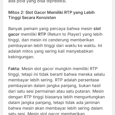
ada pola yang bisa diprediksi.
Mitos 2:
Slot Gacor Memiliki RTP yang Lebih
Tinggi Secara Konsisten
Banyak pemain yang percaya bahwa mesin
slot
gacor
memiliki
RTP
(Return to Player) yang lebih
tinggi, dan mesin ini cenderung memberikan
pembayaran lebih tinggi dari waktu ke waktu. Ini
adalah mitos yang sering kali menyebabkan
kebingungan.
Fakta
: Mesin slot gacor mungkin memiliki RTP
tinggi, tetapi ini tidak berarti bahwa mereka selalu
membayar lebih sering. RTP adalah persentase
pembayaran dalam jangka panjang, bukan hasil
dari satu sesi permainan atau satu putaran. Mesin
dengan RTP tinggi biasanya lebih menguntungkan
dalam jangka panjang, tetapi tidak ada jaminan
bahwa mesin akan membayar lebih sering dalam
satu sesi. Mesin slot gacor memberikan