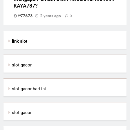
KAYA787?
ff77673
2 years ago
0
link slot
slot gacor
slot gacor hari ini
slot gacor