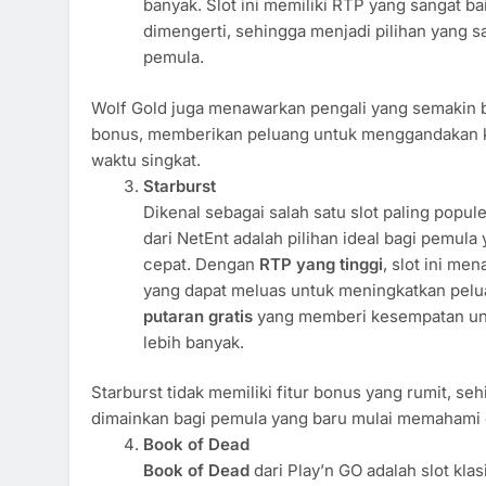
banyak. Slot ini memiliki RTP yang sangat b
dimengerti, sehingga menjadi pilihan yang s
pemula.
Wolf Gold juga menawarkan pengali yang semakin b
bonus, memberikan peluang untuk menggandakan
waktu singkat.
Starburst
Dikenal sebagai salah satu slot paling popule
dari NetEnt adalah pilihan ideal bagi pemul
cepat. Dengan
RTP yang tinggi
, slot ini me
yang dapat meluas untuk meningkatkan pelu
putaran gratis
yang memberi kesempatan u
lebih banyak.
Starburst tidak memiliki fitur bonus yang rumit, s
dimainkan bagi pemula yang baru mulai memahami c
Book of Dead
Book of Dead
dari Play’n GO adalah slot kla