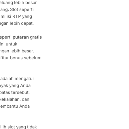
luang lebih besar
ng. Slot seperti
miliki RTP yang
gan lebih cepat.
eperti
putaran gratis
ini untuk
gan lebih besar.
 fitur bonus sebelum
t adalah mengatur
nyak yang Anda
atas tersebut.
kekalahan, dan
 membantu Anda
ih slot yang tidak