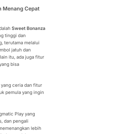
in Menang Cepat
adalah
Sweet Bonanza
ng tinggi dan
, terutama melalui
bol jatuh dan
n itu, ada juga fitur
ang bisa
ang ceria dan fitur
tuk pemula yang ingin
agmatic Play yang
s, dan pengali
memenangkan lebih