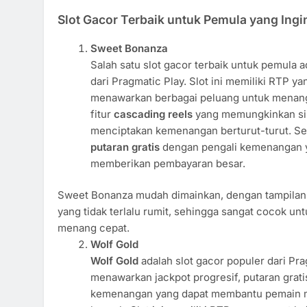
Slot Gacor Terbaik untuk Pemula yang Ing
Sweet Bonanza
Salah satu slot gacor terbaik untuk pemula 
dari Pragmatic Play. Slot ini memiliki RTP ya
menawarkan berbagai peluang untuk menang
fitur
cascading reels
yang memungkinkan sim
menciptakan kemenangan berturut-turut. Selai
putaran gratis
dengan pengali kemenangan y
memberikan pembayaran besar.
Sweet Bonanza mudah dimainkan, dengan tampilan y
yang tidak terlalu rumit, sehingga sangat cocok un
menang cepat.
Wolf Gold
Wolf Gold
adalah slot gacor populer dari Pr
menawarkan jackpot progresif, putaran grati
kemenangan yang dapat membantu pemain 