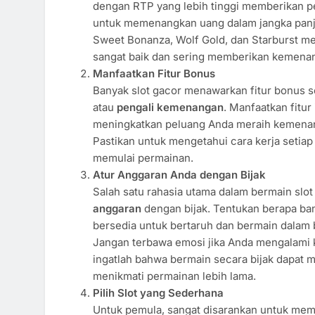
dengan RTP yang lebih tinggi memberikan pe
untuk memenangkan uang dalam jangka panja
Sweet Bonanza, Wolf Gold, dan Starburst me
sangat baik dan sering memberikan kemenan
Manfaatkan Fitur Bonus
Banyak slot gacor menawarkan fitur bonus s
atau
pengali kemenangan
. Manfaatkan fitur 
meningkatkan peluang Anda meraih kemenan
Pastikan untuk mengetahui cara kerja setiap
memulai permainan.
Atur Anggaran Anda dengan Bijak
Salah satu rahasia utama dalam bermain slo
anggaran
dengan bijak. Tentukan berapa ba
bersedia untuk bertaruh dan bermain dalam b
Jangan terbawa emosi jika Anda mengalami 
ingatlah bahwa bermain secara bijak dapat
menikmati permainan lebih lama.
Pilih Slot yang Sederhana
Untuk pemula, sangat disarankan untuk memil