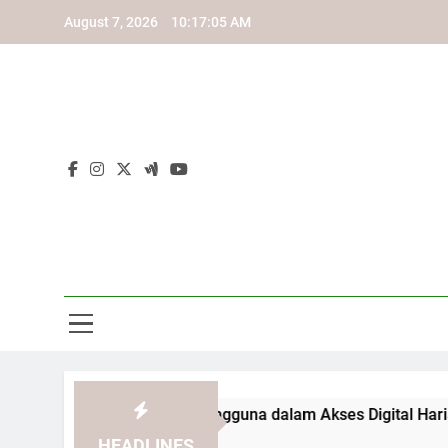
Skip
August 7, 2026
10:17:06 AM
to
content
Car
Dapatkan K
oneksi Stabil bagi Pengguna dalam Akses Digital Harian
HEADLINES