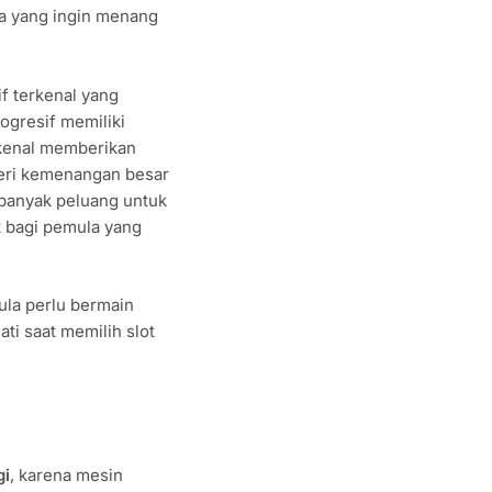
la yang ingin menang
if terkenal yang
ogresif memiliki
dikenal memberikan
eri kemenangan besar
banyak peluang untuk
k bagi pemula yang
mula perlu bermain
ti saat memilih slot
gi
, karena mesin