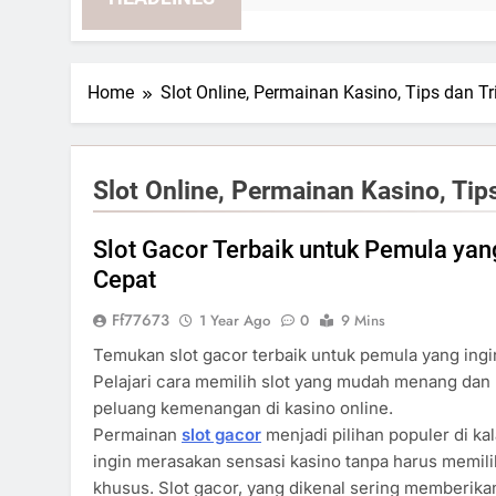
Home
Slot Online, Permainan Kasino, Tips dan Tr
Slot Online, Permainan Kasino, Tips
Slot Gacor Terbaik untuk Pemula yan
Cepat
Ff77673
1 Year Ago
0
9 Mins
Temukan slot gacor terbaik untuk pemula yang ing
Pelajari cara memilih slot yang mudah menang dan
peluang kemenangan di kasino online.
Permainan
slot gacor
menjadi pilihan populer di k
ingin merasakan sensasi kasino tanpa harus memil
khusus. Slot gacor, yang dikenal sering memberik