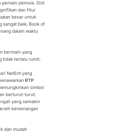
n pemain pemula. Slot
nifikan dan fitur
patan besar untuk
sangat baik, Book of
enang dalam waktu
n bermain yang
idak terlalu rumit.
dari NetEnt yang
i menawarkan
RTP
emungkinkan simbol
n berturut-turut.
ngali yang semakin
meraih kemenangan
rik dan mudah