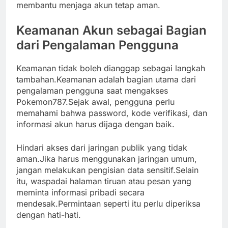
membantu menjaga akun tetap aman.
Keamanan Akun sebagai Bagian
dari Pengalaman Pengguna
Keamanan tidak boleh dianggap sebagai langkah
tambahan.Keamanan adalah bagian utama dari
pengalaman pengguna saat mengakses
Pokemon787.Sejak awal, pengguna perlu
memahami bahwa password, kode verifikasi, dan
informasi akun harus dijaga dengan baik.
Hindari akses dari jaringan publik yang tidak
aman.Jika harus menggunakan jaringan umum,
jangan melakukan pengisian data sensitif.Selain
itu, waspadai halaman tiruan atau pesan yang
meminta informasi pribadi secara
mendesak.Permintaan seperti itu perlu diperiksa
dengan hati-hati.