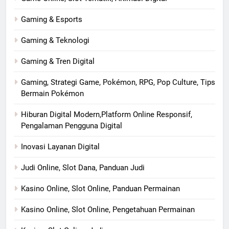
Gaming & Esports
Gaming & Teknologi
Gaming & Tren Digital
Gaming, Strategi Game, Pokémon, RPG, Pop Culture, Tips
Bermain Pokémon
Hiburan Digital Modern,Platform Online Responsif,
Pengalaman Pengguna Digital
Inovasi Layanan Digital
Judi Online, Slot Dana, Panduan Judi
Kasino Online, Slot Online, Panduan Permainan
Kasino Online, Slot Online, Pengetahuan Permainan