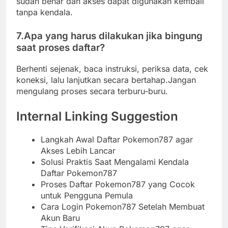
sudah benar dan akses dapat digunakan kembali
tanpa kendala.
7.Apa yang harus dilakukan jika bingung
saat proses daftar?
Berhenti sejenak, baca instruksi, periksa data, cek
koneksi, lalu lanjutkan secara bertahap.Jangan
mengulang proses secara terburu-buru.
Internal Linking Suggestion
Langkah Awal Daftar Pokemon787 agar
Akses Lebih Lancar
Solusi Praktis Saat Mengalami Kendala
Daftar Pokemon787
Proses Daftar Pokemon787 yang Cocok
untuk Pengguna Pemula
Cara Login Pokemon787 Setelah Membuat
Akun Baru