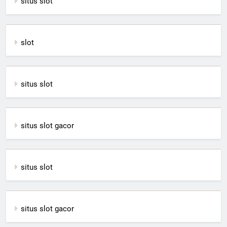
situs slot
slot
situs slot
situs slot gacor
situs slot
situs slot gacor