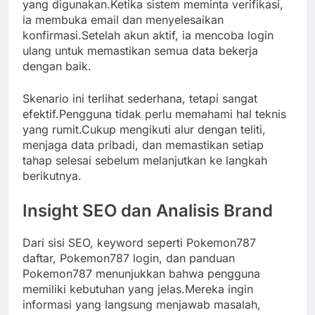
yang digunakan.Ketika sistem meminta verifikasi,
ia membuka email dan menyelesaikan
konfirmasi.Setelah akun aktif, ia mencoba login
ulang untuk memastikan semua data bekerja
dengan baik.
Skenario ini terlihat sederhana, tetapi sangat
efektif.Pengguna tidak perlu memahami hal teknis
yang rumit.Cukup mengikuti alur dengan teliti,
menjaga data pribadi, dan memastikan setiap
tahap selesai sebelum melanjutkan ke langkah
berikutnya.
Insight SEO dan Analisis Brand
Dari sisi SEO, keyword seperti Pokemon787
daftar, Pokemon787 login, dan panduan
Pokemon787 menunjukkan bahwa pengguna
memiliki kebutuhan yang jelas.Mereka ingin
informasi yang langsung menjawab masalah,