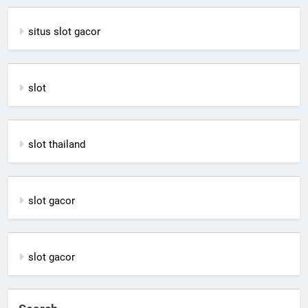
situs slot gacor
slot
slot thailand
slot gacor
slot gacor