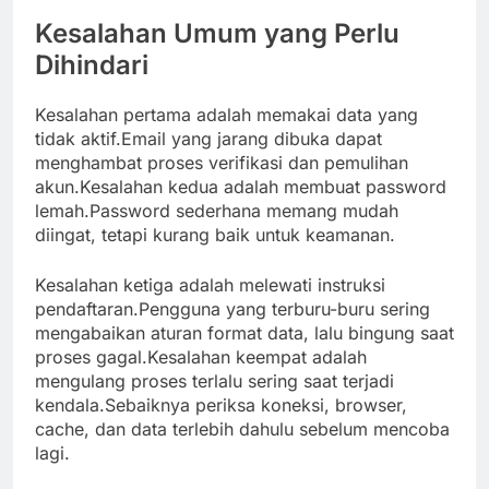
Kesalahan Umum yang Perlu
Dihindari
Kesalahan pertama adalah memakai data yang
tidak aktif.Email yang jarang dibuka dapat
menghambat proses verifikasi dan pemulihan
akun.Kesalahan kedua adalah membuat password
lemah.Password sederhana memang mudah
diingat, tetapi kurang baik untuk keamanan.
Kesalahan ketiga adalah melewati instruksi
pendaftaran.Pengguna yang terburu-buru sering
mengabaikan aturan format data, lalu bingung saat
proses gagal.Kesalahan keempat adalah
mengulang proses terlalu sering saat terjadi
kendala.Sebaiknya periksa koneksi, browser,
cache, dan data terlebih dahulu sebelum mencoba
lagi.