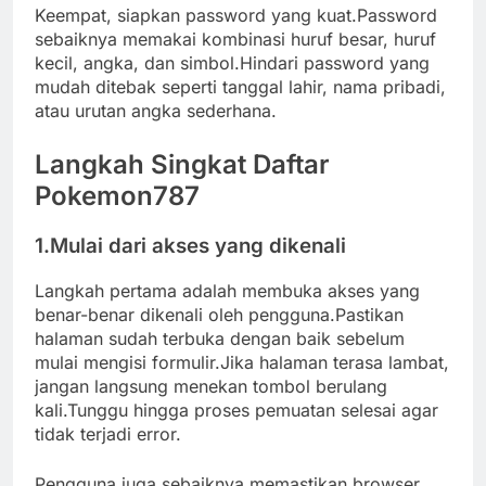
Keempat, siapkan password yang kuat.Password
sebaiknya memakai kombinasi huruf besar, huruf
kecil, angka, dan simbol.Hindari password yang
mudah ditebak seperti tanggal lahir, nama pribadi,
atau urutan angka sederhana.
Langkah Singkat Daftar
Pokemon787
1.Mulai dari akses yang dikenali
Langkah pertama adalah membuka akses yang
benar-benar dikenali oleh pengguna.Pastikan
halaman sudah terbuka dengan baik sebelum
mulai mengisi formulir.Jika halaman terasa lambat,
jangan langsung menekan tombol berulang
kali.Tunggu hingga proses pemuatan selesai agar
tidak terjadi error.
Pengguna juga sebaiknya memastikan browser