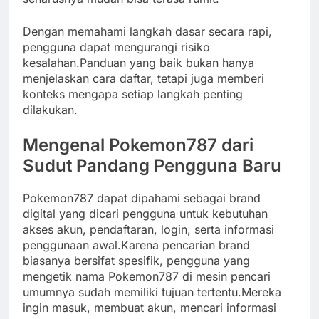
Dengan memahami langkah dasar secara rapi,
pengguna dapat mengurangi risiko
kesalahan.Panduan yang baik bukan hanya
menjelaskan cara daftar, tetapi juga memberi
konteks mengapa setiap langkah penting
dilakukan.
Mengenal Pokemon787 dari
Sudut Pandang Pengguna Baru
Pokemon787 dapat dipahami sebagai brand
digital yang dicari pengguna untuk kebutuhan
akses akun, pendaftaran, login, serta informasi
penggunaan awal.Karena pencarian brand
biasanya bersifat spesifik, pengguna yang
mengetik nama Pokemon787 di mesin pencari
umumnya sudah memiliki tujuan tertentu.Mereka
ingin masuk, membuat akun, mencari informasi