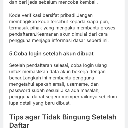
dan beri jeda sebelum mencoba kembali.
Kode verifikasi bersifat pribadi.Jangan
membagikan kode tersebut kepada siapa pun,
termasuk pihak yang mengaku membantu proses
pendaftaran.Keamanan akun dimulai dari cara
pengguna menjaga informasi dasar seperti ini.
5.Coba login setelah akun dibuat
Setelah pendaftaran selesai, coba login ulang
untuk memastikan data akun bekerja dengan
benar.Langkah ini membantu pengguna
mengetahui apakah email, username, dan
password sudah sesuai.Jika ada masalah,
pengguna dapat segera memperbaikinya sebelum
lupa detail yang baru dibuat.
Tips agar Tidak Bingung Setelah
Daftar