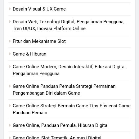
Desain Visual & UX Game
Desain Web, Teknologi Digital, Pengalaman Pengguna,
Tren UI/UX, Inovasi Platform Online
Fitur dan Mekanisme Slot
Game & Hiburan
Game Online Modern, Desain Interaktif, Edukasi Digital,
Pengalaman Pengguna
Game Online Panduan Pemula Strategi Permainan
Pengembangan Diri dalam Game
Game Online Strategi Bermain Game Tips Efisiensi Game
Panduan Pemain
Game Online, Panduan Pemula, Hiburan Digital
Game Online, Slot Tematik, Animasi Digital