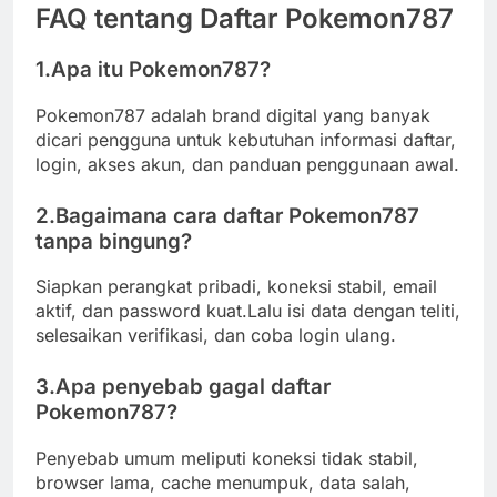
FAQ tentang Daftar Pokemon787
1.Apa itu Pokemon787?
Pokemon787 adalah brand digital yang banyak
dicari pengguna untuk kebutuhan informasi daftar,
login, akses akun, dan panduan penggunaan awal.
2.Bagaimana cara daftar Pokemon787
tanpa bingung?
Siapkan perangkat pribadi, koneksi stabil, email
aktif, dan password kuat.Lalu isi data dengan teliti,
selesaikan verifikasi, dan coba login ulang.
3.Apa penyebab gagal daftar
Pokemon787?
Penyebab umum meliputi koneksi tidak stabil,
browser lama, cache menumpuk, data salah,