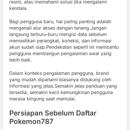
resmi, atau memahami solusi jika mengalami
kendala.
Bagi pengguna baru, hal paling penting adalah
mengenali alur akses dengan tenang.Jangan
langsung terburu-buru mengisi data sebelum
memastikan perangkat, koneksi, dan informasi
akun sudah siap.Pendekatan seperti ini membantu
pengguna membangun pengalaman awal yang
lebih baik.
Dalam konteks pengalaman pengguna, brand
yang mudah dipahami biasanya didukung oleh
informasi yang jelas.Semakin jelas panduan yang
tersedia, semakin kecil kemungkinan pengguna
merasa bingung saat memulai.
Persiapan Sebelum Daftar
Pokemon787