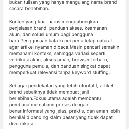
bukan tulisan yang hanya mengulang nama brand
secara berlebihan.
Konten yang kuat harus menggabungkan
penjelasan brand, panduan akses, keamanan
akun, dan solusi umum bagi pengguna
baru.Penggunaan kata kunci perlu tetap natural
agar artikel nyaman dibaca.Mesin pencari semakin
memahami konteks, sehingga variasi seperti
verifikasi akun, akses aman, browser terbaru,
pengguna pemula, dan panduan singkat dapat
memperkuat relevansi tanpa keyword stuffing.
Sebagai pendekatan yang lebih otoritatif, artikel
brand sebaiknya tidak membuat janji
berlebihan.Fokus utama adalah membantu
pembaca memahami proses dengan
benar.Informasi yang jelas, praktis, dan aman lebih
bernilai dibanding klaim besar yang tidak dapat
diverifikasi.