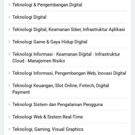
Teknologi & Pengembangan Digital
Teknologi Digital
Teknologi Digital, Keamanan Siber, Infrastruktur Aplikasi
Teknologi Game & Gaya Hidup Digital
Teknologi Informasi · Keamanan Digital · Infrastruktur
Cloud · Manajemen Risiko
Teknologi Informasi, Pengembangan Web, Inovasi Digital
Teknologi Keuangan, Slot Online, Fintech, Digital
Payment
Teknologi Sistem dan Pengalaman Pengguna
Teknologi Web & Sistem Real-Time
Teknologi, Gaming, Visual Graphics