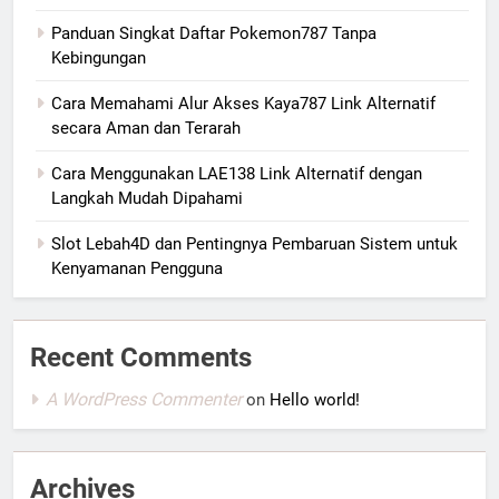
Panduan Singkat Daftar Pokemon787 Tanpa
Kebingungan
Cara Memahami Alur Akses Kaya787 Link Alternatif
secara Aman dan Terarah
Cara Menggunakan LAE138 Link Alternatif dengan
Langkah Mudah Dipahami
Slot Lebah4D dan Pentingnya Pembaruan Sistem untuk
Kenyamanan Pengguna
Recent Comments
A WordPress Commenter
on
Hello world!
Archives