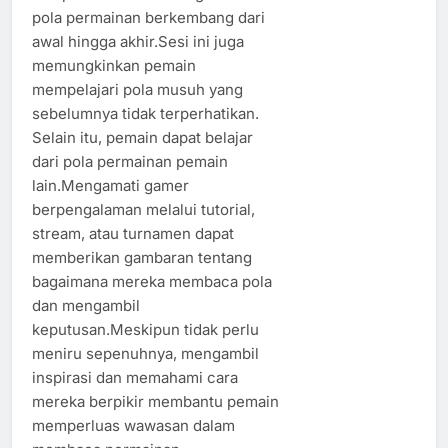
pola permainan berkembang dari
awal hingga akhir.Sesi ini juga
memungkinkan pemain
mempelajari pola musuh yang
sebelumnya tidak terperhatikan.
Selain itu, pemain dapat belajar
dari pola permainan pemain
lain.Mengamati gamer
berpengalaman melalui tutorial,
stream, atau turnamen dapat
memberikan gambaran tentang
bagaimana mereka membaca pola
dan mengambil
keputusan.Meskipun tidak perlu
meniru sepenuhnya, mengambil
inspirasi dan memahami cara
mereka berpikir membantu pemain
memperluas wawasan dalam