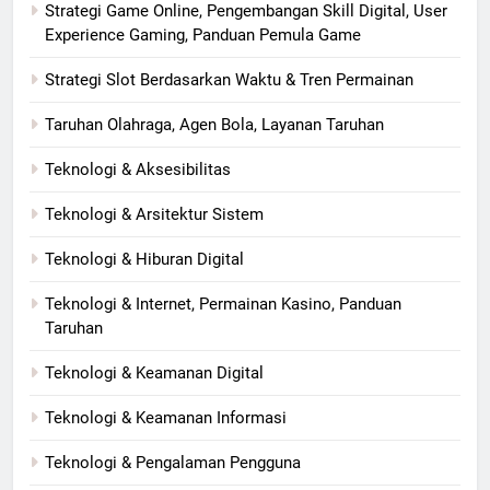
Strategi Game Online, Pengembangan Skill Digital, User
Experience Gaming, Panduan Pemula Game
Strategi Slot Berdasarkan Waktu & Tren Permainan
Taruhan Olahraga, Agen Bola, Layanan Taruhan
Teknologi & Aksesibilitas
Teknologi & Arsitektur Sistem
Teknologi & Hiburan Digital
Teknologi & Internet, Permainan Kasino, Panduan
Taruhan
Teknologi & Keamanan Digital
Teknologi & Keamanan Informasi
Teknologi & Pengalaman Pengguna