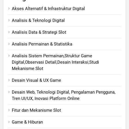
Akses Alternatif & Infrastruktur Digital
Analisis & Teknologi Digital
Analisis Data & Strategi Slot
Analisis Permainan & Statistika
Analisis Sistem Permainan,Struktur Game
Digital,Observasi Detail,Desain Interaksi,Studi
Mekanisme Slot
Desain Visual & UX Game
Desain Web, Teknologi Digital, Pengalaman Pengguna,
Tren UI/UX, Inovasi Platform Online
Fitur dan Mekanisme Slot
Game & Hiburan