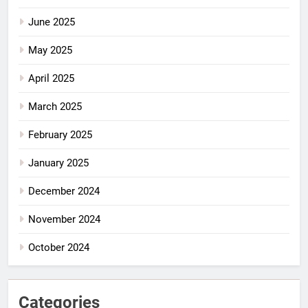
June 2025
May 2025
April 2025
March 2025
February 2025
January 2025
December 2024
November 2024
October 2024
Categories