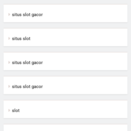
situs slot gacor
situs slot
situs slot gacor
situs slot gacor
slot