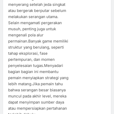
menyerang setelah jeda singkat
atau bergerak berputar sebelum
melakukan serangan utama.
Selain mengamati pergerakan
musuh, penting juga untuk
mengenali pola alur
permainan.Banyak game memiliki
struktur yang berulang, seperti
tahap eksplorasi, fase
pertempuran, dan momen
penyelesaian tugas.Menyadari
bagian bagian ini membantu
pemain menyiapkan strategi yang
lebih matang.Jika pemain tahu
bahwa serangan besar biasanya
muncul pada akhir level, mereka
dapat menyimpan sumber daya
atau mempersiapkan pertahanan