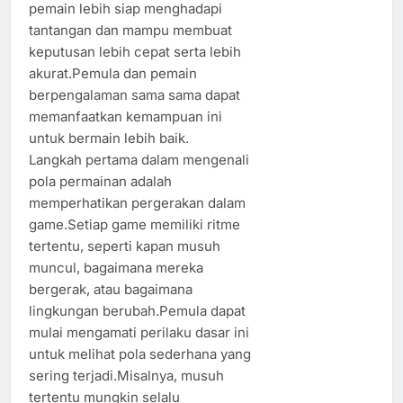
pemain lebih siap menghadapi
tantangan dan mampu membuat
keputusan lebih cepat serta lebih
akurat.Pemula dan pemain
berpengalaman sama sama dapat
memanfaatkan kemampuan ini
untuk bermain lebih baik.
Langkah pertama dalam mengenali
pola permainan adalah
memperhatikan pergerakan dalam
game.Setiap game memiliki ritme
tertentu, seperti kapan musuh
muncul, bagaimana mereka
bergerak, atau bagaimana
lingkungan berubah.Pemula dapat
mulai mengamati perilaku dasar ini
untuk melihat pola sederhana yang
sering terjadi.Misalnya, musuh
tertentu mungkin selalu