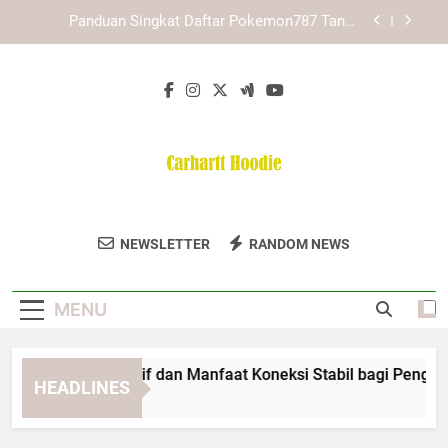
Skip
Cara Memahami Alur Akses Kaya787 Link
to
Alternatif secara Aman dan Terarah
content
Cara Menggunakan LAE138 Link Alternatif dengan
Langkah Mudah Dipahami
Edwinslot Alternatif dan Manfaat Koneksi Stabil
bagi Pengguna dalam Akses Digital Harian
Panduan Singkat Daftar Pokemon787 Tanpa
Kebingungan
Cara Memahami Alur Akses Kaya787 Link
Alternatif secara Aman dan Terarah
Carhartt Hoodie
Dapatkan Koleksi Hoodie Berkualitas Dari
Cara Menggunakan LAE138 Link Alternatif dengan
NEWSLETTER
RANDOM NEWS
Langkah Mudah Dipahami
Carhartt Hoodie.
MENU
winslot Alternatif dan Manfaat Koneksi Stabil bagi Pengguna 
HEADLINES
Months Ago