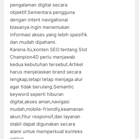
pengalaman digital secara
objektif.Sementara pengguna
dengan intent navigational
biasanya ingin menemukan
informasi akses yang lebih spesifik
dan mudah dipahami.
Karena itu,konten SEO tentang Slot
Champion4D perlu menjawab
kedua kebutuhan tersebut.Artikel
harus menjelaskan brand secara
lengkap,tetapi tetap menjaga alur
agar tidak berulang.Semantic
keyword seperti hiburan
digital,akses aman,navigasi
mudah,mobile-friendly,keamanan
akun,fitur responsif,dan layanan
stabil dapat digunakan secara
alami untuk memperkuat konteks
artikel.