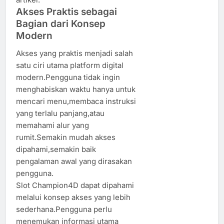
Akses Praktis sebagai
Bagian dari Konsep
Modern
Akses yang praktis menjadi salah
satu ciri utama platform digital
modern.Pengguna tidak ingin
menghabiskan waktu hanya untuk
mencari menu,membaca instruksi
yang terlalu panjang,atau
memahami alur yang
rumit.Semakin mudah akses
dipahami,semakin baik
pengalaman awal yang dirasakan
pengguna.
Slot Champion4D dapat dipahami
melalui konsep akses yang lebih
sederhana.Pengguna perlu
menemukan informasi utama