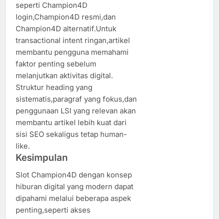
seperti Champion4D
login,Champion4D resmi,dan
Champion4D alternatif.Untuk
transactional intent ringan,artikel
membantu pengguna memahami
faktor penting sebelum
melanjutkan aktivitas digital.
Struktur heading yang
sistematis,paragraf yang fokus,dan
penggunaan LSI yang relevan akan
membantu artikel lebih kuat dari
sisi SEO sekaligus tetap human-
like.
Kesimpulan
Slot Champion4D dengan konsep
hiburan digital yang modern dapat
dipahami melalui beberapa aspek
penting,seperti akses