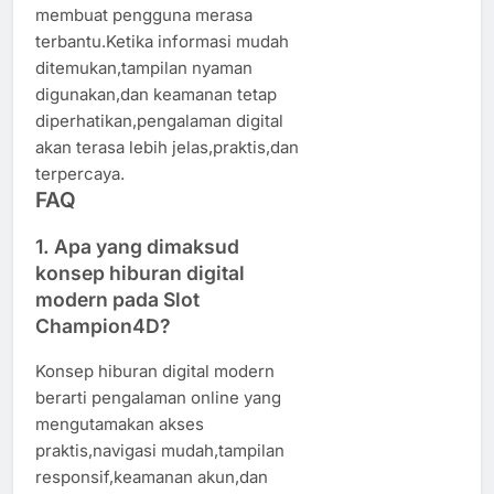
membuat pengguna merasa
terbantu.Ketika informasi mudah
ditemukan,tampilan nyaman
digunakan,dan keamanan tetap
diperhatikan,pengalaman digital
akan terasa lebih jelas,praktis,dan
terpercaya.
FAQ
1. Apa yang dimaksud
konsep hiburan digital
modern pada Slot
Champion4D?
Konsep hiburan digital modern
berarti pengalaman online yang
mengutamakan akses
praktis,navigasi mudah,tampilan
responsif,keamanan akun,dan