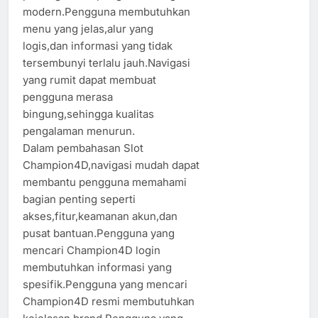
modern.Pengguna membutuhkan
menu yang jelas,alur yang
logis,dan informasi yang tidak
tersembunyi terlalu jauh.Navigasi
yang rumit dapat membuat
pengguna merasa
bingung,sehingga kualitas
pengalaman menurun.
Dalam pembahasan Slot
Champion4D,navigasi mudah dapat
membantu pengguna memahami
bagian penting seperti
akses,fitur,keamanan akun,dan
pusat bantuan.Pengguna yang
mencari Champion4D login
membutuhkan informasi yang
spesifik.Pengguna yang mencari
Champion4D resmi membutuhkan