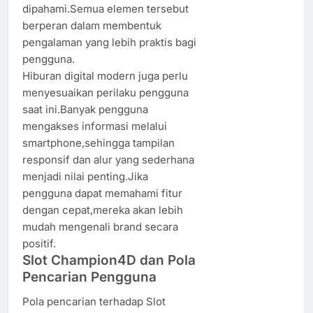
dipahami.Semua elemen tersebut
berperan dalam membentuk
pengalaman yang lebih praktis bagi
pengguna.
Hiburan digital modern juga perlu
menyesuaikan perilaku pengguna
saat ini.Banyak pengguna
mengakses informasi melalui
smartphone,sehingga tampilan
responsif dan alur yang sederhana
menjadi nilai penting.Jika
pengguna dapat memahami fitur
dengan cepat,mereka akan lebih
mudah mengenali brand secara
positif.
Slot Champion4D dan Pola
Pencarian Pengguna
Pola pencarian terhadap Slot