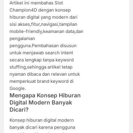
Artikel ini membahas Slot
Champion4D dengan konsep
hiburan digital yang modern dari
sisi akses,fitur,navigasi,tampilan
mobile-friendly,keamanan data,dan
pengalaman
pengguna.Pembahasan disusun
untuk menjawab search intent
secara lengkap tanpa keyword
stuffing,sehingga artikel tetap
nyaman dibaca dan relevan untuk
memperkuat brand keyword di
Google.
Mengapa Konsep Hiburan
Digital Modern Banyak
Dicari?
Konsep hiburan digital modern
banyak dicari karena pengguna