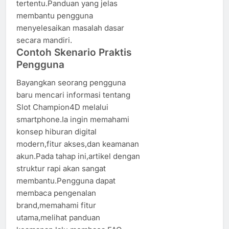
tertentu.Panduan yang jelas
membantu pengguna
menyelesaikan masalah dasar
secara mandiri.
Contoh Skenario Praktis
Pengguna
Bayangkan seorang pengguna
baru mencari informasi tentang
Slot Champion4D melalui
smartphone.Ia ingin memahami
konsep hiburan digital
modern,fitur akses,dan keamanan
akun.Pada tahap ini,artikel dengan
struktur rapi akan sangat
membantu.Pengguna dapat
membaca pengenalan
brand,memahami fitur
utama,melihat panduan