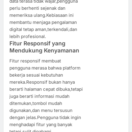
data terasa tidak wajar,pengguna
perlu berhenti sejenak dan
memeriksa ulang.Kebiasaan ini
membantu menjaga pengalaman
digital tetap aman,terkendali,dan
lebih profesional.
Fitur Responsif yang
Mendukung Kenyamanan
Fitur responsif membuat
pengguna merasa bahwa platform
bekerja sesuai kebutuhan
mereka.Responsif bukan hanya
berarti halaman cepat dibuka,tetapi
juga berarti informasi mudah
ditemukan,tombol mudah
digunakan,dan menu tersusun
dengan jelas.Pengguna tidak ingin
menghadapi fitur yang banyak
tetapi sulit dipahami.