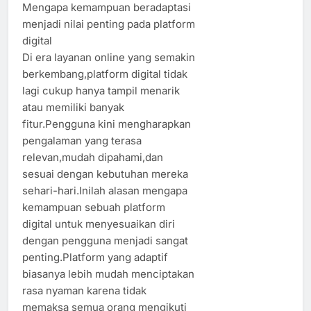
Mengapa kemampuan beradaptasi
menjadi nilai penting pada platform
digital
Di era layanan online yang semakin
berkembang,platform digital tidak
lagi cukup hanya tampil menarik
atau memiliki banyak
fitur.Pengguna kini mengharapkan
pengalaman yang terasa
relevan,mudah dipahami,dan
sesuai dengan kebutuhan mereka
sehari-hari.Inilah alasan mengapa
kemampuan sebuah platform
digital untuk menyesuaikan diri
dengan pengguna menjadi sangat
penting.Platform yang adaptif
biasanya lebih mudah menciptakan
rasa nyaman karena tidak
memaksa semua orang mengikuti