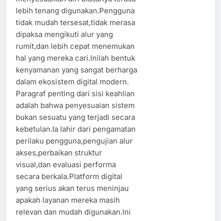
lebih tenang digunakan.Pengguna
tidak mudah tersesat,tidak merasa
dipaksa mengikuti alur yang
rumit,dan lebih cepat menemukan
hal yang mereka cari.Inilah bentuk
kenyamanan yang sangat berharga
dalam ekosistem digital modern.
Paragraf penting dari sisi keahlian
adalah bahwa penyesuaian sistem
bukan sesuatu yang terjadi secara
kebetulan.Ia lahir dari pengamatan
perilaku pengguna,pengujian alur
akses,perbaikan struktur
visual,dan evaluasi performa
secara berkala.Platform digital
yang serius akan terus meninjau
apakah layanan mereka masih
relevan dan mudah digunakan.Ini