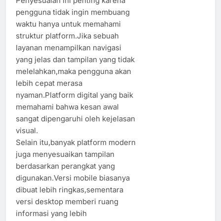
Penyesuaian ini penting karena
pengguna tidak ingin membuang
waktu hanya untuk memahami
struktur platform.Jika sebuah
layanan menampilkan navigasi
yang jelas dan tampilan yang tidak
melelahkan,maka pengguna akan
lebih cepat merasa
nyaman.Platform digital yang baik
memahami bahwa kesan awal
sangat dipengaruhi oleh kejelasan
visual.
Selain itu,banyak platform modern
juga menyesuaikan tampilan
berdasarkan perangkat yang
digunakan.Versi mobile biasanya
dibuat lebih ringkas,sementara
versi desktop memberi ruang
informasi yang lebih