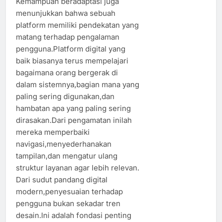
Kemampuan beradaptasi juga
menunjukkan bahwa sebuah
platform memiliki pendekatan yang
matang terhadap pengalaman
pengguna.Platform digital yang
baik biasanya terus mempelajari
bagaimana orang bergerak di
dalam sistemnya,bagian mana yang
paling sering digunakan,dan
hambatan apa yang paling sering
dirasakan.Dari pengamatan inilah
mereka memperbaiki
navigasi,menyederhanakan
tampilan,dan mengatur ulang
struktur layanan agar lebih relevan.
Dari sudut pandang digital
modern,penyesuaian terhadap
pengguna bukan sekadar tren
desain.Ini adalah fondasi penting