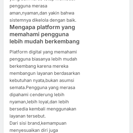
pengguna merasa
aman,nyaman,dan yakin bahwa
sistemnya dikelola dengan baik.
Mengapa platform yang
memahami pengguna
lebih mudah berkembang
Platform digital yang memahami
pengguna biasanya lebih mudah
berkembang karena mereka
membangun layanan berdasarkan
kebutuhan nyata,bukan asumsi
semata.Pengguna yang merasa
dipahami cenderung lebih
nyaman,lebih loyal,dan lebih
bersedia kembali menggunakan
layanan tersebut.
Dari sisi brand,kemampuan
menyesuaikan diri juga