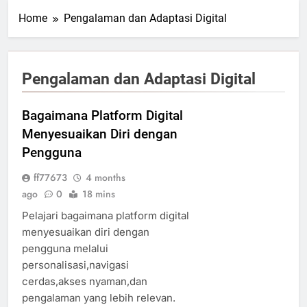
Home
Pengalaman dan Adaptasi Digital
Pengalaman dan Adaptasi Digital
Bagaimana Platform Digital
Menyesuaikan Diri dengan
Pengguna
ff77673
4 months
ago
0
18 mins
Pelajari bagaimana platform digital
menyesuaikan diri dengan
pengguna melalui
personalisasi,navigasi
cerdas,akses nyaman,dan
pengalaman yang lebih relevan.