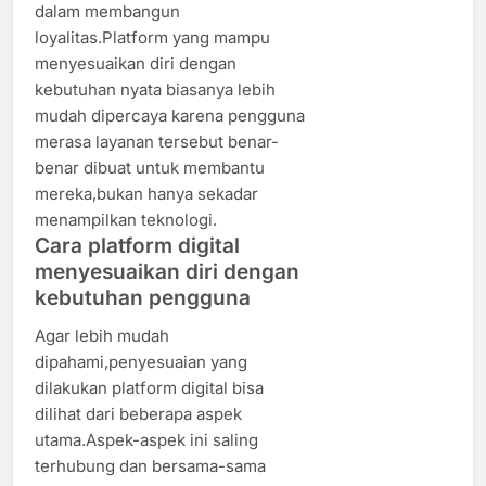
dalam membangun
loyalitas.Platform yang mampu
menyesuaikan diri dengan
kebutuhan nyata biasanya lebih
mudah dipercaya karena pengguna
merasa layanan tersebut benar-
benar dibuat untuk membantu
mereka,bukan hanya sekadar
menampilkan teknologi.
Cara platform digital
menyesuaikan diri dengan
kebutuhan pengguna
Agar lebih mudah
dipahami,penyesuaian yang
dilakukan platform digital bisa
dilihat dari beberapa aspek
utama.Aspek-aspek ini saling
terhubung dan bersama-sama