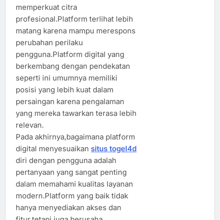
memperkuat citra
profesional.Platform terlihat lebih
matang karena mampu merespons
perubahan perilaku
pengguna.Platform digital yang
berkembang dengan pendekatan
seperti ini umumnya memiliki
posisi yang lebih kuat dalam
persaingan karena pengalaman
yang mereka tawarkan terasa lebih
relevan.
Pada akhirnya,bagaimana platform
digital menyesuaikan
situs togel4d
diri dengan pengguna adalah
pertanyaan yang sangat penting
dalam memahami kualitas layanan
modern.Platform yang baik tidak
hanya menyediakan akses dan
fitur,tetapi juga berusaha