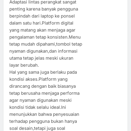
Adaptasi lintas perangkat sangat
penting karena banyak pengguna
berpindah dari laptop ke ponsel
dalam satu hari.Platform digital
yang matang akan menjaga agar
pengalaman tetap konsisten.Menu
tetap mudah dipahami,tombol tetap
nyaman digunakan,dan informasi
utama tetap jelas meski ukuran
layar berubah.
Hal yang sama juga berlaku pada
kondisi akses.Platform yang
dirancang dengan baik biasanya
tetap berusaha menjaga performa
agar nyaman digunakan meski
kondisi tidak selalu ideal.Ini
menunjukkan bahwa penyesuaian
terhadap pengguna bukan hanya
soal desain,tetapi juga soal