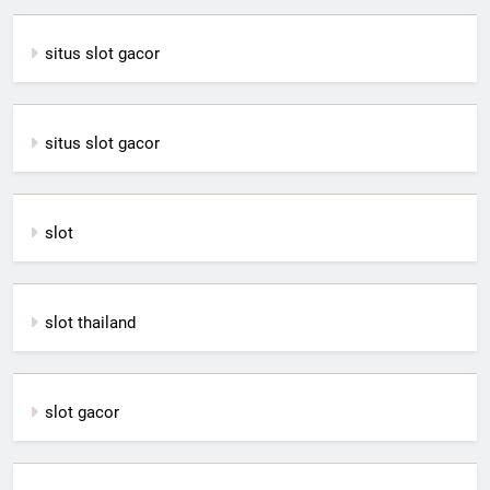
situs slot gacor
situs slot gacor
slot
slot thailand
slot gacor