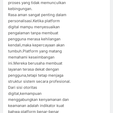
proses yang tidak memunculkan
kebingungan.
Rasa aman sangat penting dalam
personalisasi.Ketika platform
digital mampu menyesuaikan
pengalaman tanpa membuat
pengguna merasa kehilangan
kendali,maka kepercayaan akan
tumbuh.Platform yang matang
memahami keseimbangan
ini.Mereka berusaha membuat
layanan terasa dekat dengan
pengguna,tetapi tetap menjaga
struktur sistem secara profesional.
Dari sisi otoritas
digital,kemampuan
menggabungkan kenyamanan dan
keamanan adalah indikator kuat
bahwa platform benar-benar