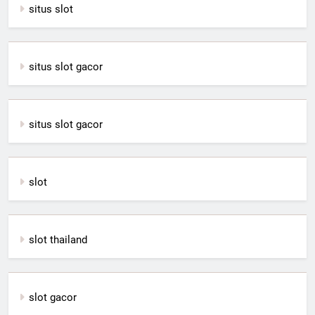
situs slot
situs slot gacor
situs slot gacor
slot
slot thailand
slot gacor