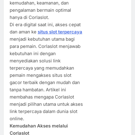
kemudahan, keamanan, dan
pengalaman bermain optimal
hanya di Corlaslot.
Di era digital saat ini, akses cepat
dan aman ke
situs slot terpercaya
menjadi kebutuhan utama bagi
para pemain. Corlaslot menjawab
kebutuhan ini dengan
menyediakan solusi link
terpercaya yang memudahkan
pemain mengakses situs slot
gacor terbaik dengan mudah dan
tanpa hambatan. Artikel ini
membahas mengapa Corlaslot
menjadi pilihan utama untuk akses
link terpercaya dalam dunia slot
online.
Kemudahan Akses melalui
Corlaslot