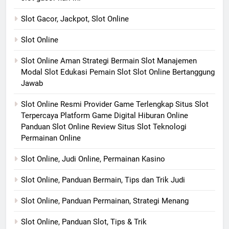
Slot Gacor, Jackpot, Slot Online
Slot Online
Slot Online Aman Strategi Bermain Slot Manajemen
Modal Slot Edukasi Pemain Slot Slot Online Bertanggung
Jawab
Slot Online Resmi Provider Game Terlengkap Situs Slot
Terpercaya Platform Game Digital Hiburan Online
Panduan Slot Online Review Situs Slot Teknologi
Permainan Online
Slot Online, Judi Online, Permainan Kasino
Slot Online, Panduan Bermain, Tips dan Trik Judi
Slot Online, Panduan Permainan, Strategi Menang
Slot Online, Panduan Slot, Tips & Trik