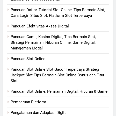
Panduan Daftar, Tutorial Slot Online, Tips Bermain Slot,
Cara Login Situs Slot, Platform Slot Terpercaya
Panduan Efektivitas Akses Digital
Panduan Game, Kasino Digital, Tips Bermain Slot,
Strategi Permainan, Hiburan Online, Game Digital,
Manajemen Modal
Panduan Slot Online
Panduan Slot Online Slot Gacor Terpercaya Strategi
Jackpot Slot Tips Bermain Slot Online Bonus dan Fitur
Slot
Panduan Slot Online, Permainan Digital, Hiburan & Game
Pembaruan Platform
Pengalaman dan Adaptasi Digital