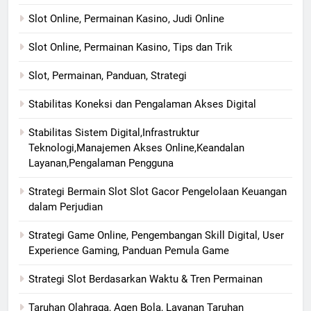
Slot Online, Permainan Kasino, Judi Online
Slot Online, Permainan Kasino, Tips dan Trik
Slot, Permainan, Panduan, Strategi
Stabilitas Koneksi dan Pengalaman Akses Digital
Stabilitas Sistem Digital,Infrastruktur
Teknologi,Manajemen Akses Online,Keandalan
Layanan,Pengalaman Pengguna
Strategi Bermain Slot Slot Gacor Pengelolaan Keuangan
dalam Perjudian
Strategi Game Online, Pengembangan Skill Digital, User
Experience Gaming, Panduan Pemula Game
Strategi Slot Berdasarkan Waktu & Tren Permainan
Taruhan Olahraga, Agen Bola, Layanan Taruhan