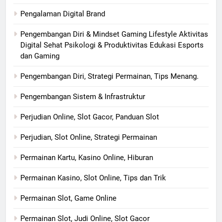
Pengalaman Digital Brand
Pengembangan Diri & Mindset Gaming Lifestyle Aktivitas
Digital Sehat Psikologi & Produktivitas Edukasi Esports
dan Gaming
Pengembangan Diri, Strategi Permainan, Tips Menang.
Pengembangan Sistem & Infrastruktur
Perjudian Online, Slot Gacor, Panduan Slot
Perjudian, Slot Online, Strategi Permainan
Permainan Kartu, Kasino Online, Hiburan
Permainan Kasino, Slot Online, Tips dan Trik
Permainan Slot, Game Online
Permainan Slot, Judi Online, Slot Gacor