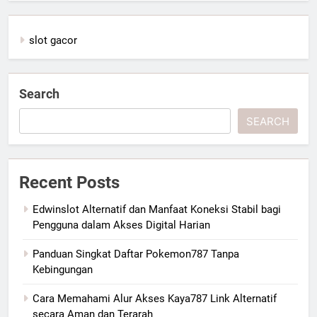
slot gacor
Search
SEARCH
Recent Posts
Edwinslot Alternatif dan Manfaat Koneksi Stabil bagi
Pengguna dalam Akses Digital Harian
Panduan Singkat Daftar Pokemon787 Tanpa
Kebingungan
Cara Memahami Alur Akses Kaya787 Link Alternatif
secara Aman dan Terarah