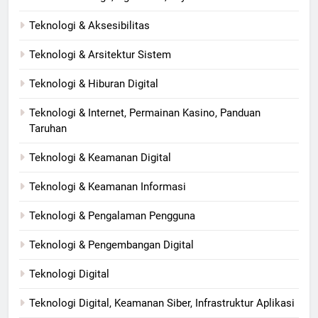
Teknologi & Aksesibilitas
Teknologi & Arsitektur Sistem
Teknologi & Hiburan Digital
Teknologi & Internet, Permainan Kasino, Panduan
Taruhan
Teknologi & Keamanan Digital
Teknologi & Keamanan Informasi
Teknologi & Pengalaman Pengguna
Teknologi & Pengembangan Digital
Teknologi Digital
Teknologi Digital, Keamanan Siber, Infrastruktur Aplikasi