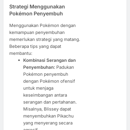
Strategi Menggunakan
Pokémon Penyembuh
Menggunakan Pokémon dengan
kemampuan penyembuhan
memerlukan strategi yang matang.
Beberapa tips yang dapat
membantu:
Kombinasi Serangan dan
Penyembuhan:
Padukan
Pokémon penyembuh
dengan Pokémon ofensif
untuk menjaga
keseimbangan antara
serangan dan pertahanan.
Misalnya, Blissey dapat
menyembuhkan Pikachu
yang menyerang secara
agresif.