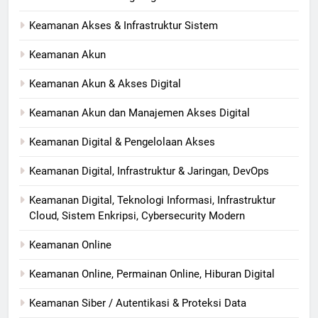
Keamanan Akses & Infrastruktur Sistem
Keamanan Akun
Keamanan Akun & Akses Digital
Keamanan Akun dan Manajemen Akses Digital
Keamanan Digital & Pengelolaan Akses
Keamanan Digital, Infrastruktur & Jaringan, DevOps
Keamanan Digital, Teknologi Informasi, Infrastruktur
Cloud, Sistem Enkripsi, Cybersecurity Modern
Keamanan Online
Keamanan Online, Permainan Online, Hiburan Digital
Keamanan Siber / Autentikasi & Proteksi Data