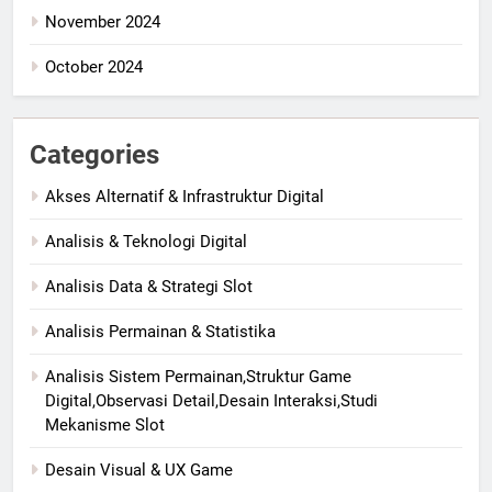
November 2024
October 2024
Categories
Akses Alternatif & Infrastruktur Digital
Analisis & Teknologi Digital
Analisis Data & Strategi Slot
Analisis Permainan & Statistika
Analisis Sistem Permainan,Struktur Game
Digital,Observasi Detail,Desain Interaksi,Studi
Mekanisme Slot
Desain Visual & UX Game