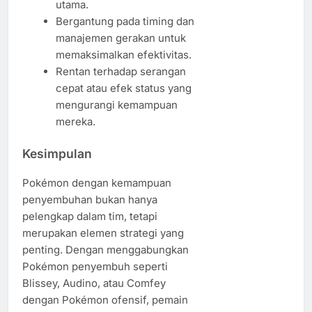
utama.
Bergantung pada timing dan
manajemen gerakan untuk
memaksimalkan efektivitas.
Rentan terhadap serangan
cepat atau efek status yang
mengurangi kemampuan
mereka.
Kesimpulan
Pokémon dengan kemampuan
penyembuhan bukan hanya
pelengkap dalam tim, tetapi
merupakan elemen strategi yang
penting. Dengan menggabungkan
Pokémon penyembuh seperti
Blissey, Audino, atau Comfey
dengan Pokémon ofensif, pemain