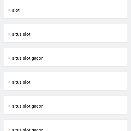
slot
situs slot
situs slot gacor
situs slot
situs slot gacor
situs slot gacor