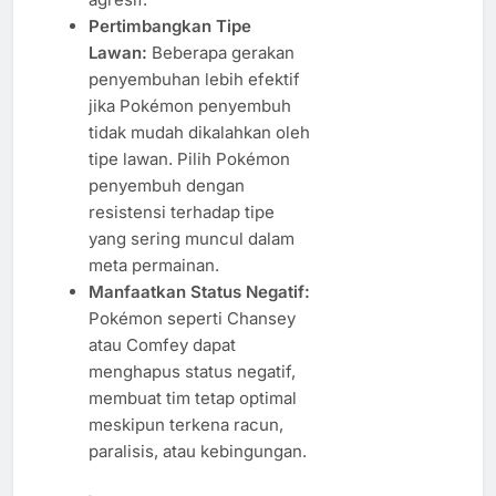
Pertimbangkan Tipe
Lawan:
Beberapa gerakan
penyembuhan lebih efektif
jika Pokémon penyembuh
tidak mudah dikalahkan oleh
tipe lawan. Pilih Pokémon
penyembuh dengan
resistensi terhadap tipe
yang sering muncul dalam
meta permainan.
Manfaatkan Status Negatif:
Pokémon seperti Chansey
atau Comfey dapat
menghapus status negatif,
membuat tim tetap optimal
meskipun terkena racun,
paralisis, atau kebingungan.