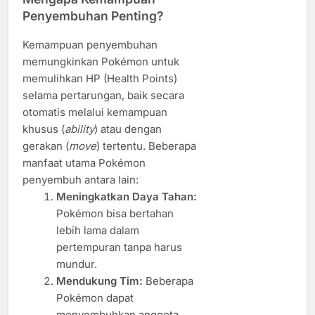
Penyembuhan Penting?
Kemampuan penyembuhan
memungkinkan Pokémon untuk
memulihkan HP (Health Points)
selama pertarungan, baik secara
otomatis melalui kemampuan
khusus (
ability
) atau dengan
gerakan (
move
) tertentu. Beberapa
manfaat utama Pokémon
penyembuh antara lain:
Meningkatkan Daya Tahan:
Pokémon bisa bertahan
lebih lama dalam
pertempuran tanpa harus
mundur.
Mendukung Tim:
Beberapa
Pokémon dapat
menyembuhkan anggota