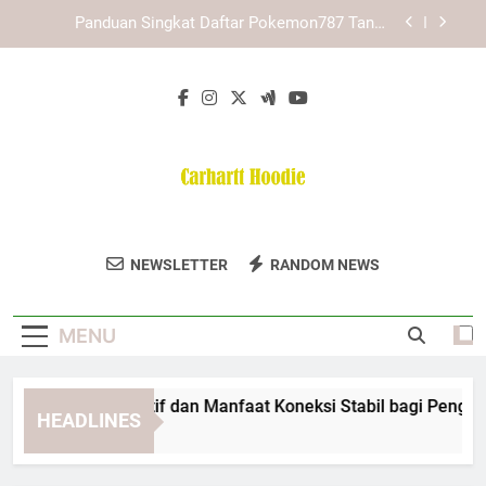
Skip
Cara Memahami Alur Akses Kaya787 Link
to
Alternatif secara Aman dan Terarah
content
Cara Menggunakan LAE138 Link Alternatif dengan
Langkah Mudah Dipahami
Edwinslot Alternatif dan Manfaat Koneksi Stabil
bagi Pengguna dalam Akses Digital Harian
Panduan Singkat Daftar Pokemon787 Tanpa
Kebingungan
Cara Memahami Alur Akses Kaya787 Link
Alternatif secara Aman dan Terarah
Carhartt Hoodie
Dapatkan Koleksi Hoodie Berkualitas Dari
Cara Menggunakan LAE138 Link Alternatif dengan
NEWSLETTER
RANDOM NEWS
Langkah Mudah Dipahami
Carhartt Hoodie.
MENU
winslot Alternatif dan Manfaat Koneksi Stabil bagi Pengguna 
HEADLINES
Months Ago