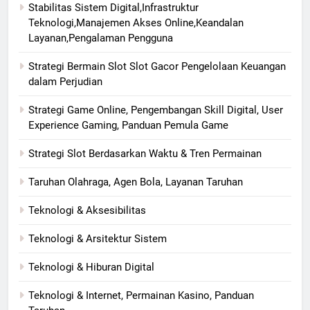
Stabilitas Sistem Digital,Infrastruktur
Teknologi,Manajemen Akses Online,Keandalan
Layanan,Pengalaman Pengguna
Strategi Bermain Slot Slot Gacor Pengelolaan Keuangan
dalam Perjudian
Strategi Game Online, Pengembangan Skill Digital, User
Experience Gaming, Panduan Pemula Game
Strategi Slot Berdasarkan Waktu & Tren Permainan
Taruhan Olahraga, Agen Bola, Layanan Taruhan
Teknologi & Aksesibilitas
Teknologi & Arsitektur Sistem
Teknologi & Hiburan Digital
Teknologi & Internet, Permainan Kasino, Panduan