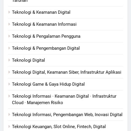
Taruhan
Teknologi & Keamanan Digital
Teknologi & Keamanan Informasi
Teknologi & Pengalaman Pengguna
Teknologi & Pengembangan Digital
Teknologi Digital
Teknologi Digital, Keamanan Siber, Infrastruktur Aplikasi
Teknologi Game & Gaya Hidup Digital
Teknologi Informasi · Keamanan Digital · Infrastruktur
Cloud · Manajemen Risiko
Teknologi Informasi, Pengembangan Web, Inovasi Digital
Teknologi Keuangan, Slot Online, Fintech, Digital