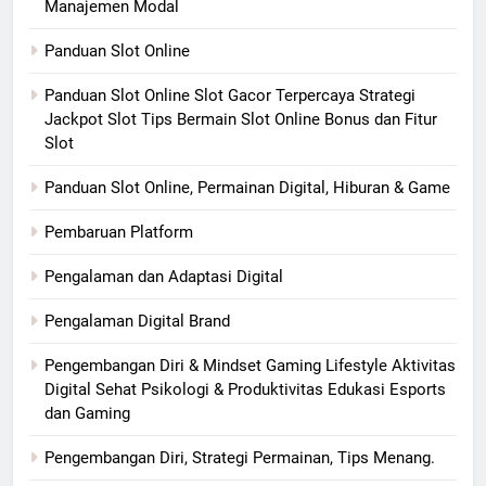
Manajemen Modal
Panduan Slot Online
Panduan Slot Online Slot Gacor Terpercaya Strategi
Jackpot Slot Tips Bermain Slot Online Bonus dan Fitur
Slot
Panduan Slot Online, Permainan Digital, Hiburan & Game
Pembaruan Platform
Pengalaman dan Adaptasi Digital
Pengalaman Digital Brand
Pengembangan Diri & Mindset Gaming Lifestyle Aktivitas
Digital Sehat Psikologi & Produktivitas Edukasi Esports
dan Gaming
Pengembangan Diri, Strategi Permainan, Tips Menang.