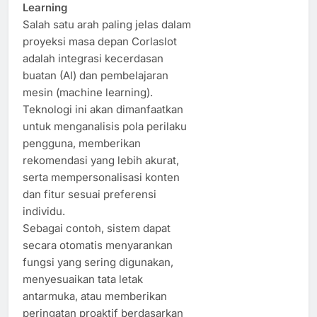
Learning
Salah satu arah paling jelas dalam
proyeksi masa depan Corlaslot
adalah integrasi kecerdasan
buatan (AI) dan pembelajaran
mesin (machine learning).
Teknologi ini akan dimanfaatkan
untuk menganalisis pola perilaku
pengguna, memberikan
rekomendasi yang lebih akurat,
serta mempersonalisasi konten
dan fitur sesuai preferensi
individu.
Sebagai contoh, sistem dapat
secara otomatis menyarankan
fungsi yang sering digunakan,
menyesuaikan tata letak
antarmuka, atau memberikan
peringatan proaktif berdasarkan