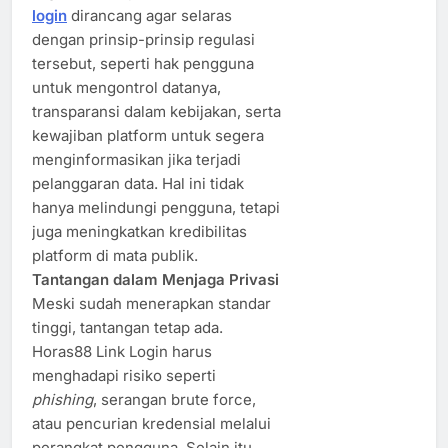
login
dirancang agar selaras
dengan prinsip-prinsip regulasi
tersebut, seperti hak pengguna
untuk mengontrol datanya,
transparansi dalam kebijakan, serta
kewajiban platform untuk segera
menginformasikan jika terjadi
pelanggaran data. Hal ini tidak
hanya melindungi pengguna, tetapi
juga meningkatkan kredibilitas
platform di mata publik.
Tantangan dalam Menjaga Privasi
Meski sudah menerapkan standar
tinggi, tantangan tetap ada.
Horas88 Link Login harus
menghadapi risiko seperti
phishing
, serangan brute force,
atau pencurian kredensial melalui
perangkat pengguna. Selain itu,