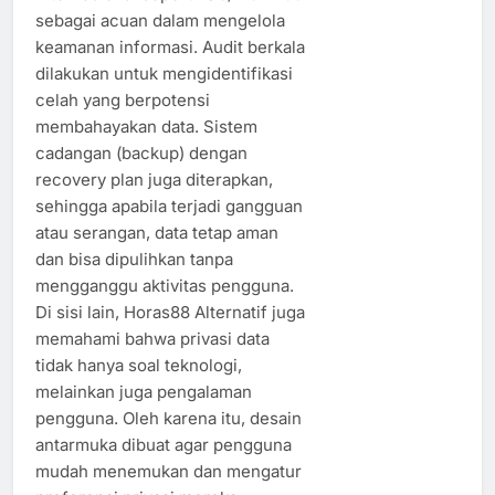
sebagai acuan dalam mengelola
keamanan informasi. Audit berkala
dilakukan untuk mengidentifikasi
celah yang berpotensi
membahayakan data. Sistem
cadangan (backup) dengan
recovery plan juga diterapkan,
sehingga apabila terjadi gangguan
atau serangan, data tetap aman
dan bisa dipulihkan tanpa
mengganggu aktivitas pengguna.
Di sisi lain, Horas88 Alternatif juga
memahami bahwa privasi data
tidak hanya soal teknologi,
melainkan juga pengalaman
pengguna. Oleh karena itu, desain
antarmuka dibuat agar pengguna
mudah menemukan dan mengatur