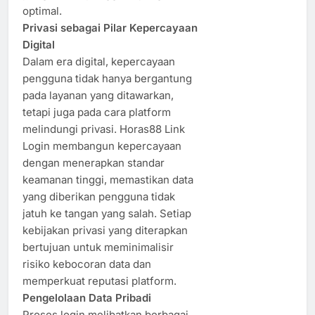
optimal.
Privasi sebagai Pilar Kepercayaan
Digital
Dalam era digital, kepercayaan
pengguna tidak hanya bergantung
pada layanan yang ditawarkan,
tetapi juga pada cara platform
melindungi privasi. Horas88 Link
Login membangun kepercayaan
dengan menerapkan standar
keamanan tinggi, memastikan data
yang diberikan pengguna tidak
jatuh ke tangan yang salah. Setiap
kebijakan privasi yang diterapkan
bertujuan untuk meminimalisir
risiko kebocoran data dan
memperkuat reputasi platform.
Pengelolaan Data Pribadi
Proses login melibatkan berbagai