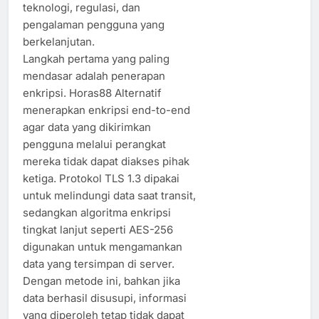
teknologi, regulasi, dan
pengalaman pengguna yang
berkelanjutan.
Langkah pertama yang paling
mendasar adalah penerapan
enkripsi. Horas88 Alternatif
menerapkan enkripsi end-to-end
agar data yang dikirimkan
pengguna melalui perangkat
mereka tidak dapat diakses pihak
ketiga. Protokol TLS 1.3 dipakai
untuk melindungi data saat transit,
sedangkan algoritma enkripsi
tingkat lanjut seperti AES-256
digunakan untuk mengamankan
data yang tersimpan di server.
Dengan metode ini, bahkan jika
data berhasil disusupi, informasi
yang diperoleh tetap tidak dapat