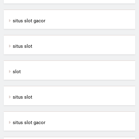
situs slot gacor
situs slot
slot
situs slot
situs slot gacor