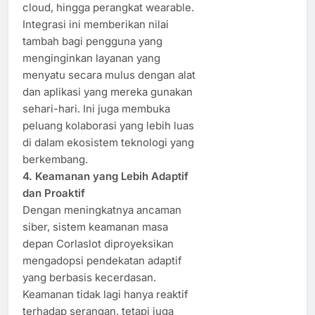
cloud, hingga perangkat wearable.
Integrasi ini memberikan nilai
tambah bagi pengguna yang
menginginkan layanan yang
menyatu secara mulus dengan alat
dan aplikasi yang mereka gunakan
sehari-hari. Ini juga membuka
peluang kolaborasi yang lebih luas
di dalam ekosistem teknologi yang
berkembang.
4. Keamanan yang Lebih Adaptif
dan Proaktif
Dengan meningkatnya ancaman
siber, sistem keamanan masa
depan Corlaslot diproyeksikan
mengadopsi pendekatan adaptif
yang berbasis kecerdasan.
Keamanan tidak lagi hanya reaktif
terhadap serangan, tetapi juga