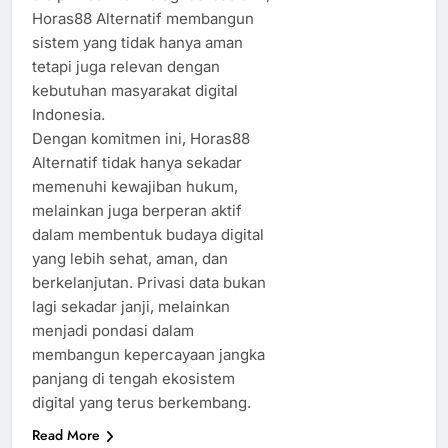
Horas88 Alternatif membangun
sistem yang tidak hanya aman
tetapi juga relevan dengan
kebutuhan masyarakat digital
Indonesia.
Dengan komitmen ini, Horas88
Alternatif tidak hanya sekadar
memenuhi kewajiban hukum,
melainkan juga berperan aktif
dalam membentuk budaya digital
yang lebih sehat, aman, dan
berkelanjutan. Privasi data bukan
lagi sekadar janji, melainkan
menjadi pondasi dalam
membangun kepercayaan jangka
panjang di tengah ekosistem
digital yang terus berkembang.
Read More