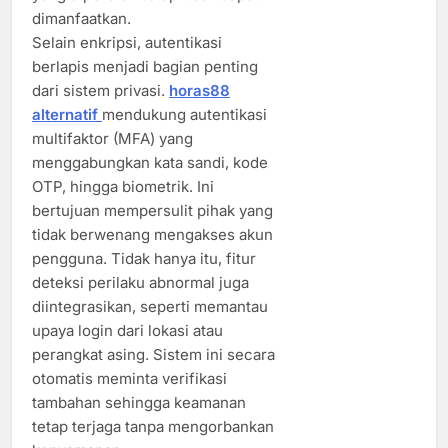
dimanfaatkan.
Selain enkripsi, autentikasi
berlapis menjadi bagian penting
dari sistem privasi.
horas88
alternatif
mendukung autentikasi
multifaktor (MFA) yang
menggabungkan kata sandi, kode
OTP, hingga biometrik. Ini
bertujuan mempersulit pihak yang
tidak berwenang mengakses akun
pengguna. Tidak hanya itu, fitur
deteksi perilaku abnormal juga
diintegrasikan, seperti memantau
upaya login dari lokasi atau
perangkat asing. Sistem ini secara
otomatis meminta verifikasi
tambahan sehingga keamanan
tetap terjaga tanpa mengorbankan