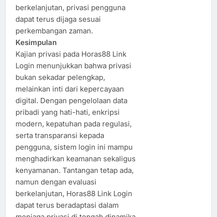
berkelanjutan, privasi pengguna
dapat terus dijaga sesuai
perkembangan zaman.
Kesimpulan
Kajian privasi pada Horas88 Link
Login menunjukkan bahwa privasi
bukan sekadar pelengkap,
melainkan inti dari kepercayaan
digital. Dengan pengelolaan data
pribadi yang hati-hati, enkripsi
modern, kepatuhan pada regulasi,
serta transparansi kepada
pengguna, sistem login ini mampu
menghadirkan keamanan sekaligus
kenyamanan. Tantangan tetap ada,
namun dengan evaluasi
berkelanjutan, Horas88 Link Login
dapat terus beradaptasi dalam
menjaga privasi di tengah dinamika