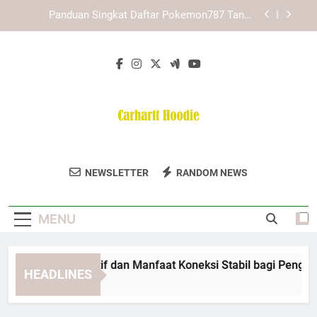
Skip
Cara Memahami Alur Akses Kaya787 Link
to
Alternatif secara Aman dan Terarah
content
Cara Menggunakan LAE138 Link Alternatif dengan
Langkah Mudah Dipahami
Edwinslot Alternatif dan Manfaat Koneksi Stabil
bagi Pengguna dalam Akses Digital Harian
Panduan Singkat Daftar Pokemon787 Tanpa
Kebingungan
Cara Memahami Alur Akses Kaya787 Link
Alternatif secara Aman dan Terarah
Carhartt Hoodie
Dapatkan Koleksi Hoodie Berkualitas Dari
Cara Menggunakan LAE138 Link Alternatif dengan
NEWSLETTER
RANDOM NEWS
Langkah Mudah Dipahami
Carhartt Hoodie.
MENU
winslot Alternatif dan Manfaat Koneksi Stabil bagi Pengguna 
HEADLINES
onths Ago