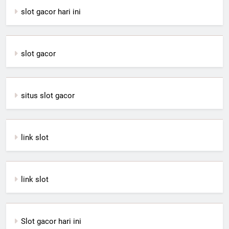
slot gacor hari ini
slot gacor
situs slot gacor
link slot
link slot
Slot gacor hari ini