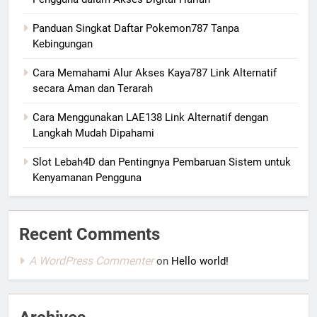
Panduan Singkat Daftar Pokemon787 Tanpa
Kebingungan
Cara Memahami Alur Akses Kaya787 Link Alternatif
secara Aman dan Terarah
Cara Menggunakan LAE138 Link Alternatif dengan
Langkah Mudah Dipahami
Slot Lebah4D dan Pentingnya Pembaruan Sistem untuk
Kenyamanan Pengguna
Recent Comments
A WordPress Commenter
on
Hello world!