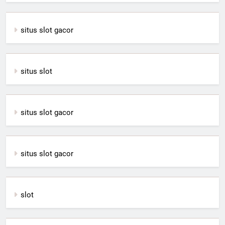
situs slot gacor
situs slot
situs slot gacor
situs slot gacor
slot