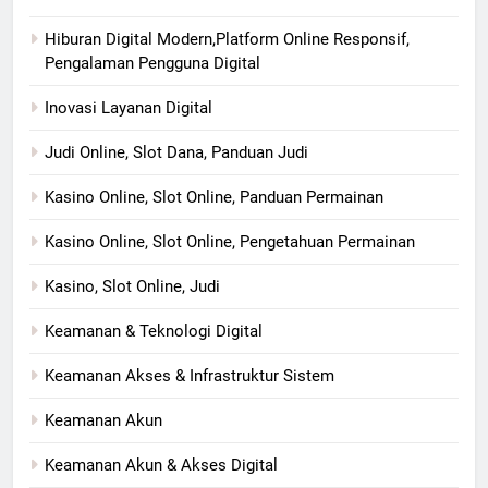
Hiburan Digital Modern,Platform Online Responsif,
Pengalaman Pengguna Digital
Inovasi Layanan Digital
Judi Online, Slot Dana, Panduan Judi
Kasino Online, Slot Online, Panduan Permainan
Kasino Online, Slot Online, Pengetahuan Permainan
Kasino, Slot Online, Judi
Keamanan & Teknologi Digital
Keamanan Akses & Infrastruktur Sistem
Keamanan Akun
Keamanan Akun & Akses Digital