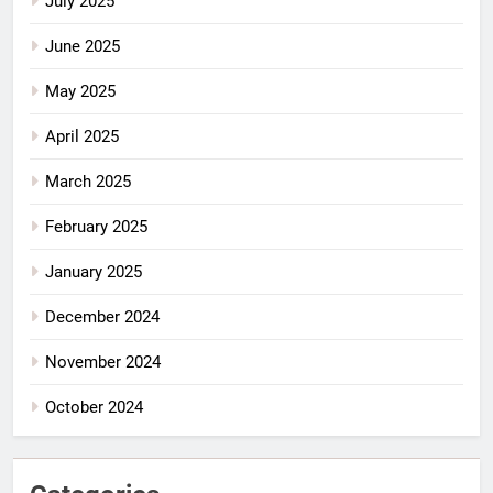
July 2025
June 2025
May 2025
April 2025
March 2025
February 2025
January 2025
December 2024
November 2024
October 2024