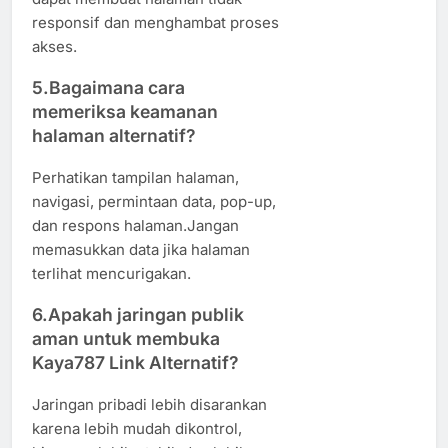
responsif dan menghambat proses
akses.
5.Bagaimana cara
memeriksa keamanan
halaman alternatif?
Perhatikan tampilan halaman,
navigasi, permintaan data, pop-up,
dan respons halaman.Jangan
memasukkan data jika halaman
terlihat mencurigakan.
6.Apakah jaringan publik
aman untuk membuka
Kaya787 Link Alternatif?
Jaringan pribadi lebih disarankan
karena lebih mudah dikontrol,