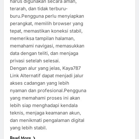
harus digunakan secara aman,
terarah, dan tidak terburu-
buru.Pengguna perlu menyiapkan
perangkat, memilih browser yang
tepat, memastikan koneksi stabil,
memeriksa tampilan halaman,
memahami navigasi, memasukkan
data dengan teliti, dan menjaga
privasi setelah selesai.
Dengan alur yang jelas, Kaya787
Link Alternatif dapat menjadi jalur
akses cadangan yang lebih
nyaman dan profesional.Pengguna
yang memahami proses ini akan
lebih siap menghadapi kendala
teknis, menjaga keamanan akun,
dan menikmati pengalaman digital
yang lebih stabil.
Read More