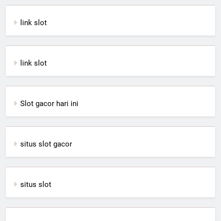
link slot
link slot
Slot gacor hari ini
situs slot gacor
situs slot