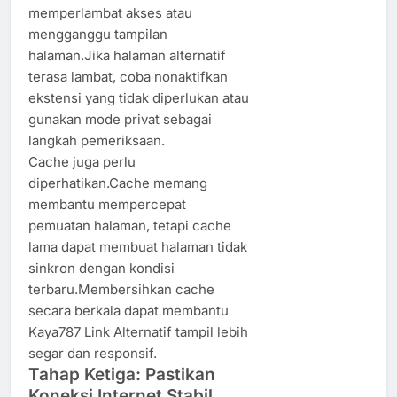
memperlambat akses atau
mengganggu tampilan
halaman.Jika halaman alternatif
terasa lambat, coba nonaktifkan
ekstensi yang tidak diperlukan atau
gunakan mode privat sebagai
langkah pemeriksaan.
Cache juga perlu
diperhatikan.Cache memang
membantu mempercepat
pemuatan halaman, tetapi cache
lama dapat membuat halaman tidak
sinkron dengan kondisi
terbaru.Membersihkan cache
secara berkala dapat membantu
Kaya787 Link Alternatif tampil lebih
segar dan responsif.
Tahap Ketiga: Pastikan
Koneksi Internet Stabil