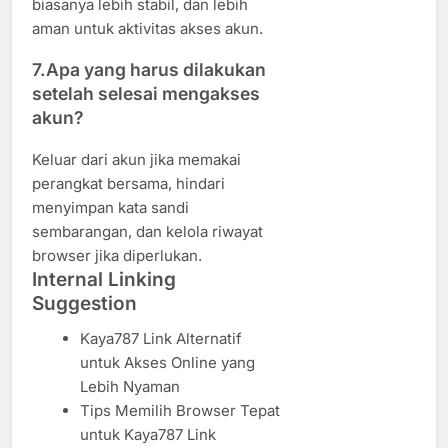
biasanya lebih stabil, dan lebih
aman untuk aktivitas akses akun.
7.Apa yang harus dilakukan
setelah selesai mengakses
akun?
Keluar dari akun jika memakai
perangkat bersama, hindari
menyimpan kata sandi
sembarangan, dan kelola riwayat
browser jika diperlukan.
Internal Linking
Suggestion
Kaya787 Link Alternatif
untuk Akses Online yang
Lebih Nyaman
Tips Memilih Browser Tepat
untuk Kaya787 Link