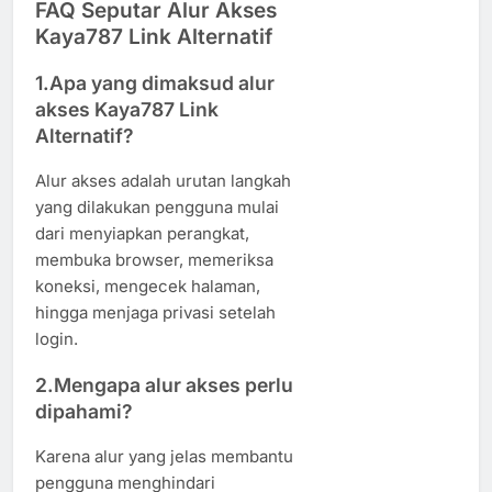
FAQ Seputar Alur Akses
Kaya787 Link Alternatif
1.Apa yang dimaksud alur
akses Kaya787 Link
Alternatif?
Alur akses adalah urutan langkah
yang dilakukan pengguna mulai
dari menyiapkan perangkat,
membuka browser, memeriksa
koneksi, mengecek halaman,
hingga menjaga privasi setelah
login.
2.Mengapa alur akses perlu
dipahami?
Karena alur yang jelas membantu
pengguna menghindari