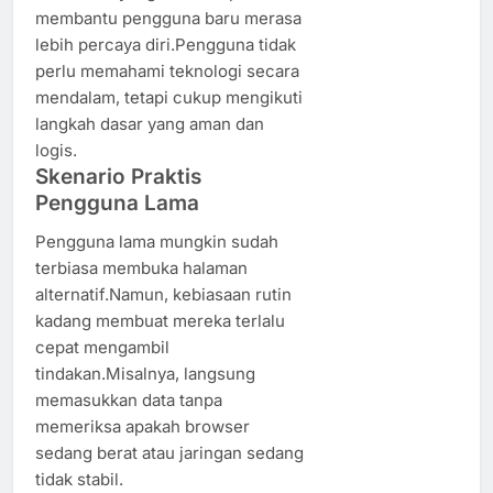
membantu pengguna baru merasa
lebih percaya diri.Pengguna tidak
perlu memahami teknologi secara
mendalam, tetapi cukup mengikuti
langkah dasar yang aman dan
logis.
Skenario Praktis
Pengguna Lama
Pengguna lama mungkin sudah
terbiasa membuka halaman
alternatif.Namun, kebiasaan rutin
kadang membuat mereka terlalu
cepat mengambil
tindakan.Misalnya, langsung
memasukkan data tanpa
memeriksa apakah browser
sedang berat atau jaringan sedang
tidak stabil.