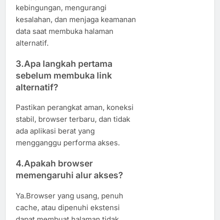
kebingungan, mengurangi
kesalahan, dan menjaga keamanan
data saat membuka halaman
alternatif.
3.Apa langkah pertama
sebelum membuka link
alternatif?
Pastikan perangkat aman, koneksi
stabil, browser terbaru, dan tidak
ada aplikasi berat yang
mengganggu performa akses.
4.Apakah browser
memengaruhi alur akses?
Ya.Browser yang usang, penuh
cache, atau dipenuhi ekstensi
dapat membuat halaman tidak