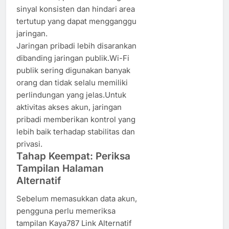
sinyal konsisten dan hindari area
tertutup yang dapat mengganggu
jaringan.
Jaringan pribadi lebih disarankan
dibanding jaringan publik.Wi-Fi
publik sering digunakan banyak
orang dan tidak selalu memiliki
perlindungan yang jelas.Untuk
aktivitas akses akun, jaringan
pribadi memberikan kontrol yang
lebih baik terhadap stabilitas dan
privasi.
Tahap Keempat: Periksa
Tampilan Halaman
Alternatif
Sebelum memasukkan data akun,
pengguna perlu memeriksa
tampilan Kaya787 Link Alternatif