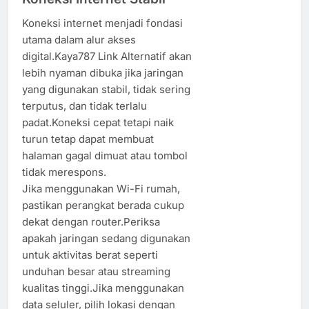
Koneksi internet menjadi fondasi
utama dalam alur akses
digital.Kaya787 Link Alternatif akan
lebih nyaman dibuka jika jaringan
yang digunakan stabil, tidak sering
terputus, dan tidak terlalu
padat.Koneksi cepat tetapi naik
turun tetap dapat membuat
halaman gagal dimuat atau tombol
tidak merespons.
Jika menggunakan Wi-Fi rumah,
pastikan perangkat berada cukup
dekat dengan router.Periksa
apakah jaringan sedang digunakan
untuk aktivitas berat seperti
unduhan besar atau streaming
kualitas tinggi.Jika menggunakan
data seluler, pilih lokasi dengan