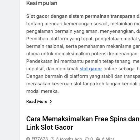
Kesimpulan
Slot gacor dengan sistem permainan transparan da
tentang mencari kemenangan sesaat, melainkan m
pengalaman bermain yang aman, menyenangkan, dan
Pemilihan platform yang tepat, pengelolaan modal ya
bermain rasional, serta pemahaman mekanisme ga
utama untuk memaksimalkan potensi kemenangan.
Pendekatan ini membantu pemain tetap tenang, men
impulsif, dan menikmati
slot gacor
online sebagai h
Dengan bermain di platform yang stabil dan transp
merasakan keseruan slot tanpa kehilangan kendali 
modal mereka.
Read More
Cara Memaksimalkan Free Spins dan
Link Slot Gacor
Ff77673
8 Months Ago
0
6 Mins