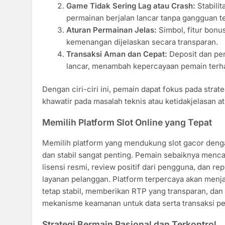
Game Tidak Sering Lag atau Crash:
Stabili
permainan berjalan lancar tanpa gangguan te
Aturan Permainan Jelas:
Simbol, fitur bon
kemenangan dijelaskan secara transparan.
Transaksi Aman dan Cepat:
Deposit dan pen
lancar, menambah kepercayaan pemain terha
Dengan ciri-ciri ini, pemain dapat fokus pada strat
khawatir pada masalah teknis atau ketidakjelasan at
Memilih Platform Slot Online yang Tepat
Memilih platform yang mendukung slot gacor deng
dan stabil sangat penting. Pemain sebaiknya mencar
lisensi resmi, review positif dari pengguna, dan rep
layanan pelanggan. Platform terpercaya akan menj
tetap stabil, memberikan RTP yang transparan, da
mekanisme keamanan untuk data serta transaksi p
Strategi Bermain Rasional dan Terkontrol