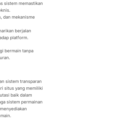
tas sistem memastikan
knis.
us, dan mekanisme
arikan berjalan
dap platform.
egi bermain tanpa
uran.
an sistem transparan
i situs yang memiliki
utasi baik dalam
aga sistem permainan
n menyediakan
emain.