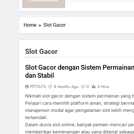
Home
Slot Gacor
Slot Gacor
Slot Gacor dengan Sistem Permainan
dan Stabil
Ff77673
8 Months Ago
0
6 Mins
Nikmati slot gacor dengan sistem permainan yang tr
Pelajari cara memilih platform aman, strategi berma
manajemen modal agar pengalaman slot lebih men
terkendali.
Dalam dunia slot online, banyak pemain mencari p
memberikan kemenangan atau yang dikenal sebag