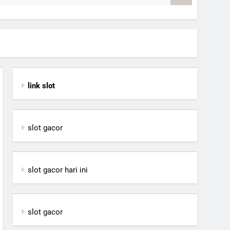
link slot
slot gacor
slot gacor hari ini
slot gacor