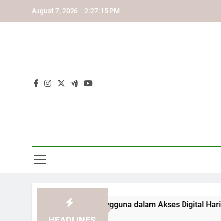
Skip
August 7, 2026
2:27:16 PM
to
content
Car
Dapatkan K
neksi Stabil bagi Pengguna dalam Akses Digital Harian
3
HEADLINES