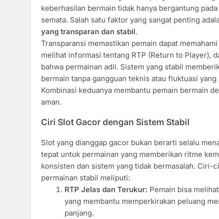
keberhasilan bermain tidak hanya bergantung pad
semata. Salah satu faktor yang sangat penting ada
yang transparan dan stabil
.
Transparansi memastikan pemain dapat memahami
melihat informasi tentang RTP (Return to Player), 
bahwa permainan adil. Sistem yang stabil member
bermain tanpa gangguan teknis atau fluktuasi yan
Kombinasi keduanya membantu pemain bermain den
aman.
Ciri Slot Gacor dengan Sistem Stabil
Slot yang dianggap gacor bukan berarti selalu menang
tepat untuk permainan yang memberikan ritme ke
konsisten dan sistem yang tidak bermasalah. Ciri-ci
permainan stabil meliputi:
RTP Jelas dan Terukur:
Pemain bisa melihat
yang membantu memperkirakan peluang men
panjang.