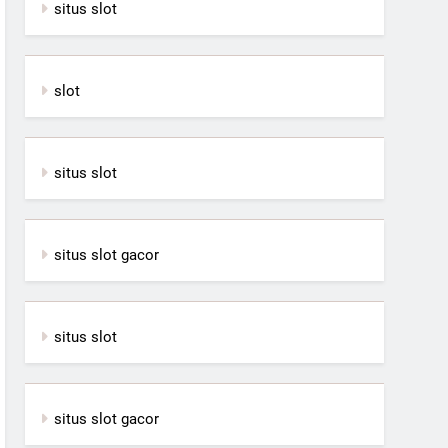
situs slot
slot
situs slot
situs slot gacor
situs slot
situs slot gacor