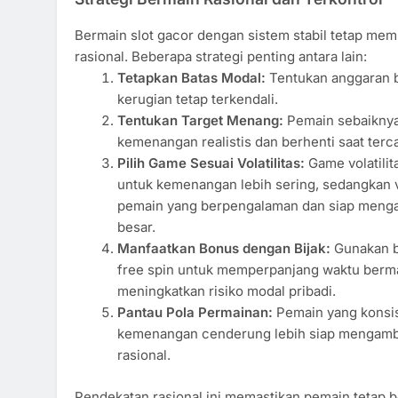
Bermain slot gacor dengan sistem stabil tetap m
rasional. Beberapa strategi penting antara lain:
Tetapkan Batas Modal:
Tentukan anggaran b
kerugian tetap terkendali.
Tentukan Target Menang:
Pemain sebaiknya 
kemenangan realistis dan berhenti saat terca
Pilih Game Sesuai Volatilitas:
Game volatilit
untuk kemenangan lebih sering, sedangkan vol
pemain yang berpengalaman dan siap mengam
besar.
Manfaatkan Bonus dengan Bijak:
Gunakan b
free spin untuk memperpanjang waktu berma
meningkatkan risiko modal pribadi.
Pantau Pola Permainan:
Pemain yang konsi
kemenangan cenderung lebih siap mengambi
rasional.
Pendekatan rasional ini memastikan pemain tetap b