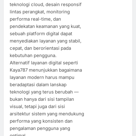
teknologi cloud, desain responsif
lintas perangkat, monitoring
performa real-time, dan
pendekatan keamanan yang kuat,
sebuah platform digital dapat
menyediakan layanan yang stabil,
cepat, dan berorientasi pada
kebutuhan pengguna.
Alternatif layanan digital seperti
Kaya787 menunjukkan bagaimana
layanan modern harus mampu
beradaptasi dalam lanskap
teknologi yang terus berubah —
bukan hanya dari sisi tampilan
visual, tetapi juga dari sisi
arsitektur sistem yang mendukung
performa yang konsisten dan
pengalaman pengguna yang
optimal.