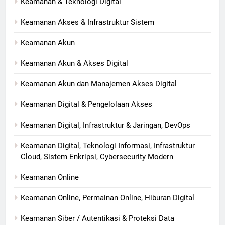
Keamanan & Teknologi Digital
Keamanan Akses & Infrastruktur Sistem
Keamanan Akun
Keamanan Akun & Akses Digital
Keamanan Akun dan Manajemen Akses Digital
Keamanan Digital & Pengelolaan Akses
Keamanan Digital, Infrastruktur & Jaringan, DevOps
Keamanan Digital, Teknologi Informasi, Infrastruktur
Cloud, Sistem Enkripsi, Cybersecurity Modern
Keamanan Online
Keamanan Online, Permainan Online, Hiburan Digital
Keamanan Siber / Autentikasi & Proteksi Data