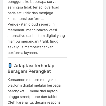
pengguna ke beberapa server
sehingga tidak terjadi overload
pada satu titik dan menjaga
konsistensi performa.
Pendekatan cloud seperti ini
membantu menciptakan versi
alternative dari sistem digital yang
mampu menangani trafik tinggi
sekaligus mempertahankan
performa layanan.
Adaptasi terhadap
Beragam Perangkat
Konsumen modern mengakses
platform digital melalui berbagai
perangkat — mulai dari laptop
hingga smartphone dan tablet.
Oleh karena itu, desain responsif