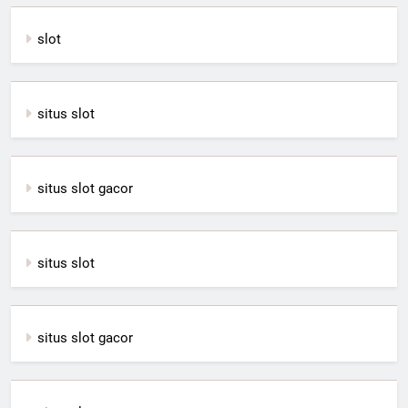
slot
situs slot
situs slot gacor
situs slot
situs slot gacor