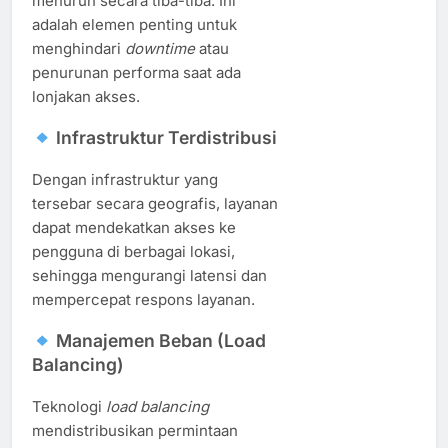
menurun secara tiba-tiba. Ini
adalah elemen penting untuk
menghindari
downtime
atau
penurunan performa saat ada
lonjakan akses.
Infrastruktur Terdistribusi
Dengan infrastruktur yang
tersebar secara geografis, layanan
dapat mendekatkan akses ke
pengguna di berbagai lokasi,
sehingga mengurangi latensi dan
mempercepat respons layanan.
Manajemen Beban (Load
Balancing)
Teknologi
load balancing
mendistribusikan permintaan