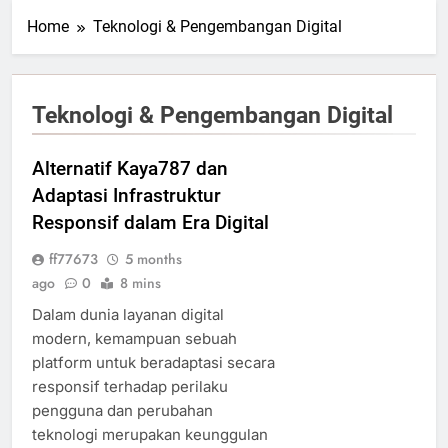
Home
Teknologi & Pengembangan Digital
Teknologi & Pengembangan Digital
Alternatif Kaya787 dan
Adaptasi Infrastruktur
Responsif dalam Era Digital
ff77673
5 months
ago
0
8 mins
Dalam dunia layanan digital
modern, kemampuan sebuah
platform untuk beradaptasi secara
responsif terhadap perilaku
pengguna dan perubahan
teknologi merupakan keunggulan