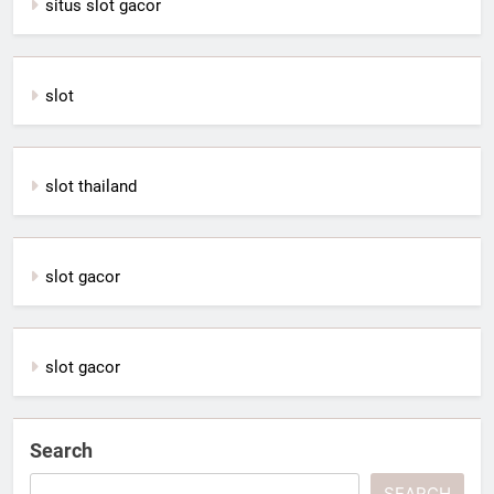
situs slot gacor
slot
slot thailand
slot gacor
slot gacor
Search
SEARCH