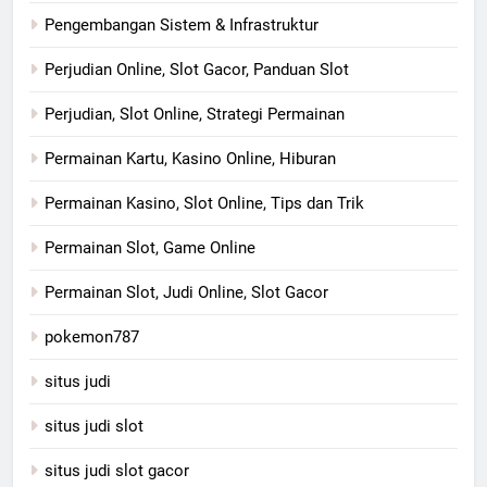
Pengembangan Sistem & Infrastruktur
Perjudian Online, Slot Gacor, Panduan Slot
Perjudian, Slot Online, Strategi Permainan
Permainan Kartu, Kasino Online, Hiburan
Permainan Kasino, Slot Online, Tips dan Trik
Permainan Slot, Game Online
Permainan Slot, Judi Online, Slot Gacor
pokemon787
situs judi
situs judi slot
situs judi slot gacor