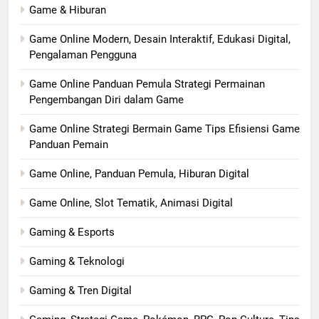
Game & Hiburan
Game Online Modern, Desain Interaktif, Edukasi Digital,
Pengalaman Pengguna
Game Online Panduan Pemula Strategi Permainan
Pengembangan Diri dalam Game
Game Online Strategi Bermain Game Tips Efisiensi Game
Panduan Pemain
Game Online, Panduan Pemula, Hiburan Digital
Game Online, Slot Tematik, Animasi Digital
Gaming & Esports
Gaming & Teknologi
Gaming & Tren Digital