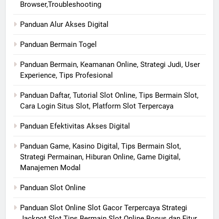
Browser,Troubleshooting
Panduan Alur Akses Digital
Panduan Bermain Togel
Panduan Bermain, Keamanan Online, Strategi Judi, User
Experience, Tips Profesional
Panduan Daftar, Tutorial Slot Online, Tips Bermain Slot,
Cara Login Situs Slot, Platform Slot Terpercaya
Panduan Efektivitas Akses Digital
Panduan Game, Kasino Digital, Tips Bermain Slot,
Strategi Permainan, Hiburan Online, Game Digital,
Manajemen Modal
Panduan Slot Online
Panduan Slot Online Slot Gacor Terpercaya Strategi
Jackpot Slot Tips Bermain Slot Online Bonus dan Fitur