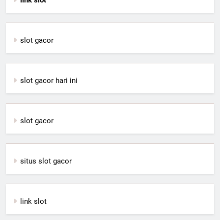
link slot
slot gacor
slot gacor hari ini
slot gacor
situs slot gacor
link slot