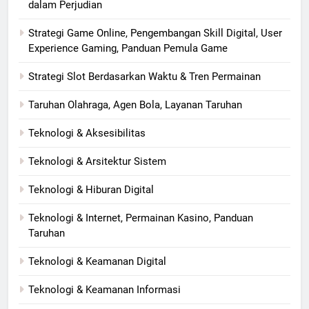
dalam Perjudian
Strategi Game Online, Pengembangan Skill Digital, User
Experience Gaming, Panduan Pemula Game
Strategi Slot Berdasarkan Waktu & Tren Permainan
Taruhan Olahraga, Agen Bola, Layanan Taruhan
Teknologi & Aksesibilitas
Teknologi & Arsitektur Sistem
Teknologi & Hiburan Digital
Teknologi & Internet, Permainan Kasino, Panduan
Taruhan
Teknologi & Keamanan Digital
Teknologi & Keamanan Informasi