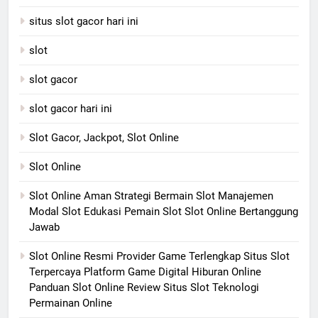
situs slot gacor hari ini
slot
slot gacor
slot gacor hari ini
Slot Gacor, Jackpot, Slot Online
Slot Online
Slot Online Aman Strategi Bermain Slot Manajemen
Modal Slot Edukasi Pemain Slot Slot Online Bertanggung
Jawab
Slot Online Resmi Provider Game Terlengkap Situs Slot
Terpercaya Platform Game Digital Hiburan Online
Panduan Slot Online Review Situs Slot Teknologi
Permainan Online