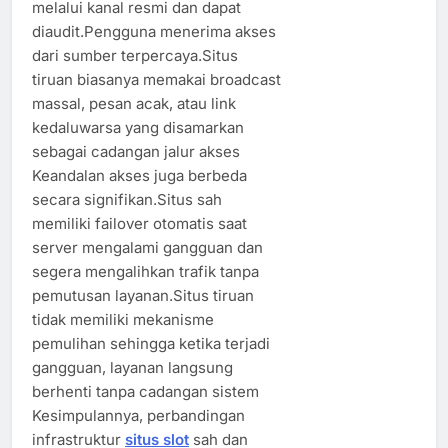
melalui kanal resmi dan dapat
diaudit.Pengguna menerima akses
dari sumber terpercaya.Situs
tiruan biasanya memakai broadcast
massal, pesan acak, atau link
kedaluwarsa yang disamarkan
sebagai cadangan jalur akses
Keandalan akses juga berbeda
secara signifikan.Situs sah
memiliki failover otomatis saat
server mengalami gangguan dan
segera mengalihkan trafik tanpa
pemutusan layanan.Situs tiruan
tidak memiliki mekanisme
pemulihan sehingga ketika terjadi
gangguan, layanan langsung
berhenti tanpa cadangan sistem
Kesimpulannya, perbandingan
infrastruktur
situs slot
sah dan