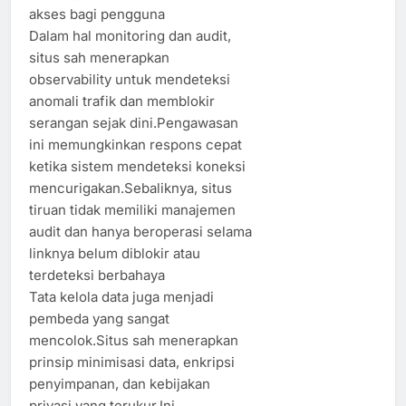
akses bagi pengguna
Dalam hal monitoring dan audit,
situs sah menerapkan
observability untuk mendeteksi
anomali trafik dan memblokir
serangan sejak dini.Pengawasan
ini memungkinkan respons cepat
ketika sistem mendeteksi koneksi
mencurigakan.Sebaliknya, situs
tiruan tidak memiliki manajemen
audit dan hanya beroperasi selama
linknya belum diblokir atau
terdeteksi berbahaya
Tata kelola data juga menjadi
pembeda yang sangat
mencolok.Situs sah menerapkan
prinsip minimisasi data, enkripsi
penyimpanan, dan kebijakan
privasi yang terukur.Ini