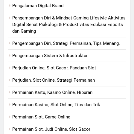
Pengalaman Digital Brand
Pengembangan Diri & Mindset Gaming Lifestyle Aktivitas
Digital Sehat Psikologi & Produktivitas Edukasi Esports
dan Gaming
Pengembangan Diri, Strategi Permainan, Tips Menang.
Pengembangan Sistem & Infrastruktur
Perjudian Online, Slot Gacor, Panduan Slot
Perjudian, Slot Online, Strategi Permainan
Permainan Kartu, Kasino Online, Hiburan
Permainan Kasino, Slot Online, Tips dan Trik
Permainan Slot, Game Online
Permainan Slot, Judi Online, Slot Gacor