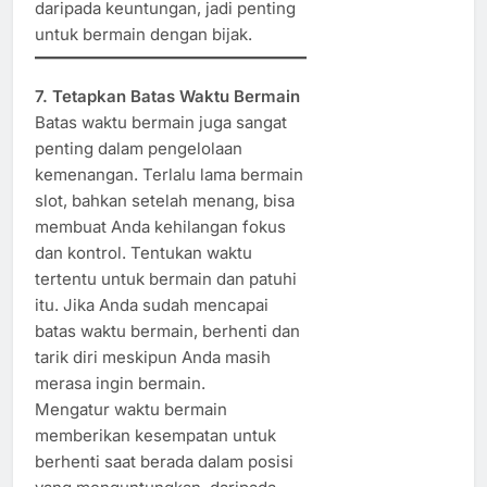
daripada keuntungan, jadi penting
untuk bermain dengan bijak.
7. Tetapkan Batas Waktu Bermain
Batas waktu bermain juga sangat
penting dalam pengelolaan
kemenangan. Terlalu lama bermain
slot, bahkan setelah menang, bisa
membuat Anda kehilangan fokus
dan kontrol. Tentukan waktu
tertentu untuk bermain dan patuhi
itu. Jika Anda sudah mencapai
batas waktu bermain, berhenti dan
tarik diri meskipun Anda masih
merasa ingin bermain.
Mengatur waktu bermain
memberikan kesempatan untuk
berhenti saat berada dalam posisi