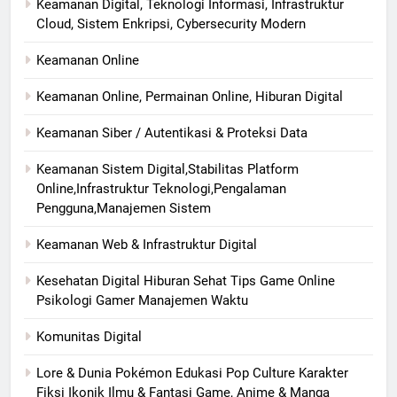
Keamanan Digital, Teknologi Informasi, Infrastruktur
Cloud, Sistem Enkripsi, Cybersecurity Modern
Keamanan Online
Keamanan Online, Permainan Online, Hiburan Digital
Keamanan Siber / Autentikasi & Proteksi Data
Keamanan Sistem Digital,Stabilitas Platform
Online,Infrastruktur Teknologi,Pengalaman
Pengguna,Manajemen Sistem
Keamanan Web & Infrastruktur Digital
Kesehatan Digital Hiburan Sehat Tips Game Online
Psikologi Gamer Manajemen Waktu
Komunitas Digital
Lore & Dunia Pokémon Edukasi Pop Culture Karakter
Fiksi Ikonik Ilmu & Fantasi Game, Anime & Manga