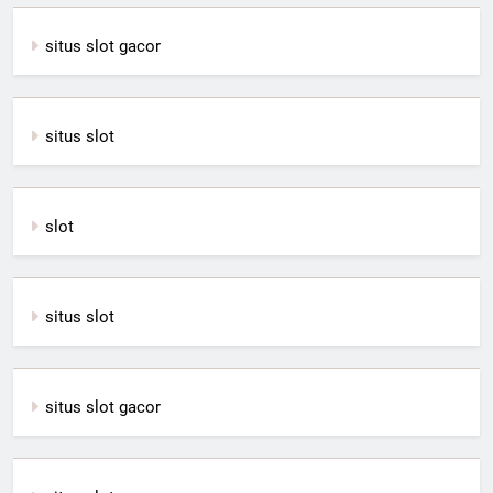
situs slot gacor
situs slot
slot
situs slot
situs slot gacor