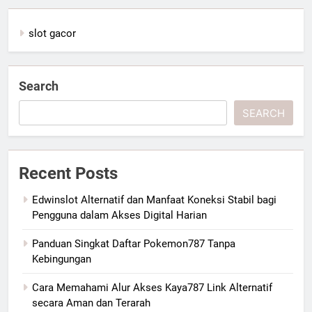
slot gacor
Search
SEARCH
Recent Posts
Edwinslot Alternatif dan Manfaat Koneksi Stabil bagi
Pengguna dalam Akses Digital Harian
Panduan Singkat Daftar Pokemon787 Tanpa
Kebingungan
Cara Memahami Alur Akses Kaya787 Link Alternatif
secara Aman dan Terarah