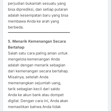
perjudian bukanlah sesuatu yang
bisa diprediksi, dan setiap putaran
adalah kesempatan baru yang bisa
membawa Anda ke arah yang
berbeda.
5. Menarik Kemenangan Secara
Bertahap
Salah satu cara paling aman untuk
mengelola kemenangan Anda
adalah dengan menarik sebagian
dari kemenangan secara bertahap.
Misalnya, setelah Anda
memenangkan sejumlah uang,
tarik sebagian kecil dari saldo
Anda ke akun bank atau dompet
digital. Dengan cara ini, Anda akan
memastikan bahwa Anda tidak