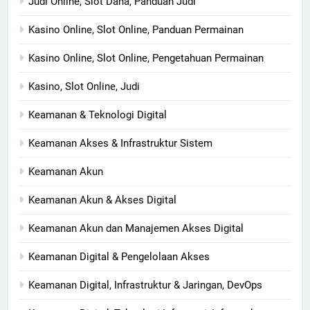
Judi Online, Slot Dana, Panduan Judi
Kasino Online, Slot Online, Panduan Permainan
Kasino Online, Slot Online, Pengetahuan Permainan
Kasino, Slot Online, Judi
Keamanan & Teknologi Digital
Keamanan Akses & Infrastruktur Sistem
Keamanan Akun
Keamanan Akun & Akses Digital
Keamanan Akun dan Manajemen Akses Digital
Keamanan Digital & Pengelolaan Akses
Keamanan Digital, Infrastruktur & Jaringan, DevOps