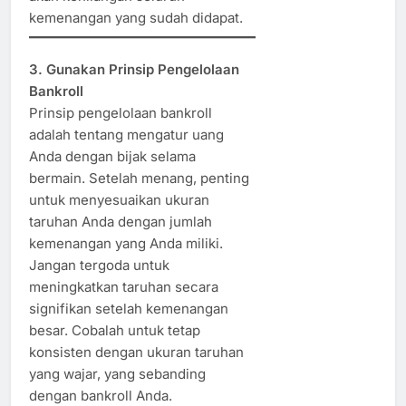
kemenangan yang sudah didapat.
3. Gunakan Prinsip Pengelolaan
Bankroll
Prinsip pengelolaan bankroll
adalah tentang mengatur uang
Anda dengan bijak selama
bermain. Setelah menang, penting
untuk menyesuaikan ukuran
taruhan Anda dengan jumlah
kemenangan yang Anda miliki.
Jangan tergoda untuk
meningkatkan taruhan secara
signifikan setelah kemenangan
besar. Cobalah untuk tetap
konsisten dengan ukuran taruhan
yang wajar, yang sebanding
dengan bankroll Anda.