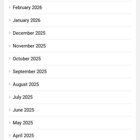
February 2026
January 2026
December 2025
November 2025
October 2025
September 2025
August 2025
July 2025
June 2025
May 2025
April 2025