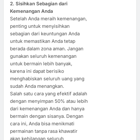
2. Sisihkan Sebagian dari
Kemenangan Anda
Setelah Anda meraih kemenangan,
penting untuk menyisihkan
sebagian dari keuntungan Anda
untuk memastikan Anda tetap
berada dalam zona aman. Jangan
gunakan seluruh kemenangan
untuk bermain lebih banyak,
karena ini dapat berisiko
menghabiskan seluruh uang yang
sudah Anda menangkan.
Salah satu cara yang efektif adalah
dengan menyimpan 50% atau lebih
dari kemenangan Anda dan hanya
bermain dengan sisanya. Dengan
cara ini, Anda bisa menikmati
permainan tanpa rasa khawatir
akan kehilangan seluruh