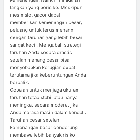
langkah yang berisiko. Meskipun
mesin slot gacor dapat
memberikan kemenangan besar,
peluang untuk terus menang
dengan taruhan yang lebih besar
sangat kecil. Mengubah strategi
taruhan Anda secara drastis
setelah menang besar bisa
menyebabkan kerugian cepat,
terutama jika keberuntungan Anda
berbalik.
Cobalah untuk menjaga ukuran
taruhan tetap stabil atau hanya
meningkat secara moderat jika
Anda merasa masih dalam kendali.
Taruhan besar setelah
kemenangan besar cenderung
membawa lebih banyak risiko