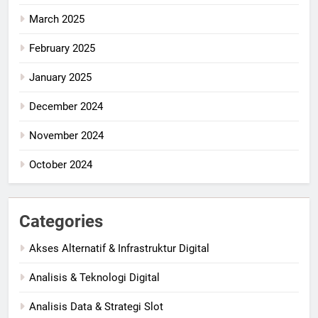
March 2025
February 2025
January 2025
December 2024
November 2024
October 2024
Categories
Akses Alternatif & Infrastruktur Digital
Analisis & Teknologi Digital
Analisis Data & Strategi Slot