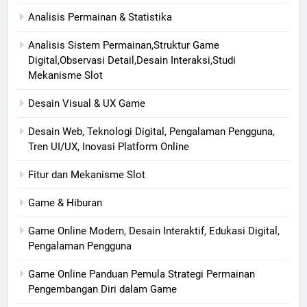
Analisis Permainan & Statistika
Analisis Sistem Permainan,Struktur Game
Digital,Observasi Detail,Desain Interaksi,Studi
Mekanisme Slot
Desain Visual & UX Game
Desain Web, Teknologi Digital, Pengalaman Pengguna,
Tren UI/UX, Inovasi Platform Online
Fitur dan Mekanisme Slot
Game & Hiburan
Game Online Modern, Desain Interaktif, Edukasi Digital,
Pengalaman Pengguna
Game Online Panduan Pemula Strategi Permainan
Pengembangan Diri dalam Game