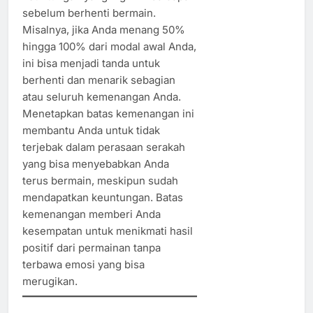
sebelum berhenti bermain.
Misalnya, jika Anda menang 50%
hingga 100% dari modal awal Anda,
ini bisa menjadi tanda untuk
berhenti dan menarik sebagian
atau seluruh kemenangan Anda.
Menetapkan batas kemenangan ini
membantu Anda untuk tidak
terjebak dalam perasaan serakah
yang bisa menyebabkan Anda
terus bermain, meskipun sudah
mendapatkan keuntungan. Batas
kemenangan memberi Anda
kesempatan untuk menikmati hasil
positif dari permainan tanpa
terbawa emosi yang bisa
merugikan.