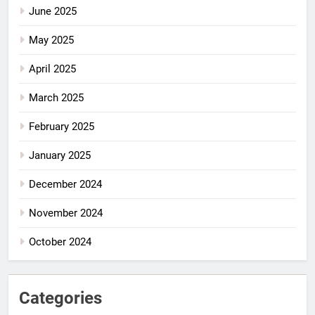
June 2025
May 2025
April 2025
March 2025
February 2025
January 2025
December 2024
November 2024
October 2024
Categories