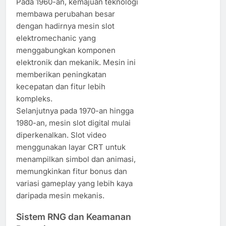
Pada 1960-an, kemajuan teknologi
membawa perubahan besar
dengan hadirnya mesin slot
elektromechanic yang
menggabungkan komponen
elektronik dan mekanik. Mesin ini
memberikan peningkatan
kecepatan dan fitur lebih
kompleks.
Selanjutnya pada 1970-an hingga
1980-an, mesin slot digital mulai
diperkenalkan. Slot video
menggunakan layar CRT untuk
menampilkan simbol dan animasi,
memungkinkan fitur bonus dan
variasi gameplay yang lebih kaya
daripada mesin mekanis.
Sistem RNG dan Keamanan