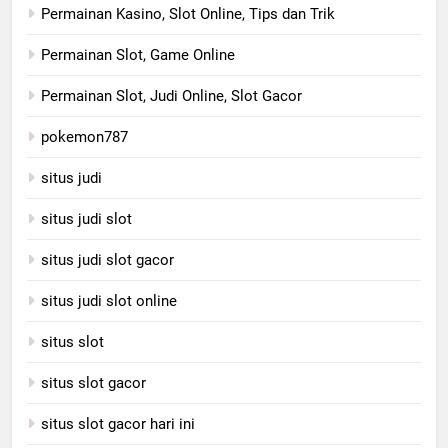
Permainan Kasino, Slot Online, Tips dan Trik
Permainan Slot, Game Online
Permainan Slot, Judi Online, Slot Gacor
pokemon787
situs judi
situs judi slot
situs judi slot gacor
situs judi slot online
situs slot
situs slot gacor
situs slot gacor hari ini