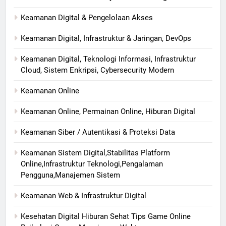
Keamanan Digital & Pengelolaan Akses
Keamanan Digital, Infrastruktur & Jaringan, DevOps
Keamanan Digital, Teknologi Informasi, Infrastruktur
Cloud, Sistem Enkripsi, Cybersecurity Modern
Keamanan Online
Keamanan Online, Permainan Online, Hiburan Digital
Keamanan Siber / Autentikasi & Proteksi Data
Keamanan Sistem Digital,Stabilitas Platform
Online,Infrastruktur Teknologi,Pengalaman
Pengguna,Manajemen Sistem
Keamanan Web & Infrastruktur Digital
Kesehatan Digital Hiburan Sehat Tips Game Online