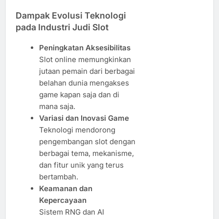
Dampak Evolusi Teknologi
pada Industri Judi Slot
Peningkatan Aksesibilitas
Slot online memungkinkan
jutaan pemain dari berbagai
belahan dunia mengakses
game kapan saja dan di
mana saja.
Variasi dan Inovasi Game
Teknologi mendorong
pengembangan slot dengan
berbagai tema, mekanisme,
dan fitur unik yang terus
bertambah.
Keamanan dan
Kepercayaan
Sistem RNG dan AI