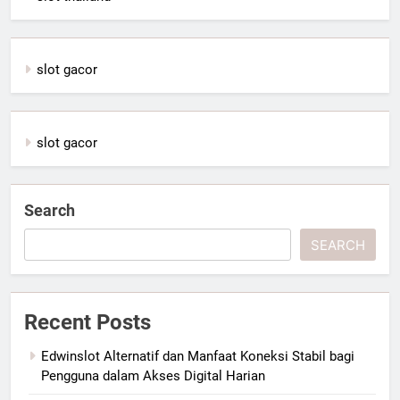
slot gacor
slot gacor
Search
SEARCH
Recent Posts
Edwinslot Alternatif dan Manfaat Koneksi Stabil bagi
Pengguna dalam Akses Digital Harian