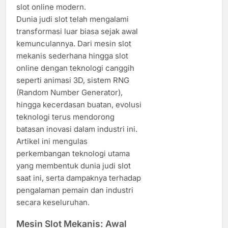
slot online modern.
Dunia judi slot telah mengalami
transformasi luar biasa sejak awal
kemunculannya. Dari mesin slot
mekanis sederhana hingga slot
online dengan teknologi canggih
seperti animasi 3D, sistem RNG
(Random Number Generator),
hingga kecerdasan buatan, evolusi
teknologi terus mendorong
batasan inovasi dalam industri ini.
Artikel ini mengulas
perkembangan teknologi utama
yang membentuk dunia judi slot
saat ini, serta dampaknya terhadap
pengalaman pemain dan industri
secara keseluruhan.
Mesin Slot Mekanis: Awal