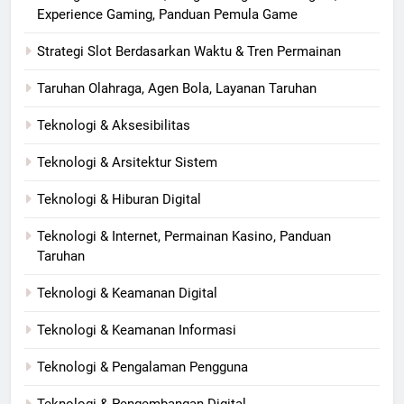
Experience Gaming, Panduan Pemula Game
Strategi Slot Berdasarkan Waktu & Tren Permainan
Taruhan Olahraga, Agen Bola, Layanan Taruhan
Teknologi & Aksesibilitas
Teknologi & Arsitektur Sistem
Teknologi & Hiburan Digital
Teknologi & Internet, Permainan Kasino, Panduan
Taruhan
Teknologi & Keamanan Digital
Teknologi & Keamanan Informasi
Teknologi & Pengalaman Pengguna