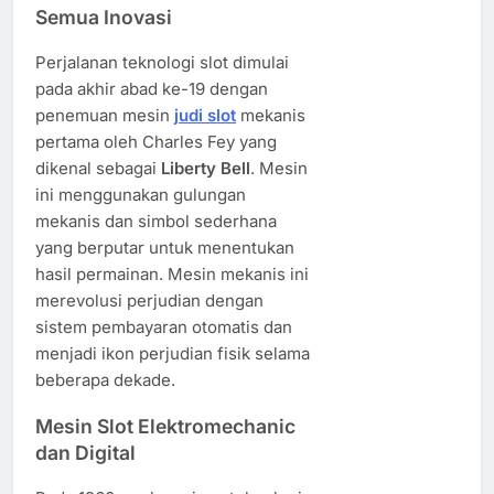
Semua Inovasi
Perjalanan teknologi slot dimulai
pada akhir abad ke-19 dengan
penemuan mesin
judi slot
mekanis
pertama oleh Charles Fey yang
dikenal sebagai
Liberty Bell
. Mesin
ini menggunakan gulungan
mekanis dan simbol sederhana
yang berputar untuk menentukan
hasil permainan. Mesin mekanis ini
merevolusi perjudian dengan
sistem pembayaran otomatis dan
menjadi ikon perjudian fisik selama
beberapa dekade.
Mesin Slot Elektromechanic
dan Digital