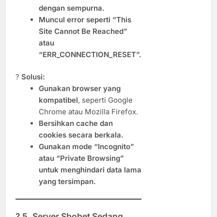
dengan sempurna.
Muncul error seperti “This
Site Cannot Be Reached”
atau
“ERR_CONNECTION_RESET”.
?
Solusi:
Gunakan browser yang
kompatibel
, seperti Google
Chrome atau Mozilla Firefox.
Bersihkan cache dan
cookies secara berkala.
Gunakan mode “Incognito”
atau “Private Browsing”
untuk menghindari data lama
yang tersimpan.
? 5. Server Sbobet Sedang