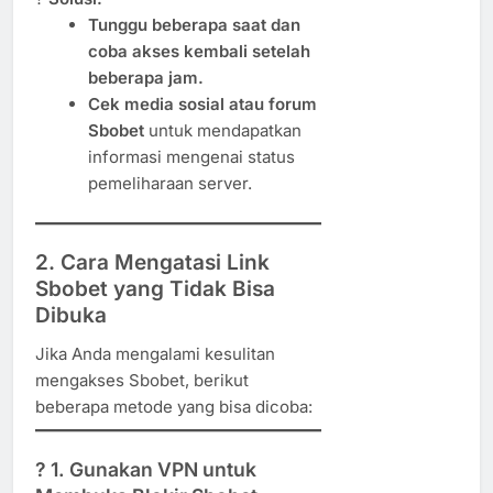
Tunggu beberapa saat dan
coba akses kembali setelah
beberapa jam.
Cek media sosial atau forum
Sbobet
untuk mendapatkan
informasi mengenai status
pemeliharaan server.
2. Cara Mengatasi Link
Sbobet yang Tidak Bisa
Dibuka
Jika Anda mengalami kesulitan
mengakses Sbobet, berikut
beberapa metode yang bisa dicoba:
? 1. Gunakan VPN untuk