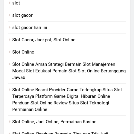
slot
slot gacor
slot gacor hari ini
Slot Gacor, Jackpot, Slot Online
Slot Online
Slot Online Aman Strategi Bermain Slot Manajemen
Modal Slot Edukasi Pemain Slot Slot Online Bertanggung
Jawab
Slot Online Resmi Provider Game Terlengkap Situs Slot
Terpercaya Platform Game Digital Hiburan Online
Panduan Slot Online Review Situs Slot Teknologi
Permainan Online
Slot Online, Judi Online, Permainan Kasino
Slot Online, Panduan Bermain, Tips dan Trik Judi