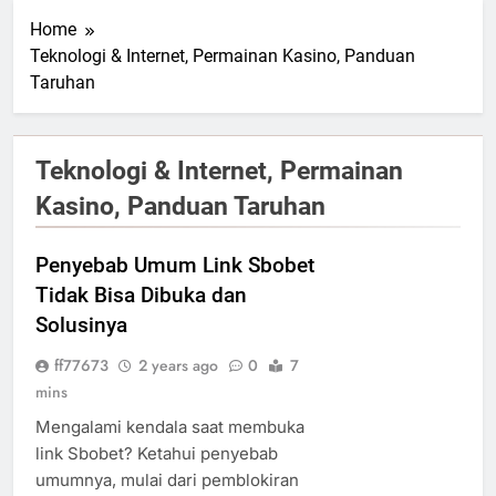
Home
Teknologi & Internet, Permainan Kasino, Panduan
Taruhan
Teknologi & Internet, Permainan
Kasino, Panduan Taruhan
Penyebab Umum Link Sbobet
Tidak Bisa Dibuka dan
Solusinya
ff77673
2 years ago
0
7
mins
Mengalami kendala saat membuka
link Sbobet? Ketahui penyebab
umumnya, mulai dari pemblokiran