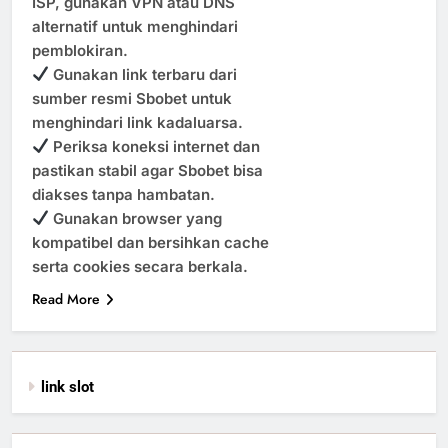
ISP, gunakan VPN atau DNS
alternatif untuk menghindari
pemblokiran.
Gunakan link terbaru dari
sumber resmi Sbobet untuk
menghindari link kadaluarsa.
Periksa koneksi internet dan
pastikan stabil agar Sbobet bisa
diakses tanpa hambatan.
Gunakan browser yang
kompatibel dan bersihkan cache
serta cookies secara berkala.
Read More
link slot