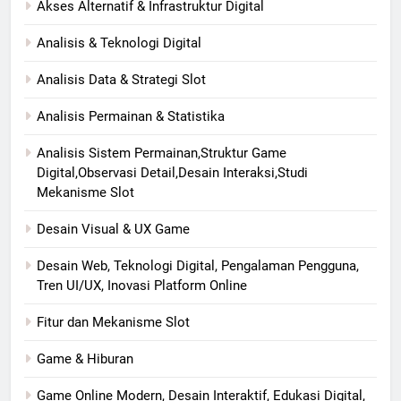
Akses Alternatif & Infrastruktur Digital
Analisis & Teknologi Digital
Analisis Data & Strategi Slot
Analisis Permainan & Statistika
Analisis Sistem Permainan,Struktur Game
Digital,Observasi Detail,Desain Interaksi,Studi
Mekanisme Slot
Desain Visual & UX Game
Desain Web, Teknologi Digital, Pengalaman Pengguna,
Tren UI/UX, Inovasi Platform Online
Fitur dan Mekanisme Slot
Game & Hiburan
Game Online Modern, Desain Interaktif, Edukasi Digital,