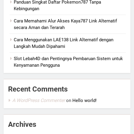
Panduan Singkat Daftar Pokemon787 Tanpa
Kebingungan
Cara Memahami Alur Akses Kaya787 Link Alternatif
secara Aman dan Terarah
Cara Menggunakan LAE138 Link Alternatif dengan
Langkah Mudah Dipahami
Slot Lebah4D dan Pentingnya Pembaruan Sistem untuk
Kenyamanan Pengguna
Recent Comments
A WordPress Commenter
on
Hello world!
Archives