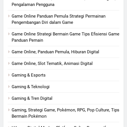
Pengalaman Pengguna
Game Online Panduan Pemula Strategi Permainan
Pengembangan Diri dalam Game
Game Online Strategi Bermain Game Tips Efisiensi Game
Panduan Pemain
Game Online, Panduan Pemula, Hiburan Digital
Game Online, Slot Tematik, Animasi Digital
Gaming & Esports
Gaming & Teknologi
Gaming & Tren Digital
Gaming, Strategi Game, Pokémon, RPG, Pop Culture, Tips
Bermain Pokémon