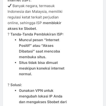
internet (ISP).
Banyak negara, termasuk
Indonesia dan Malaysia, memiliki
regulasi ketat terkait perjudian
online, sehingga ISP
memblokir
akses ke Sbobet
.
?
Tanda-Tanda Pemblokiran ISP:
Muncul pesan “Internet
Positif” atau “Akses
Dibatasi” saat mencoba
membuka situs.
Situs tidak bisa dimuat
meskipun koneksi internet
normal.
?
Solusi:
Gunakan VPN untuk
mengubah lokasi IP Anda
dan mengakses Sbobet dari