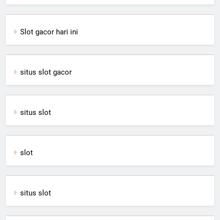
Slot gacor hari ini
situs slot gacor
situs slot
slot
situs slot