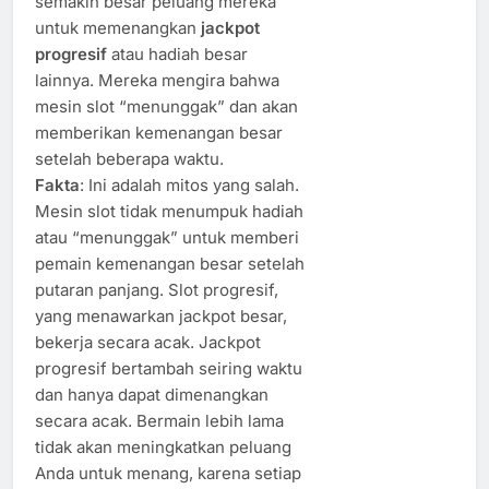
semakin besar peluang mereka
untuk memenangkan
jackpot
progresif
atau hadiah besar
lainnya. Mereka mengira bahwa
mesin slot “menunggak” dan akan
memberikan kemenangan besar
setelah beberapa waktu.
Fakta
: Ini adalah mitos yang salah.
Mesin slot tidak menumpuk hadiah
atau “menunggak” untuk memberi
pemain kemenangan besar setelah
putaran panjang. Slot progresif,
yang menawarkan jackpot besar,
bekerja secara acak. Jackpot
progresif bertambah seiring waktu
dan hanya dapat dimenangkan
secara acak. Bermain lebih lama
tidak akan meningkatkan peluang
Anda untuk menang, karena setiap