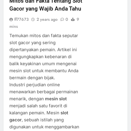
Mitos dan Fakta Tentang Slot
Gacor yang Wajib Anda Tahu
ff77673
2 years ago
0
9
mins
Temukan mitos dan fakta seputar
slot gacor yang sering
dipertanyakan pemain. Artikel ini
mengungkapkan kebenaran di
balik keyakinan umum mengenai
mesin slot untuk membantu Anda
bermain dengan bijak.
Industri perjudian online
menawarkan berbagai permainan
menarik, dengan
mesin slot
menjadi salah satu favorit di
kalangan pemain. Mesin
slot
gacor
, sebuah istilah yang
digunakan untuk menggambarkan