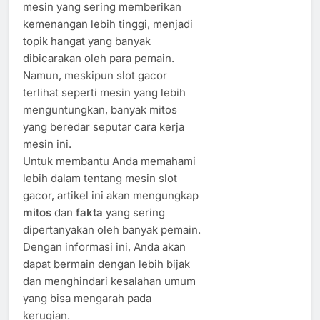
mesin yang sering memberikan
kemenangan lebih tinggi, menjadi
topik hangat yang banyak
dibicarakan oleh para pemain.
Namun, meskipun slot gacor
terlihat seperti mesin yang lebih
menguntungkan, banyak mitos
yang beredar seputar cara kerja
mesin ini.
Untuk membantu Anda memahami
lebih dalam tentang mesin slot
gacor, artikel ini akan mengungkap
mitos
dan
fakta
yang sering
dipertanyakan oleh banyak pemain.
Dengan informasi ini, Anda akan
dapat bermain dengan lebih bijak
dan menghindari kesalahan umum
yang bisa mengarah pada
kerugian.