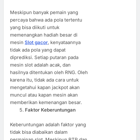
Meskipun banyak pemain yang
percaya bahwa ada pola tertentu
yang bisa diikuti untuk
memenangkan hadiah besar di
mesin
Slot gacor
, kenyataannya
tidak ada pola yang dapat
diprediksi. Setiap putaran pada
mesin slot adalah acak, dan
hasilnya ditentukan oleh RNG. Oleh
karena itu, tidak ada cara untuk
mengetahui kapan jackpot akan
muncul atau kapan mesin akan
memberikan kemenangan besar.
Faktor Keberuntungan
Keberuntungan adalah faktor yang
tidak bisa diabaikan dalam
permainan slot. Meskipun RTP dan