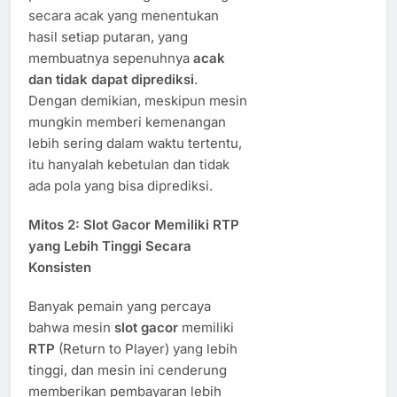
secara acak yang menentukan
hasil setiap putaran, yang
membuatnya sepenuhnya
acak
dan tidak dapat diprediksi
.
Dengan demikian, meskipun mesin
mungkin memberi kemenangan
lebih sering dalam waktu tertentu,
itu hanyalah kebetulan dan tidak
ada pola yang bisa diprediksi.
Mitos 2:
Slot Gacor Memiliki RTP
yang Lebih Tinggi Secara
Konsisten
Banyak pemain yang percaya
bahwa mesin
slot gacor
memiliki
RTP
(Return to Player) yang lebih
tinggi, dan mesin ini cenderung
memberikan pembayaran lebih