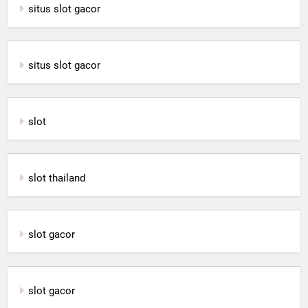
situs slot gacor
situs slot gacor
slot
slot thailand
slot gacor
slot gacor