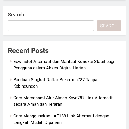
Search
SEARCH
Recent Posts
Edwinslot Alternatif dan Manfaat Koneksi Stabil bagi
Pengguna dalam Akses Digital Harian
Panduan Singkat Daftar Pokemon787 Tanpa
Kebingungan
Cara Memahami Alur Akses Kaya787 Link Alternatif
secara Aman dan Terarah
Cara Menggunakan LAE138 Link Alternatif dengan
Langkah Mudah Dipahami