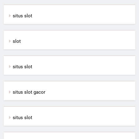
situs slot
slot
situs slot
situs slot gacor
situs slot