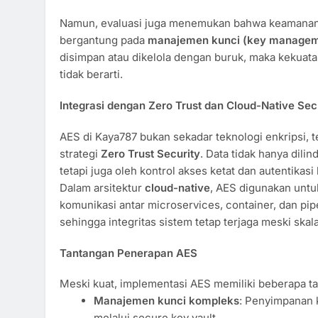
Namun, evaluasi juga menemukan bahwa keamanan
bergantung pada
manajemen kunci (key managem
disimpan atau dikelola dengan buruk, maka kekuata
tidak berarti.
Integrasi dengan Zero Trust dan Cloud-Native Sec
AES di Kaya787 bukan sekadar teknologi enkripsi, te
strategi
Zero Trust Security
. Data tidak hanya dilin
tetapi juga oleh kontrol akses ketat dan autentikasi 
Dalam arsitektur
cloud-native
, AES digunakan un
komunikasi antar microservices, container, dan pi
sehingga integritas sistem tetap terjaga meski skal
Tantangan Penerapan AES
Meski kuat, implementasi AES memiliki beberapa t
Manajemen kunci kompleks
: Penyimpanan 
melalui secure key vault.