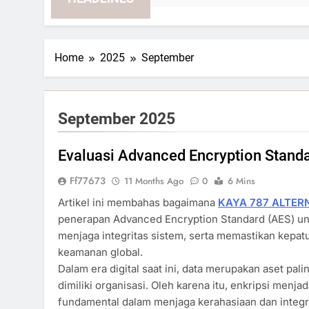
Home
2025
September
September 2025
Evaluasi Advanced Encryption Stand
Ff77673
11 Months Ago
0
6 Mins
Artikel ini membahas bagaimana
KAYA 787 ALTER
penerapan Advanced Encryption Standard (AES) unt
menjaga integritas sistem, serta memastikan kepat
keamanan global.
Dalam era digital saat ini, data merupakan aset pal
dimiliki organisasi. Oleh karena itu, enkripsi menjad
fundamental dalam menjaga kerahasiaan dan integri