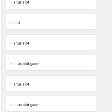
situs slot
slot
situs slot
situs slot gacor
situs slot
situs slot gacor