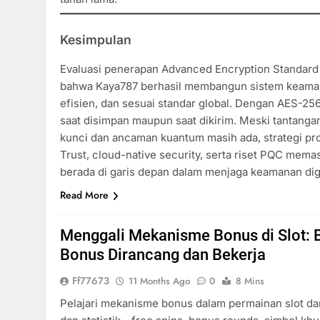
Kesimpulan
Evaluasi penerapan Advanced Encryption Standar
bahwa Kaya787 berhasil membangun sistem keaman
efisien, dan sesuai standar global. Dengan AES-256,
saat disimpan maupun saat dikirim. Meski tantang
kunci dan ancaman kuantum masih ada, strategi pro
Trust, cloud-native security, serta riset PQC mema
berada di garis depan dalam menjaga keamanan digi
Read More
Menggali Mekanisme Bonus di Slot: 
Bonus Dirancang dan Bekerja
Ff77673
11 Months Ago
0
8 Mins
Pelajari mekanisme bonus dalam permainan slot dar