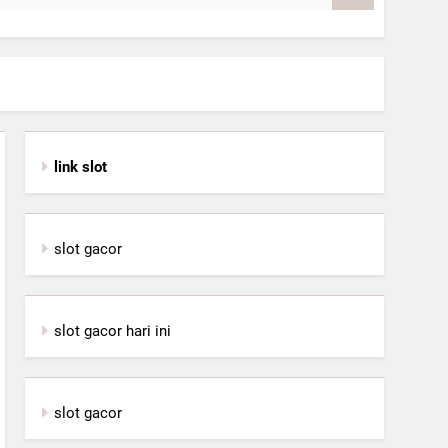
link slot
slot gacor
slot gacor hari ini
slot gacor