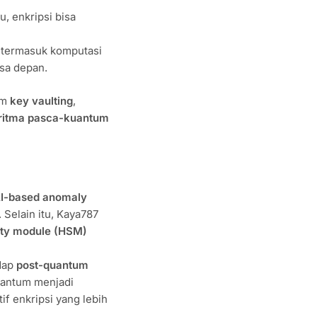
u, enkripsi bisa
 termasuk komputasi
sa depan.
em
key vaulting
,
ritma pasca-kuantum
I-based anomaly
Selain itu, Kaya787
ity module (HSM)
adap
post-quantum
uantum menjadi
f enkripsi yang lebih