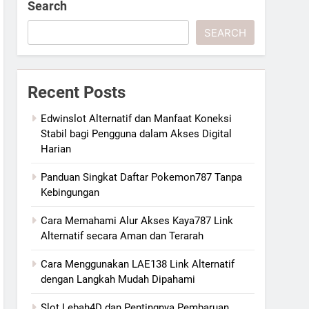
Search
SEARCH
Recent Posts
Edwinslot Alternatif dan Manfaat Koneksi
Stabil bagi Pengguna dalam Akses Digital
Harian
Panduan Singkat Daftar Pokemon787 Tanpa
Kebingungan
Cara Memahami Alur Akses Kaya787 Link
Alternatif secara Aman dan Terarah
Cara Menggunakan LAE138 Link Alternatif
dengan Langkah Mudah Dipahami
Slot Lebah4D dan Pentingnya Pembaruan