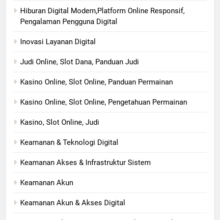
Hiburan Digital Modern,Platform Online Responsif,
Pengalaman Pengguna Digital
Inovasi Layanan Digital
Judi Online, Slot Dana, Panduan Judi
Kasino Online, Slot Online, Panduan Permainan
Kasino Online, Slot Online, Pengetahuan Permainan
Kasino, Slot Online, Judi
Keamanan & Teknologi Digital
Keamanan Akses & Infrastruktur Sistem
Keamanan Akun
Keamanan Akun & Akses Digital