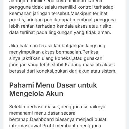
Jaringan publik sebaiknya dihindari karena
pengguna tidak selalu memiliki kontrol terhadap
keamanan jaringan tersebut.Meskipun terlihat
praktis,jaringan publik dapat membuat pengguna
lebih rentan terhadap kendala akses atau risiko
data terlihat pada lingkungan yang tidak aman.
Jika halaman terasa lambat,jangan langsung
menyimpulkan akses bermasalah.Periksa
sinyal,aktifkan ulang koneksi,atau gunakan
jaringan yang lebih stabil.Kadang masalah akses
berasal dari koneksi,bukan dari akun atau sistem.
Pahami Menu Dasar untuk
Mengelola Akun
Setelah berhasil masuk,pengguna sebaiknya
memahami menu dasar secara
bertahap.Dashboard biasanya menjadi pusat
informasi awal.Profil membantu pengguna