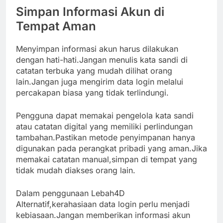
Simpan Informasi Akun di
Tempat Aman
Menyimpan informasi akun harus dilakukan
dengan hati-hati.Jangan menulis kata sandi di
catatan terbuka yang mudah dilihat orang
lain.Jangan juga mengirim data login melalui
percakapan biasa yang tidak terlindungi.
Pengguna dapat memakai pengelola kata sandi
atau catatan digital yang memiliki perlindungan
tambahan.Pastikan metode penyimpanan hanya
digunakan pada perangkat pribadi yang aman.Jika
memakai catatan manual,simpan di tempat yang
tidak mudah diakses orang lain.
Dalam penggunaan Lebah4D
Alternatif,kerahasiaan data login perlu menjadi
kebiasaan.Jangan memberikan informasi akun