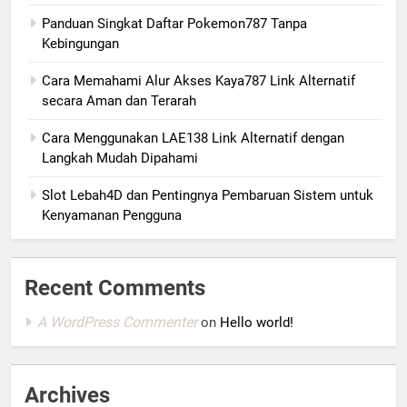
Panduan Singkat Daftar Pokemon787 Tanpa
Kebingungan
Cara Memahami Alur Akses Kaya787 Link Alternatif
secara Aman dan Terarah
Cara Menggunakan LAE138 Link Alternatif dengan
Langkah Mudah Dipahami
Slot Lebah4D dan Pentingnya Pembaruan Sistem untuk
Kenyamanan Pengguna
Recent Comments
A WordPress Commenter
on
Hello world!
Archives