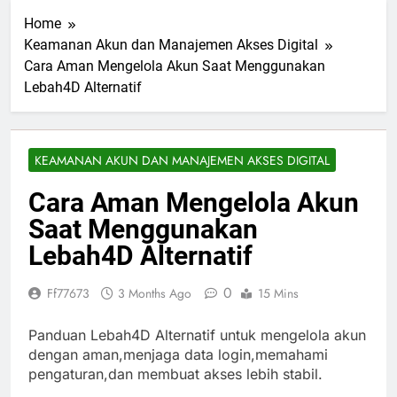
Home
Keamanan Akun dan Manajemen Akses Digital
Cara Aman Mengelola Akun Saat Menggunakan
Lebah4D Alternatif
KEAMANAN AKUN DAN MANAJEMEN AKSES DIGITAL
Cara Aman Mengelola Akun
Saat Menggunakan
Lebah4D Alternatif
0
Ff77673
3 Months Ago
15 Mins
Panduan Lebah4D Alternatif untuk mengelola akun
dengan aman,menjaga data login,memahami
pengaturan,dan membuat akses lebih stabil.