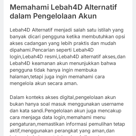
Memahami Lebah4D Alternatif
dalam Pengelolaan Akun
Lebah4D Alternatif menjadi salah satu istilah yang
banyak dicari pengguna ketika membutuhkan opsi
akses cadangan yang lebih praktis dan mudah
dipahami.Pencarian seperti Lebah4D
login,Lebah4D resmi,Lebah4D alternatif akses,dan
Lebah4D keamanan akun menunjukkan bahwa
pengguna tidak hanya ingin membuka
halaman,tetapi juga ingin memahami cara
mengelola akun secara aman.
Dalam konteks akses digital,pengelolaan akun
bukan hanya soal masuk menggunakan username
dan kata sandi.Pengelolaan akun juga mencakup
cara menjaga data login,memahami menu
pengaturan,memastikan informasi pemulihan tetap
aktif,menggunakan perangkat yang aman,dan