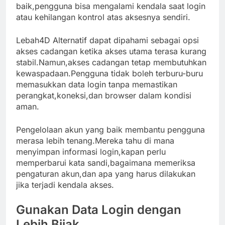
baik,pengguna bisa mengalami kendala saat login
atau kehilangan kontrol atas aksesnya sendiri.
Lebah4D Alternatif dapat dipahami sebagai opsi
akses cadangan ketika akses utama terasa kurang
stabil.Namun,akses cadangan tetap membutuhkan
kewaspadaan.Pengguna tidak boleh terburu-buru
memasukkan data login tanpa memastikan
perangkat,koneksi,dan browser dalam kondisi
aman.
Pengelolaan akun yang baik membantu pengguna
merasa lebih tenang.Mereka tahu di mana
menyimpan informasi login,kapan perlu
memperbarui kata sandi,bagaimana memeriksa
pengaturan akun,dan apa yang harus dilakukan
jika terjadi kendala akses.
Gunakan Data Login dengan
Lebih Bijak