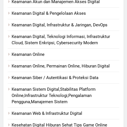
Keamanan Akun dan Manajemen Akses Digital
Keamanan Digital & Pengelolaan Akses
Keamanan Digital, Infrastruktur & Jaringan, DevOps
Keamanan Digital, Teknologi Informasi, Infrastruktur
Cloud, Sistem Enkripsi, Cybersecurity Modern
Keamanan Online
Keamanan Online, Permainan Online, Hiburan Digital
Keamanan Siber / Autentikasi & Proteksi Data
Keamanan Sistem Digital,Stabilitas Platform
Online,Infrastruktur Teknologi,Pengalaman
Pengguna,Manajemen Sistem
Keamanan Web & Infrastruktur Digital
Kesehatan Digital Hiburan Sehat Tips Game Online