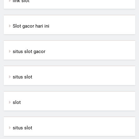
link slot
Slot gacor hari ini
situs slot gacor
situs slot
slot
situs slot