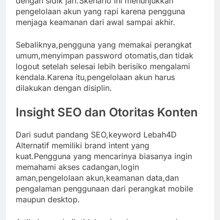
dengan sidik jari.Skenario ini menunjukkan
pengelolaan akun yang rapi karena pengguna
menjaga keamanan dari awal sampai akhir.
Sebaliknya,pengguna yang memakai perangkat
umum,menyimpan password otomatis,dan tidak
logout setelah selesai lebih berisiko mengalami
kendala.Karena itu,pengelolaan akun harus
dilakukan dengan disiplin.
Insight SEO dan Otoritas Konten
Dari sudut pandang SEO,keyword Lebah4D
Alternatif memiliki brand intent yang
kuat.Pengguna yang mencarinya biasanya ingin
memahami akses cadangan,login
aman,pengelolaan akun,keamanan data,dan
pengalaman penggunaan dari perangkat mobile
maupun desktop.