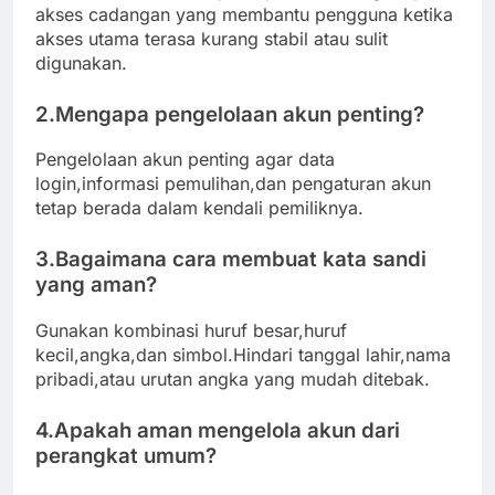
akses cadangan yang membantu pengguna ketika
akses utama terasa kurang stabil atau sulit
digunakan.
2.Mengapa pengelolaan akun penting?
Pengelolaan akun penting agar data
login,informasi pemulihan,dan pengaturan akun
tetap berada dalam kendali pemiliknya.
3.Bagaimana cara membuat kata sandi
yang aman?
Gunakan kombinasi huruf besar,huruf
kecil,angka,dan simbol.Hindari tanggal lahir,nama
pribadi,atau urutan angka yang mudah ditebak.
4.Apakah aman mengelola akun dari
perangkat umum?