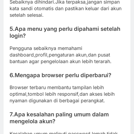
Sebaiknya dihindari.Jika terpaksa,jangan simpan
kata sandi otomatis dan pastikan keluar dari akun
setelah selesai.
5.Apa menu yang perlu dipahami setelah
login?
Pengguna sebaiknya memahami
dashboard,profil,pengaturan akun,dan pusat
bantuan agar pengelolaan akun lebih terarah.
6.Mengapa browser perlu diperbarui?
Browser terbaru membantu tampilan lebih
optimal,tombol lebih responsif,dan akses lebih
nyaman digunakan di berbagai perangkat.
7.Apa kesalahan paling umum dalam
mengelola akun?
Kesalahan umum meliputi password lemah,tidak