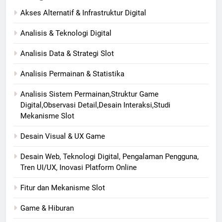
Akses Alternatif & Infrastruktur Digital
Analisis & Teknologi Digital
Analisis Data & Strategi Slot
Analisis Permainan & Statistika
Analisis Sistem Permainan,Struktur Game
Digital,Observasi Detail,Desain Interaksi,Studi
Mekanisme Slot
Desain Visual & UX Game
Desain Web, Teknologi Digital, Pengalaman Pengguna,
Tren UI/UX, Inovasi Platform Online
Fitur dan Mekanisme Slot
Game & Hiburan