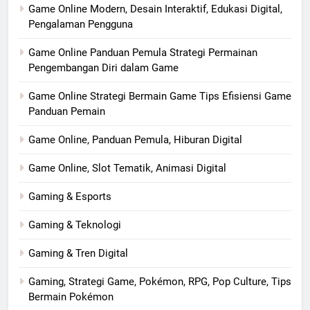
Game Online Modern, Desain Interaktif, Edukasi Digital,
Pengalaman Pengguna
Game Online Panduan Pemula Strategi Permainan
Pengembangan Diri dalam Game
Game Online Strategi Bermain Game Tips Efisiensi Game
Panduan Pemain
Game Online, Panduan Pemula, Hiburan Digital
Game Online, Slot Tematik, Animasi Digital
Gaming & Esports
Gaming & Teknologi
Gaming & Tren Digital
Gaming, Strategi Game, Pokémon, RPG, Pop Culture, Tips
Bermain Pokémon