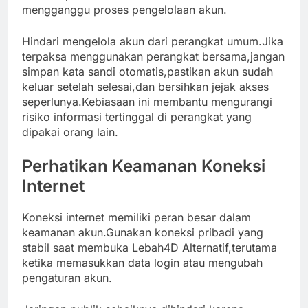
mengganggu proses pengelolaan akun.
Hindari mengelola akun dari perangkat umum.Jika
terpaksa menggunakan perangkat bersama,jangan
simpan kata sandi otomatis,pastikan akun sudah
keluar setelah selesai,dan bersihkan jejak akses
seperlunya.Kebiasaan ini membantu mengurangi
risiko informasi tertinggal di perangkat yang
dipakai orang lain.
Perhatikan Keamanan Koneksi
Internet
Koneksi internet memiliki peran besar dalam
keamanan akun.Gunakan koneksi pribadi yang
stabil saat membuka Lebah4D Alternatif,terutama
ketika memasukkan data login atau mengubah
pengaturan akun.