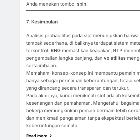
Anda menekan tombol
spin
.
7. Kesimpulan
Analisis probabilitas pada slot menunjukkan bahw
tampak sederhana, di baliknya terdapat sistem mat
terkontrol.
RNG
memastikan keacakan,
RTP
menent
pengembalian jangka panjang, dan
volatilitas
mengg
serta imbalan.
Memahami konsep-konsep ini membantu pemain mel
hanya sebagai permainan keberuntungan, tetapi seba
yang dirancang secara transparan dan terukur.
Pada akhirnya, kunci menikmati slot adalah keseim
kesenangan dan pemahaman. Mengetahui bagaimana
bekerja memungkinkan pemain bermain lebih cerdas
dan menikmati pengalaman tanpa ekspektasi berle
keberuntungan semata.
Read More