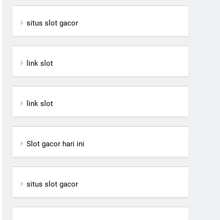
situs slot gacor
link slot
link slot
Slot gacor hari ini
situs slot gacor