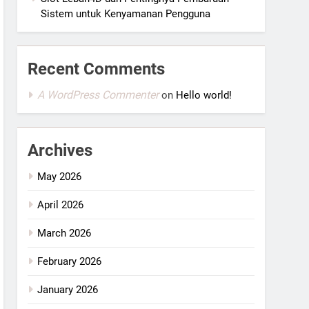
Sistem untuk Kenyamanan Pengguna
Recent Comments
A WordPress Commenter
on
Hello world!
Archives
May 2026
April 2026
March 2026
February 2026
January 2026