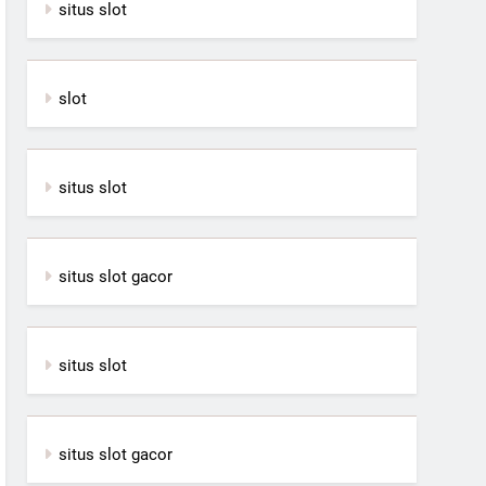
situs slot
slot
situs slot
situs slot gacor
situs slot
situs slot gacor