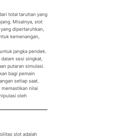
ari total taruhan yang
ang. Misalnya, slot
 yang dipertaruhkan,
entuk kemenangan,
untuk jangka pendek.
dalam sesi singkat,
an putaran simulasi.
kan bagi pemain
angan setiap saat.
g memastikan nilai
ipulasi oleh
ilitas slot adalah