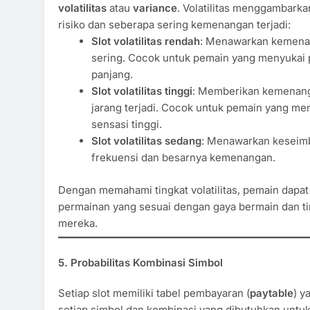
volatilitas
atau
variance
. Volatilitas menggambark
risiko dan seberapa sering kemenangan terjadi:
Slot volatilitas rendah
: Menawarkan kemena
sering. Cocok untuk pemain yang menyukai 
panjang.
Slot volatilitas tinggi
: Memberikan kemenanga
jarang terjadi. Cocok untuk pemain yang men
sensasi tinggi.
Slot volatilitas sedang
: Menawarkan keseim
frekuensi dan besarnya kemenangan.
Dengan memahami tingkat volatilitas, pemain dapat
permainan yang sesuai dengan gaya bermain dan tin
mereka.
5. Probabilitas Kombinasi Simbol
Setiap slot memiliki tabel pembayaran (
paytable
) y
setiap simbol dan kombinasi yang dibutuhkan untu