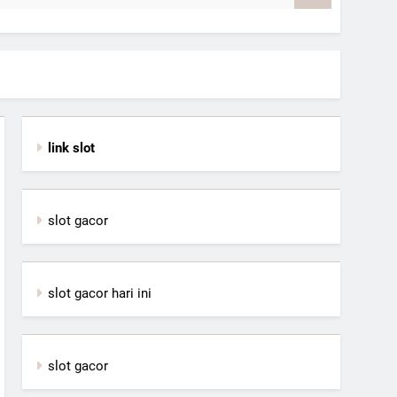
link slot
slot gacor
slot gacor hari ini
slot gacor