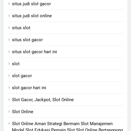
situs judi slot gacor
situs judi slot online
situs slot
situs slot gacor
situs slot gacor hari ini
slot
slot gacor
slot gacor hari ini
Slot Gacor, Jackpot, Slot Online
Slot Online
Slot Online Aman Strategi Bermain Slot Manajemen
Modal Slot Edukasi Pemain Slot Slot Online Bertanggung