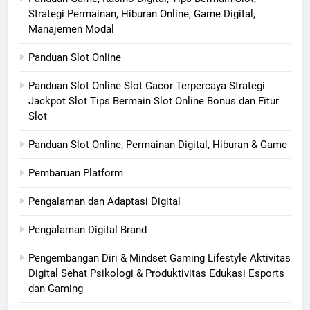
Strategi Permainan, Hiburan Online, Game Digital,
Manajemen Modal
Panduan Slot Online
Panduan Slot Online Slot Gacor Terpercaya Strategi
Jackpot Slot Tips Bermain Slot Online Bonus dan Fitur
Slot
Panduan Slot Online, Permainan Digital, Hiburan & Game
Pembaruan Platform
Pengalaman dan Adaptasi Digital
Pengalaman Digital Brand
Pengembangan Diri & Mindset Gaming Lifestyle Aktivitas
Digital Sehat Psikologi & Produktivitas Edukasi Esports
dan Gaming