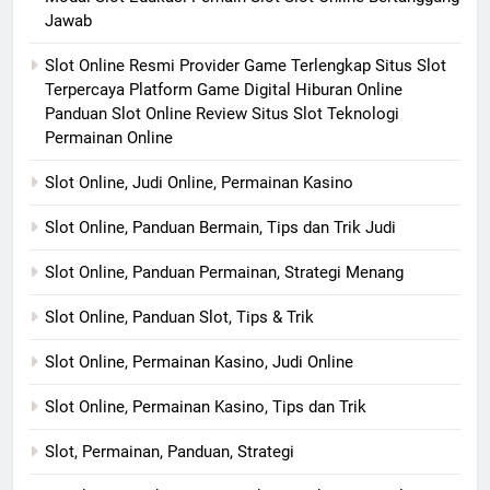
Jawab
Slot Online Resmi Provider Game Terlengkap Situs Slot
Terpercaya Platform Game Digital Hiburan Online
Panduan Slot Online Review Situs Slot Teknologi
Permainan Online
Slot Online, Judi Online, Permainan Kasino
Slot Online, Panduan Bermain, Tips dan Trik Judi
Slot Online, Panduan Permainan, Strategi Menang
Slot Online, Panduan Slot, Tips & Trik
Slot Online, Permainan Kasino, Judi Online
Slot Online, Permainan Kasino, Tips dan Trik
Slot, Permainan, Panduan, Strategi