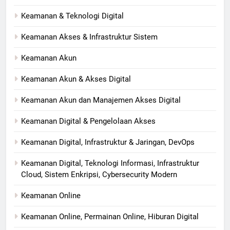
Keamanan & Teknologi Digital
Keamanan Akses & Infrastruktur Sistem
Keamanan Akun
Keamanan Akun & Akses Digital
Keamanan Akun dan Manajemen Akses Digital
Keamanan Digital & Pengelolaan Akses
Keamanan Digital, Infrastruktur & Jaringan, DevOps
Keamanan Digital, Teknologi Informasi, Infrastruktur
Cloud, Sistem Enkripsi, Cybersecurity Modern
Keamanan Online
Keamanan Online, Permainan Online, Hiburan Digital