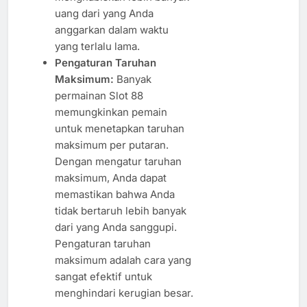
uang dari yang Anda
anggarkan dalam waktu
yang terlalu lama.
Pengaturan Taruhan
Maksimum:
Banyak
permainan Slot 88
memungkinkan pemain
untuk menetapkan taruhan
maksimum per putaran.
Dengan mengatur taruhan
maksimum, Anda dapat
memastikan bahwa Anda
tidak bertaruh lebih banyak
dari yang Anda sanggupi.
Pengaturan taruhan
maksimum adalah cara yang
sangat efektif untuk
menghindari kerugian besar.