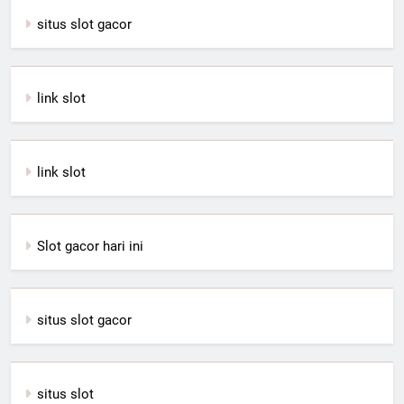
situs slot gacor
link slot
link slot
Slot gacor hari ini
situs slot gacor
situs slot