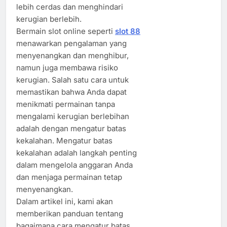
lebih cerdas dan menghindari
kerugian berlebih.
Bermain slot online seperti
slot 88
menawarkan pengalaman yang
menyenangkan dan menghibur,
namun juga membawa risiko
kerugian. Salah satu cara untuk
memastikan bahwa Anda dapat
menikmati permainan tanpa
mengalami kerugian berlebihan
adalah dengan mengatur batas
kekalahan. Mengatur batas
kekalahan adalah langkah penting
dalam mengelola anggaran Anda
dan menjaga permainan tetap
menyenangkan.
Dalam artikel ini, kami akan
memberikan panduan tentang
bagaimana cara mengatur batas