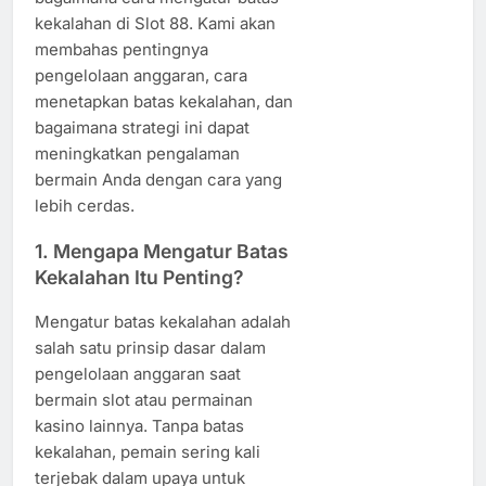
kekalahan di Slot 88. Kami akan
membahas pentingnya
pengelolaan anggaran, cara
menetapkan batas kekalahan, dan
bagaimana strategi ini dapat
meningkatkan pengalaman
bermain Anda dengan cara yang
lebih cerdas.
1.
Mengapa Mengatur Batas
Kekalahan Itu Penting?
Mengatur batas kekalahan adalah
salah satu prinsip dasar dalam
pengelolaan anggaran saat
bermain slot atau permainan
kasino lainnya. Tanpa batas
kekalahan, pemain sering kali
terjebak dalam upaya untuk