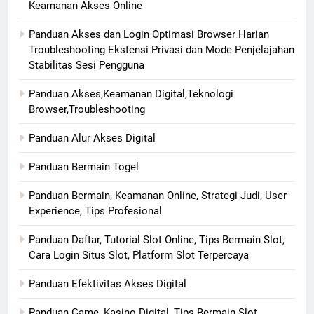
Keamanan Akses Online
Panduan Akses dan Login Optimasi Browser Harian
Troubleshooting Ekstensi Privasi dan Mode Penjelajahan
Stabilitas Sesi Pengguna
Panduan Akses,Keamanan Digital,Teknologi
Browser,Troubleshooting
Panduan Alur Akses Digital
Panduan Bermain Togel
Panduan Bermain, Keamanan Online, Strategi Judi, User
Experience, Tips Profesional
Panduan Daftar, Tutorial Slot Online, Tips Bermain Slot,
Cara Login Situs Slot, Platform Slot Terpercaya
Panduan Efektivitas Akses Digital
Panduan Game, Kasino Digital, Tips Bermain Slot,