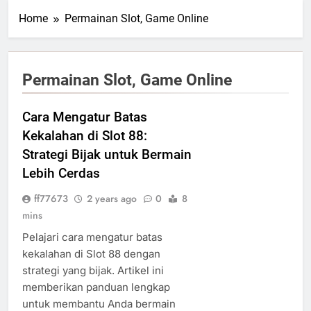
Home
Permainan Slot, Game Online
Permainan Slot, Game Online
Cara Mengatur Batas
Kekalahan di Slot 88:
Strategi Bijak untuk Bermain
Lebih Cerdas
ff77673
2 years ago
0
8
mins
Pelajari cara mengatur batas
kekalahan di Slot 88 dengan
strategi yang bijak. Artikel ini
memberikan panduan lengkap
untuk membantu Anda bermain