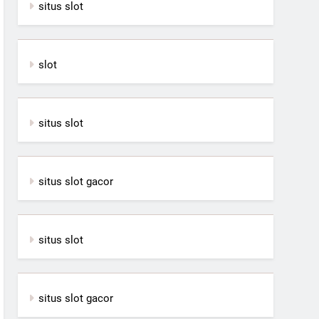
situs slot
slot
situs slot
situs slot gacor
situs slot
situs slot gacor