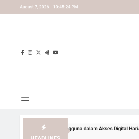
Skip
August 7, 2026
10:45:25 PM
to
content
Car
Dapatkan K
ksi Stabil bagi Pengguna dalam Akses Digital Harian
Pa
3 M
HEADLINES