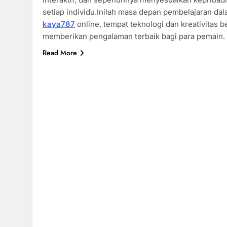
setiap individu.Inilah masa depan pembelajaran da
kaya787
online, tempat teknologi dan kreativitas 
memberikan pengalaman terbaik bagi para pemain.
Read More