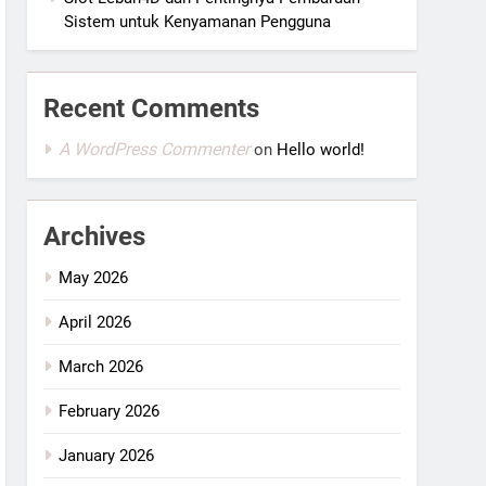
Sistem untuk Kenyamanan Pengguna
Recent Comments
A WordPress Commenter
on
Hello world!
Archives
May 2026
April 2026
March 2026
February 2026
January 2026