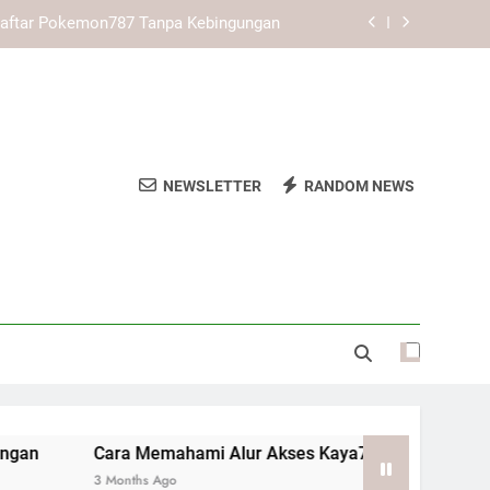
Daftar Pokemon787 Tanpa Kebingungan
k Alternatif secara Aman dan Terarah
natif dengan Langkah Mudah Dipahami
gi Pengguna dalam Akses Digital Harian
NEWSLETTER
RANDOM NEWS
Daftar Pokemon787 Tanpa Kebingungan
k Alternatif secara Aman dan Terarah
natif dengan Langkah Mudah Dipahami
Cara Memahami Alur Akses Kaya787 Link Alternatif secara A
3 Months Ago