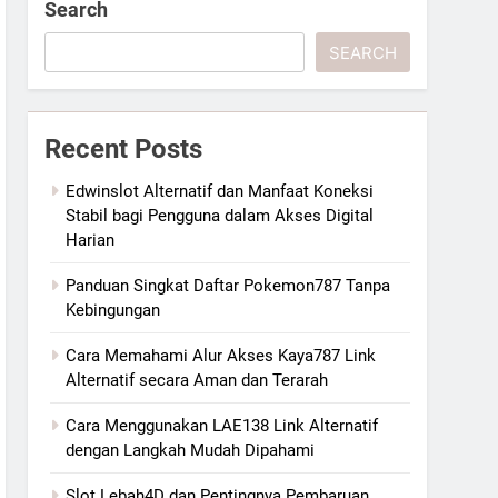
Search
SEARCH
Recent Posts
Edwinslot Alternatif dan Manfaat Koneksi
Stabil bagi Pengguna dalam Akses Digital
Harian
Panduan Singkat Daftar Pokemon787 Tanpa
Kebingungan
Cara Memahami Alur Akses Kaya787 Link
Alternatif secara Aman dan Terarah
Cara Menggunakan LAE138 Link Alternatif
dengan Langkah Mudah Dipahami
Slot Lebah4D dan Pentingnya Pembaruan