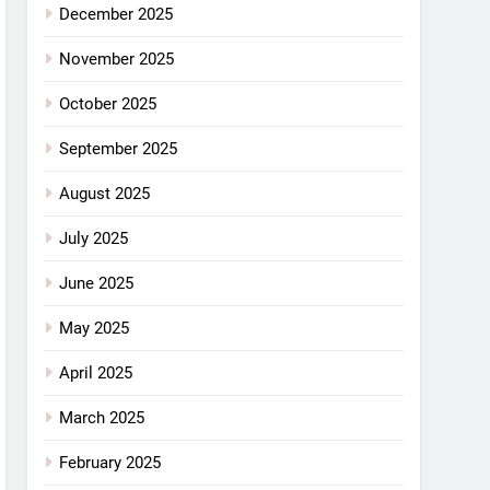
December 2025
November 2025
October 2025
September 2025
August 2025
July 2025
June 2025
May 2025
April 2025
March 2025
February 2025