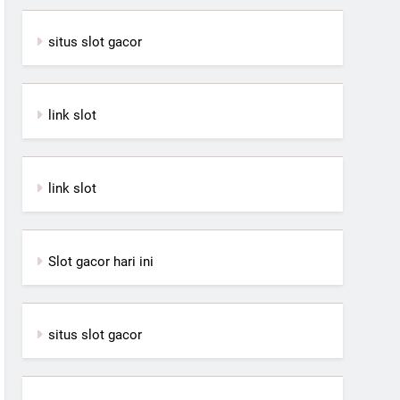
situs slot gacor
link slot
link slot
Slot gacor hari ini
situs slot gacor