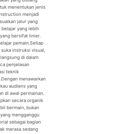
untuk menentukan jenis
nstruction menjadi
suaikan jalur yang
belajar yang lebih
ang bersifat linier.
elajar pemain.Setiap
suka instruksi visual,
 langsung di dalam
ca penjelasan
si teknik
tu.Dengan menawarkan
ngkau audiens yang
an di awal permainan.
sipkan secara organik
bil bermain, bukan
ng yang mengganggu
rial sebagai bagian
idak merasa sedang