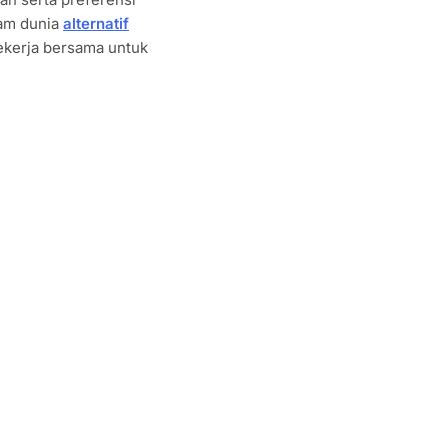
lam dunia
alternatif
bekerja bersama untuk