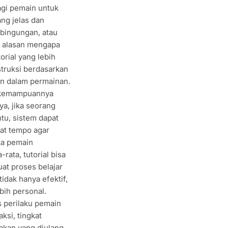
agi pemain untuk
ng jelas dan
ebingungan, atau
h alasan mengapa
rial yang lebih
struksi berdasarkan
in dalam permainan.
ah kemampuannya
a, jika seorang
tu, sistem dapat
at tempo agar
ka pemain
rata, tutorial bisa
at proses belajar
dak hanya efektif,
bih personal.
s perilaku pemain
ksi, tingkat
akan yang diulang