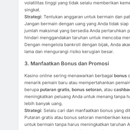
volatilitas tinggi yang tidak selalu memberikan k
singkat.
Strategi:
Tentukan anggaran untuk bermain dan patu
Jangan bermain dengan uang yang Anda tidak siap 
jumlah maksimal yang bersedia Anda pertaruhkan p
hindari menggandakan taruhan untuk mencoba mem
Dengan mengelola bankroll dengan bijak, Anda aka
lama dan mengurangi risiko kerugian besar.
3.
Manfaatkan Bonus dan Promosi
Kasino online sering menawarkan berbagai
bonus
menarik pemain baru atau mempertahankan pemain 
berupa
putaran gratis
,
bonus setoran
, atau
cashba
meningkatkan peluang Anda untuk menang tanpa h
lebih banyak uang.
Strategi:
Selalu cari dan manfaatkan bonus yang di
Putaran gratis atau bonus setoran memberikan ke
untuk bermain tanpa harus meningkatkan taruhan A