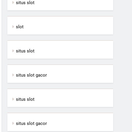
situs slot
slot
situs slot
situs slot gacor
situs slot
situs slot gacor