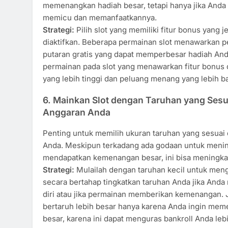
memenangkan hadiah besar, tetapi hanya jika Anda
memicu dan memanfaatkannya.
Strategi:
Pilih slot yang memiliki fitur bonus yang 
diaktifkan. Beberapa permainan slot menawarkan p
putaran gratis yang dapat memperbesar hadiah An
permainan pada slot yang menawarkan fitur bonus
yang lebih tinggi dan peluang menang yang lebih ba
6.
Mainkan Slot dengan Taruhan yang Ses
Anggaran Anda
Penting untuk memilih ukuran taruhan yang sesuai
Anda. Meskipun terkadang ada godaan untuk menin
mendapatkan kemenangan besar, ini bisa meningkat
Strategi:
Mulailah dengan taruhan kecil untuk meng
secara bertahap tingkatkan taruhan Anda jika Anda
diri atau jika permainan memberikan kemenangan. 
bertaruh lebih besar hanya karena Anda ingin mem
besar, karena ini dapat menguras bankroll Anda leb