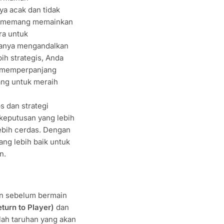
a acak dan tidak
an memang memainkan
ra untuk
hanya mengandalkan
ih strategis, Anda
n memperpanjang
ang untuk meraih
s dan strategi
eputusan yang lebih
ebih cerdas. Dengan
ang lebih baik untuk
n.
an sebelum bermain
turn to Player)
dan
mlah taruhan yang akan