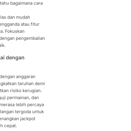
 tahu bagaimana cara
jelas dan mudah
engganda atau fitur
da. Fokuskan
 dengan pengembalian
ik.
uai dengan
 dengan anggaran
gkatkan taruhan demi
kan risiko kerugian.
uji permainan, dan
 merasa lebih percaya
Jangan tergoda untuk
enangkan jackpot
ih cepat.