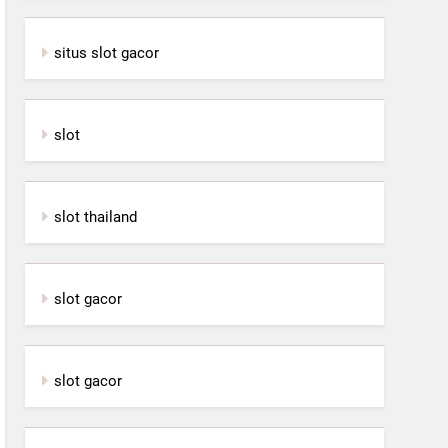
situs slot gacor
slot
slot thailand
slot gacor
slot gacor