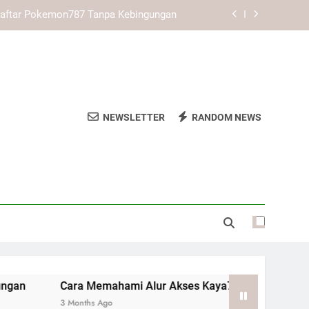
Daftar Pokemon787 Tanpa Kebingungan
k Alternatif secara Aman dan Terarah
natif dengan Langkah Mudah Dipahami
gi Pengguna dalam Akses Digital Harian
NEWSLETTER
RANDOM NEWS
Daftar Pokemon787 Tanpa Kebingungan
k Alternatif secara Aman dan Terarah
natif dengan Langkah Mudah Dipahami
Cara Memahami Alur Akses Kaya787 Link Alternatif secara A
3 Months Ago