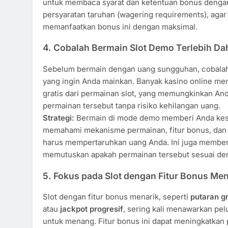
untuk membaca syarat dan ketentuan bonus dengan 
persyaratan taruhan (wagering requirements), agar
memanfaatkan bonus ini dengan maksimal.
4.
Cobalah Bermain Slot Demo Terlebih Da
Sebelum bermain dengan uang sungguhan, cobala
yang ingin Anda mainkan. Banyak kasino online m
gratis dari permainan slot, yang memungkinkan An
permainan tersebut tanpa risiko kehilangan uang.
Strategi:
Bermain di mode demo memberi Anda ke
memahami mekanisme permainan, fitur bonus, dan 
harus mempertaruhkan uang Anda. Ini juga member
memutuskan apakah permainan tersebut sesuai den
5.
Fokus pada Slot dengan Fitur Bonus Men
Slot dengan fitur bonus menarik, seperti
putaran gr
atau
jackpot progresif
, sering kali menawarkan pel
untuk menang. Fitur bonus ini dapat meningkatkan