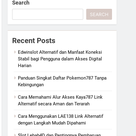
Search
SEARCH
Recent Posts
Edwinslot Alternatif dan Manfaat Koneksi
Stabil bagi Pengguna dalam Akses Digital
Harian
Panduan Singkat Daftar Pokemon787 Tanpa
Kebingungan
Cara Memahami Alur Akses Kaya787 Link
Alternatif secara Aman dan Terarah
Cara Menggunakan LAE138 Link Alternatif
dengan Langkah Mudah Dipahami
Slot Lebah4D dan Pentingnya Pembaruan