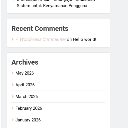
Sistem untuk Kenyamanan Pengguna
Recent Comments
A WordPress Commenter
on
Hello world!
Archives
May 2026
April 2026
March 2026
February 2026
January 2026