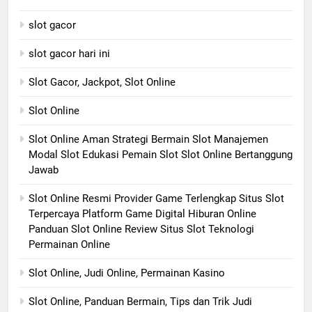
slot gacor
slot gacor hari ini
Slot Gacor, Jackpot, Slot Online
Slot Online
Slot Online Aman Strategi Bermain Slot Manajemen
Modal Slot Edukasi Pemain Slot Slot Online Bertanggung
Jawab
Slot Online Resmi Provider Game Terlengkap Situs Slot
Terpercaya Platform Game Digital Hiburan Online
Panduan Slot Online Review Situs Slot Teknologi
Permainan Online
Slot Online, Judi Online, Permainan Kasino
Slot Online, Panduan Bermain, Tips dan Trik Judi