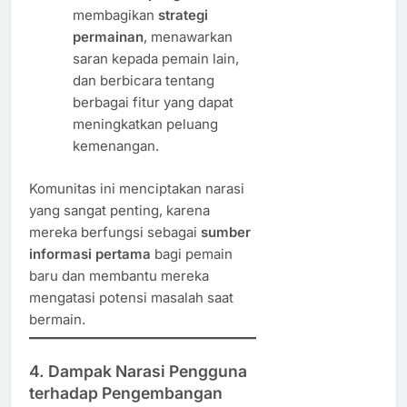
membagikan
strategi
permainan
, menawarkan
saran kepada pemain lain,
dan berbicara tentang
berbagai fitur yang dapat
meningkatkan peluang
kemenangan.
Komunitas ini menciptakan narasi
yang sangat penting, karena
mereka berfungsi sebagai
sumber
informasi pertama
bagi pemain
baru dan membantu mereka
mengatasi potensi masalah saat
bermain.
4.
Dampak Narasi Pengguna
terhadap Pengembangan