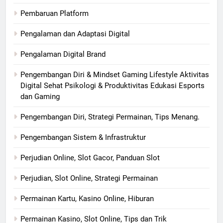
Pembaruan Platform
Pengalaman dan Adaptasi Digital
Pengalaman Digital Brand
Pengembangan Diri & Mindset Gaming Lifestyle Aktivitas
Digital Sehat Psikologi & Produktivitas Edukasi Esports
dan Gaming
Pengembangan Diri, Strategi Permainan, Tips Menang.
Pengembangan Sistem & Infrastruktur
Perjudian Online, Slot Gacor, Panduan Slot
Perjudian, Slot Online, Strategi Permainan
Permainan Kartu, Kasino Online, Hiburan
Permainan Kasino, Slot Online, Tips dan Trik