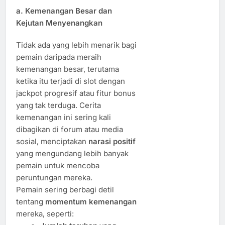
a. Kemenangan Besar dan
Kejutan Menyenangkan
Tidak ada yang lebih menarik bagi
pemain daripada meraih
kemenangan besar, terutama
ketika itu terjadi di slot dengan
jackpot progresif atau fitur bonus
yang tak terduga. Cerita
kemenangan ini sering kali
dibagikan di forum atau media
sosial, menciptakan
narasi positif
yang mengundang lebih banyak
pemain untuk mencoba
peruntungan mereka.
Pemain sering berbagi detil
tentang
momentum kemenangan
mereka, seperti: