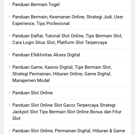
Panduan Bermain Togel
Panduan Bermain, Keamanan Online, Strategi Judi, User
Experience, Tips Profesional
Panduan Daftar, Tutorial Slot Online, Tips Bermain Slot,
Cara Login Situs Slot, Platform Slot Terpercaya
Panduan Efektivitas Akses Digital
Panduan Game, Kasino Digital, Tips Bermain Slot,
Strategi Permainan, Hiburan Online, Game Digital,
Manajemen Modal
Panduan Slot Online
Panduan Slot Online Slot Gacor Terpercaya Strategi
Jackpot Slot Tips Bermain Slot Online Bonus dan Fitur
Slot
Panduan Slot Online, Permainan Digital, Hiburan & Game