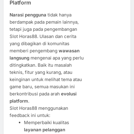
Platform
Narasi pengguna
tidak hanya
berdampak pada pemain lainnya,
tetapi juga pada pengembangan
Slot Horas88. Ulasan dan cerita
yang dibagikan di komunitas
memberi pengembang
wawasan
langsung
mengenai apa yang perlu
ditingkatkan. Baik itu masalah
teknis, fitur yang kurang, atau
keinginan untuk melihat tema atau
game baru, semua masukan ini
berkontribusi pada arah
evolusi
platform
.
Slot Horas88 menggunakan
feedback ini untuk:
Memperbaiki kualitas
layanan pelanggan