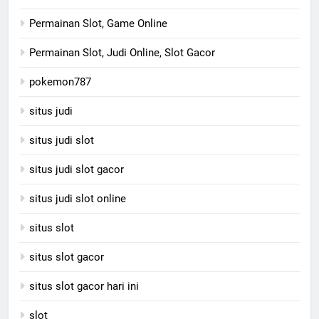
Permainan Slot, Game Online
Permainan Slot, Judi Online, Slot Gacor
pokemon787
situs judi
situs judi slot
situs judi slot gacor
situs judi slot online
situs slot
situs slot gacor
situs slot gacor hari ini
slot