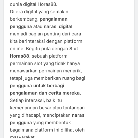
dunia digital Horas88.
Di era digital yang semakin
berkembang,
pengalaman
pengguna
atau
narasi digital
menjadi bagian penting dari cara
kita berinteraksi dengan platform
online. Begitu pula dengan
Slot
Horas88
, sebuah platform
permainan slot yang tidak hanya
menawarkan permainan menarik,
tetapi juga memberikan ruang bagi
pengguna untuk berbagi
pengalaman dan cerita mereka
.
Setiap interaksi, baik itu
kemenangan besar atau tantangan
yang dihadapi, menciptakan
narasi
pengguna
yang membentuk
bagaimana platform ini dilihat oleh
masyarakat.