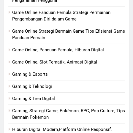
Pengalaman Pengguna
Game Online Panduan Pemula Strategi Permainan
Pengembangan Diri dalam Game
Game Online Strategi Bermain Game Tips Efisiensi Game
Panduan Pemain
Game Online, Panduan Pemula, Hiburan Digital
Game Online, Slot Tematik, Animasi Digital
Gaming & Esports
Gaming & Teknologi
Gaming & Tren Digital
Gaming, Strategi Game, Pokémon, RPG, Pop Culture, Tips
Bermain Pokémon
Hiburan Digital Modern,Platform Online Responsif,