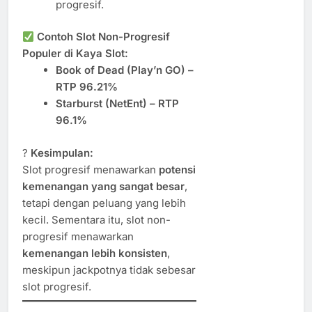
progresif.
Contoh Slot Non-Progresif
Populer di Kaya Slot:
Book of Dead (Play’n GO) –
RTP 96.21%
Starburst (NetEnt) – RTP
96.1%
?
Kesimpulan:
Slot progresif menawarkan
potensi
kemenangan yang sangat besar
,
tetapi dengan peluang yang lebih
kecil. Sementara itu, slot non-
progresif menawarkan
kemenangan lebih konsisten
,
meskipun jackpotnya tidak sebesar
slot progresif.