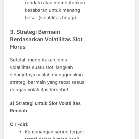
rendah) atau membutuhkan
kesabaran untuk menang
besar (volatilitas tinggi).
3.
Strategi Bermain
Berdasarkan Volatilitas Slot
Horas
Setelah menentukan jenis
volatilitas suatu slot, langkah
selanjutnya adalah menggunakan
strategi bermain yang tepat sesuai
dengan volatilitas tersebut.
a) Strategi untuk Slot Volatilitas
Rendah
Ciri-ciri:
Kemenangan sering terjadi