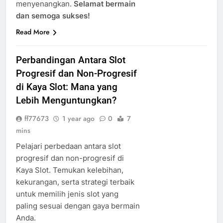
menyenangkan.
Selamat bermain
dan semoga sukses!
Read More
Perbandingan Antara Slot
Progresif dan Non-Progresif
di Kaya Slot: Mana yang
Lebih Menguntungkan?
ff77673
1 year ago
0
7
mins
Pelajari perbedaan antara slot
progresif dan non-progresif di
Kaya Slot. Temukan kelebihan,
kekurangan, serta strategi terbaik
untuk memilih jenis slot yang
paling sesuai dengan gaya bermain
Anda.