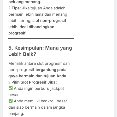
peluang menang.
?
Tips:
Jika tujuan Anda adalah
bermain lebih lama dan menang
lebih sering,
slot non-progresif
lebih ideal dibandingkan
progresif
.
5. Kesimpulan: Mana yang
Lebih Baik?
Memilih antara slot progresif dan
non-progresif
tergantung pada
gaya bermain dan tujuan Anda
.
?
Pilih Slot Progresif Jika:
Anda ingin berburu jackpot
besar.
Anda memiliki bankroll besar
dan siap bermain dalam jangka
panjang.