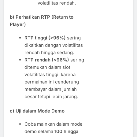
volatilitas rendah.
b) Perhatikan RTP (Return to
Player)
RTP tinggi (>96%)
sering
dikaitkan dengan volatilitas
rendah hingga sedang.
RTP rendah (<96%)
sering
ditemukan dalam slot
volatilitas tinggi, karena
permainan ini cenderung
membayar dalam jumlah
besar tetapi lebih jarang.
c) Uji dalam Mode Demo
Coba mainkan dalam mode
demo selama
100 hingga