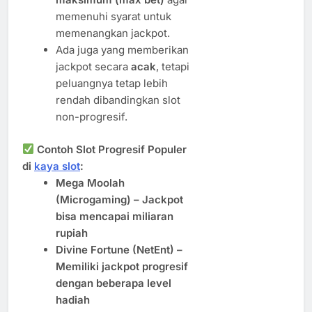
memenuhi syarat untuk
memenangkan jackpot.
Ada juga yang memberikan
jackpot secara
acak
, tetapi
peluangnya tetap lebih
rendah dibandingkan slot
non-progresif.
Contoh Slot Progresif Populer
di
kaya slot
:
Mega Moolah
(Microgaming) – Jackpot
bisa mencapai miliaran
rupiah
Divine Fortune (NetEnt) –
Memiliki jackpot progresif
dengan beberapa level
hadiah