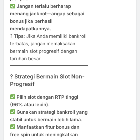
Jangan terlalu berharap
menang jackpot—angap sebagai
bonus jika berhasil
mendapatkannya.
?
Tips:
Jika Anda memiliki bankroll
terbatas, jangan memaksakan
bermain slot progresif dengan
taruhan besar.
? Strategi Bermain Slot Non-
Progresif
Pilih slot dengan RTP tinggi
(96% atau lebih).
Gunakan strategi bankroll yang
stabil untuk bermain lebih lama.
Manfaatkan fitur bonus dan
free spin untuk meningkatkan