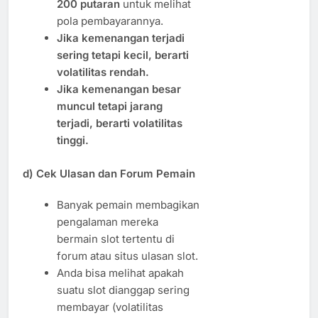
200 putaran
untuk melihat
pola pembayarannya.
Jika kemenangan terjadi
sering tetapi kecil, berarti
volatilitas rendah.
Jika kemenangan besar
muncul tetapi jarang
terjadi, berarti volatilitas
tinggi.
d) Cek Ulasan dan Forum Pemain
Banyak pemain membagikan
pengalaman mereka
bermain slot tertentu di
forum atau situs ulasan slot.
Anda bisa melihat apakah
suatu slot dianggap sering
membayar (volatilitas