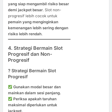
yang siap mengambil risiko besar
demi jackpot besar
. Slot non-
progresif lebih cocok untuk
pemain yang menginginkan
kemenangan lebih sering dengan
risiko lebih rendah
.
4. Strategi Bermain Slot
Progresif dan Non-
Progresif
? Strategi Bermain Slot
Progresif
Gunakan modal besar dan
mainkan dalam sesi panjang.
Periksa apakah taruhan
maksimal diperlukan untuk
jackpot.