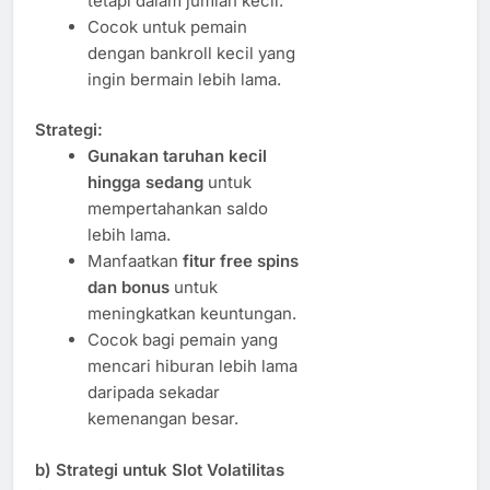
tetapi dalam jumlah kecil.
Cocok untuk pemain
dengan bankroll kecil yang
ingin bermain lebih lama.
Strategi:
Gunakan taruhan kecil
hingga sedang
untuk
mempertahankan saldo
lebih lama.
Manfaatkan
fitur free spins
dan bonus
untuk
meningkatkan keuntungan.
Cocok bagi pemain yang
mencari hiburan lebih lama
daripada sekadar
kemenangan besar.
b) Strategi untuk Slot Volatilitas