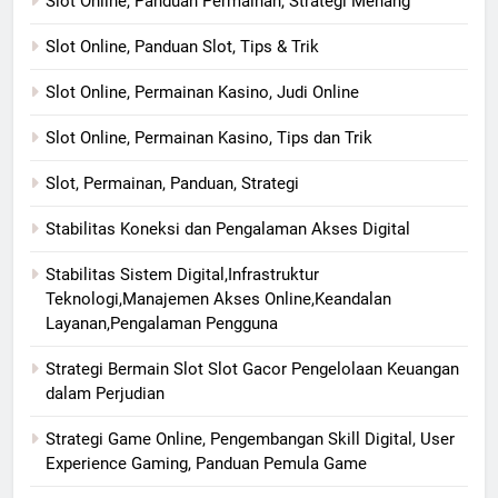
Slot Online, Panduan Permainan, Strategi Menang
Slot Online, Panduan Slot, Tips & Trik
Slot Online, Permainan Kasino, Judi Online
Slot Online, Permainan Kasino, Tips dan Trik
Slot, Permainan, Panduan, Strategi
Stabilitas Koneksi dan Pengalaman Akses Digital
Stabilitas Sistem Digital,Infrastruktur
Teknologi,Manajemen Akses Online,Keandalan
Layanan,Pengalaman Pengguna
Strategi Bermain Slot Slot Gacor Pengelolaan Keuangan
dalam Perjudian
Strategi Game Online, Pengembangan Skill Digital, User
Experience Gaming, Panduan Pemula Game