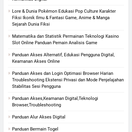
Lore & Dunia Pokémon Edukasi Pop Culture Karakter
Fiksi Ikonik Ilmu & Fantasi Game, Anime & Manga
Sejarah Dunia Fiksi
Matematika dan Statistik Permainan Teknologi Kasino
Slot Online Panduan Pemain Analisis Game
Panduan Akses Alternatif, Edukasi Pengguna Digital,
Keamanan Akses Online
Panduan Akses dan Login Optimasi Browser Harian
Troubleshooting Ekstensi Privasi dan Mode Penjelajahan
Stabilitas Sesi Pengguna
Panduan Akses,Keamanan Digital,Teknologi
Browser,Troubleshooting
Panduan Alur Akses Digital
Panduan Bermain Togel