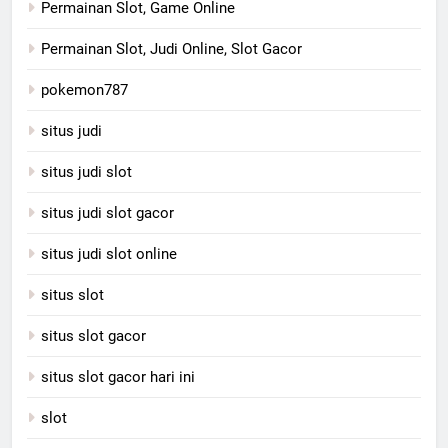
Permainan Slot, Game Online
Permainan Slot, Judi Online, Slot Gacor
pokemon787
situs judi
situs judi slot
situs judi slot gacor
situs judi slot online
situs slot
situs slot gacor
situs slot gacor hari ini
slot