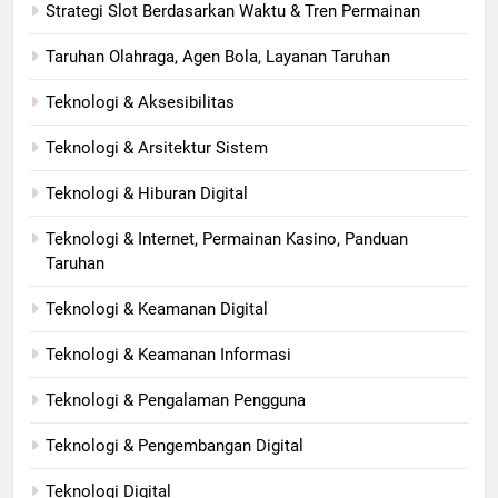
Strategi Slot Berdasarkan Waktu & Tren Permainan
Taruhan Olahraga, Agen Bola, Layanan Taruhan
Teknologi & Aksesibilitas
Teknologi & Arsitektur Sistem
Teknologi & Hiburan Digital
Teknologi & Internet, Permainan Kasino, Panduan
Taruhan
Teknologi & Keamanan Digital
Teknologi & Keamanan Informasi
Teknologi & Pengalaman Pengguna
Teknologi & Pengembangan Digital
Teknologi Digital