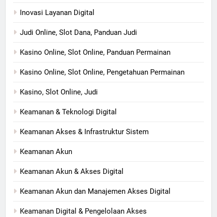
Inovasi Layanan Digital
Judi Online, Slot Dana, Panduan Judi
Kasino Online, Slot Online, Panduan Permainan
Kasino Online, Slot Online, Pengetahuan Permainan
Kasino, Slot Online, Judi
Keamanan & Teknologi Digital
Keamanan Akses & Infrastruktur Sistem
Keamanan Akun
Keamanan Akun & Akses Digital
Keamanan Akun dan Manajemen Akses Digital
Keamanan Digital & Pengelolaan Akses