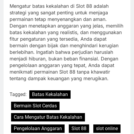
Mengatur batas kekalahan di Slot 88 adalah
strategi yang sangat penting untuk menjaga
permainan tetap menyenangkan dan aman.
Dengan menetapkan anggaran yang jelas, memilih
batas kekalahan yang realistis, dan menggunakan
fitur pengaturan yang tersedia, Anda dapat
bermain dengan bijak dan menghindari kerugian
berlebihan. Ingatlah bahwa perjudian haruslah
menjadi hiburan, bukan beban finansial. Dengan
pengelolaan anggaran yang tepat, Anda dapat
menikmati permainan Slot 88 tanpa khawatir
tentang dampak keuangan yang merugikan.
Tagged:
Batas Kekalahan
Bermain Slot Cerdas
Cara Mengatur Batas Kekalahan
Pengelolaan Anggaran
Slot 88
slot online