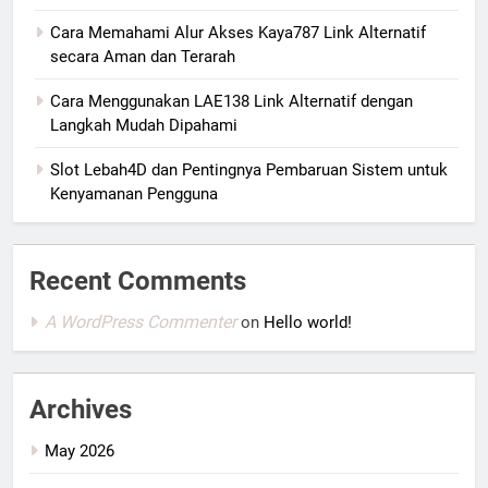
Cara Memahami Alur Akses Kaya787 Link Alternatif
secara Aman dan Terarah
Cara Menggunakan LAE138 Link Alternatif dengan
Langkah Mudah Dipahami
Slot Lebah4D dan Pentingnya Pembaruan Sistem untuk
Kenyamanan Pengguna
Recent Comments
A WordPress Commenter
on
Hello world!
Archives
May 2026