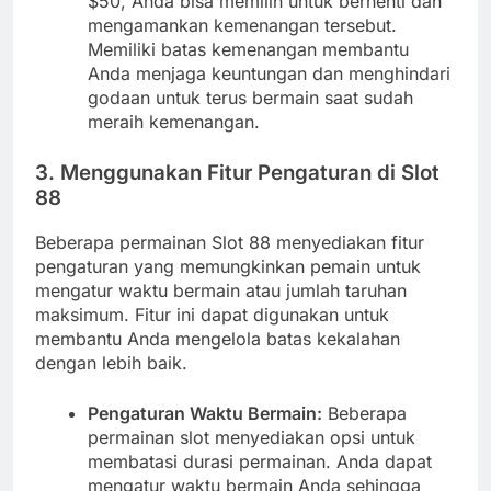
$50, Anda bisa memilih untuk berhenti dan
mengamankan kemenangan tersebut.
Memiliki batas kemenangan membantu
Anda menjaga keuntungan dan menghindari
godaan untuk terus bermain saat sudah
meraih kemenangan.
3.
Menggunakan Fitur Pengaturan di Slot
88
Beberapa permainan Slot 88 menyediakan fitur
pengaturan yang memungkinkan pemain untuk
mengatur waktu bermain atau jumlah taruhan
maksimum. Fitur ini dapat digunakan untuk
membantu Anda mengelola batas kekalahan
dengan lebih baik.
Pengaturan Waktu Bermain:
Beberapa
permainan slot menyediakan opsi untuk
membatasi durasi permainan. Anda dapat
mengatur waktu bermain Anda sehingga