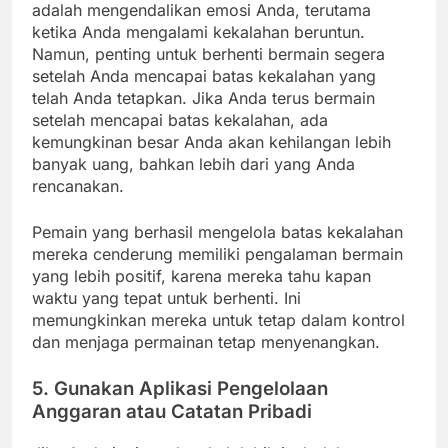
adalah mengendalikan emosi Anda, terutama
ketika Anda mengalami kekalahan beruntun.
Namun, penting untuk berhenti bermain segera
setelah Anda mencapai batas kekalahan yang
telah Anda tetapkan. Jika Anda terus bermain
setelah mencapai batas kekalahan, ada
kemungkinan besar Anda akan kehilangan lebih
banyak uang, bahkan lebih dari yang Anda
rencanakan.
Pemain yang berhasil mengelola batas kekalahan
mereka cenderung memiliki pengalaman bermain
yang lebih positif, karena mereka tahu kapan
waktu yang tepat untuk berhenti. Ini
memungkinkan mereka untuk tetap dalam kontrol
dan menjaga permainan tetap menyenangkan.
5.
Gunakan Aplikasi Pengelolaan
Anggaran atau Catatan Pribadi