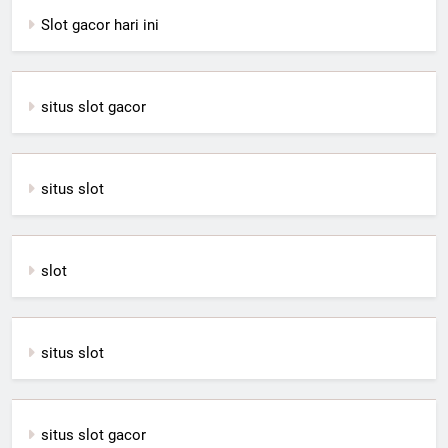
Slot gacor hari ini
situs slot gacor
situs slot
slot
situs slot
situs slot gacor