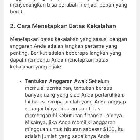
menyenangkan bisa berubah menjadi beban yang
berat.
2.
Cara Menetapkan Batas Kekalahan
Menetapkan batas kekalahan yang sesuai dengan
anggaran Anda adalah langkah pertama yang
penting. Berikut adalah beberapa langkah yang
dapat membantu Anda menetapkan batas
kekalahan yang bijak:
Tentukan Anggaran Awal:
Sebelum
memulai permainan, tentukan berapa
banyak uang yang siap Anda pertaruhkan.
Ini harus berupa jumlah yang Anda anggap
sebagai biaya hiburan dan tidak
memengaruhi kebutuhan finansial lainnya.
Misalnya, jika Anda memiliki anggaran
mingguan untuk hiburan sebesar $100, itu
adalah jumlah yang sebaiknya Anda