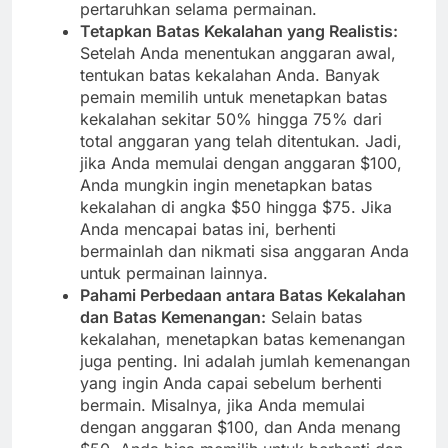
pertaruhkan selama permainan.
Tetapkan Batas Kekalahan yang Realistis:
Setelah Anda menentukan anggaran awal,
tentukan batas kekalahan Anda. Banyak
pemain memilih untuk menetapkan batas
kekalahan sekitar 50% hingga 75% dari
total anggaran yang telah ditentukan. Jadi,
jika Anda memulai dengan anggaran $100,
Anda mungkin ingin menetapkan batas
kekalahan di angka $50 hingga $75. Jika
Anda mencapai batas ini, berhenti
bermainlah dan nikmati sisa anggaran Anda
untuk permainan lainnya.
Pahami Perbedaan antara Batas Kekalahan
dan Batas Kemenangan:
Selain batas
kekalahan, menetapkan batas kemenangan
juga penting. Ini adalah jumlah kemenangan
yang ingin Anda capai sebelum berhenti
bermain. Misalnya, jika Anda memulai
dengan anggaran $100, dan Anda menang