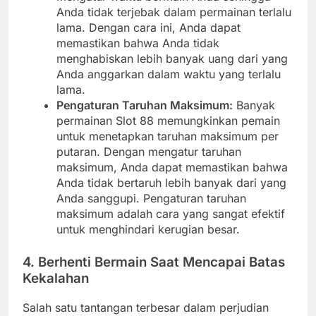
Anda tidak terjebak dalam permainan terlalu
lama. Dengan cara ini, Anda dapat
memastikan bahwa Anda tidak
menghabiskan lebih banyak uang dari yang
Anda anggarkan dalam waktu yang terlalu
lama.
Pengaturan Taruhan Maksimum:
Banyak
permainan Slot 88 memungkinkan pemain
untuk menetapkan taruhan maksimum per
putaran. Dengan mengatur taruhan
maksimum, Anda dapat memastikan bahwa
Anda tidak bertaruh lebih banyak dari yang
Anda sanggupi. Pengaturan taruhan
maksimum adalah cara yang sangat efektif
untuk menghindari kerugian besar.
4.
Berhenti Bermain Saat Mencapai Batas
Kekalahan
Salah satu tantangan terbesar dalam perjudian