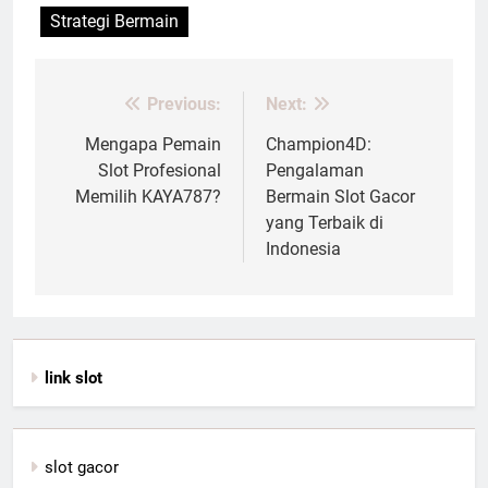
Strategi Bermain
Previous:
Next:
Post
navigation
Mengapa Pemain
Champion4D:
Slot Profesional
Pengalaman
Memilih KAYA787?
Bermain Slot Gacor
yang Terbaik di
Indonesia
link slot
slot gacor