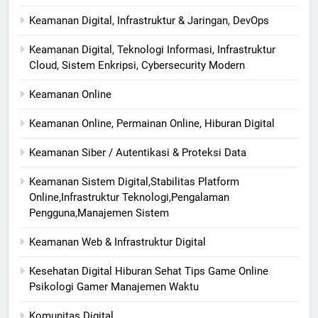
Keamanan Digital, Infrastruktur & Jaringan, DevOps
Keamanan Digital, Teknologi Informasi, Infrastruktur
Cloud, Sistem Enkripsi, Cybersecurity Modern
Keamanan Online
Keamanan Online, Permainan Online, Hiburan Digital
Keamanan Siber / Autentikasi & Proteksi Data
Keamanan Sistem Digital,Stabilitas Platform
Online,Infrastruktur Teknologi,Pengalaman
Pengguna,Manajemen Sistem
Keamanan Web & Infrastruktur Digital
Kesehatan Digital Hiburan Sehat Tips Game Online
Psikologi Gamer Manajemen Waktu
Komunitas Digital