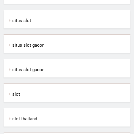
situs slot
situs slot gacor
situs slot gacor
slot
slot thailand