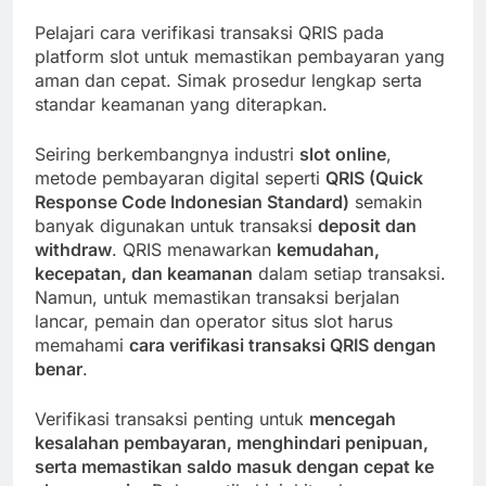
Pelajari cara verifikasi transaksi QRIS pada
platform slot untuk memastikan pembayaran yang
aman dan cepat. Simak prosedur lengkap serta
standar keamanan yang diterapkan.
Seiring berkembangnya industri
slot online
,
metode pembayaran digital seperti
QRIS (Quick
Response Code Indonesian Standard)
semakin
banyak digunakan untuk transaksi
deposit dan
withdraw
. QRIS menawarkan
kemudahan,
kecepatan, dan keamanan
dalam setiap transaksi.
Namun, untuk memastikan transaksi berjalan
lancar, pemain dan operator situs slot harus
memahami
cara verifikasi transaksi QRIS dengan
benar
.
Verifikasi transaksi penting untuk
mencegah
kesalahan pembayaran, menghindari penipuan,
serta memastikan saldo masuk dengan cepat ke