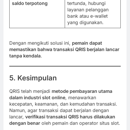
saldo terpotong
tertunda, hubungi
layanan pelanggan
bank atau e-wallet
yang digunakan.
Dengan mengikuti solusi ini,
pemain dapat
memastikan bahwa transaksi QRIS berjalan lancar
tanpa kendala
.
5. Kesimpulan
QRIS telah menjadi
metode pembayaran utama
dalam industri slot online
, menawarkan
kecepatan, keamanan, dan kemudahan transaksi.
Namun, agar transaksi dapat berjalan dengan
lancar,
verifikasi transaksi QRIS harus dilakukan
dengan benar
oleh pemain dan operator situs slot.