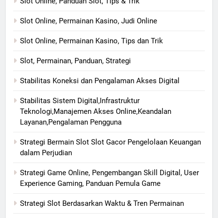
Slot Online, Panduan Slot, Tips & Trik
Slot Online, Permainan Kasino, Judi Online
Slot Online, Permainan Kasino, Tips dan Trik
Slot, Permainan, Panduan, Strategi
Stabilitas Koneksi dan Pengalaman Akses Digital
Stabilitas Sistem Digital,Infrastruktur
Teknologi,Manajemen Akses Online,Keandalan
Layanan,Pengalaman Pengguna
Strategi Bermain Slot Slot Gacor Pengelolaan Keuangan
dalam Perjudian
Strategi Game Online, Pengembangan Skill Digital, User
Experience Gaming, Panduan Pemula Game
Strategi Slot Berdasarkan Waktu & Tren Permainan