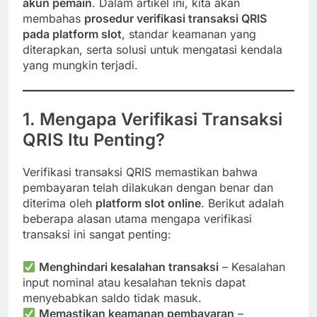
akun pemain
. Dalam artikel ini, kita akan
membahas
prosedur verifikasi transaksi QRIS
pada platform slot
, standar keamanan yang
diterapkan, serta solusi untuk mengatasi kendala
yang mungkin terjadi.
1. Mengapa Verifikasi Transaksi
QRIS Itu Penting?
Verifikasi transaksi QRIS memastikan bahwa
pembayaran telah dilakukan dengan benar dan
diterima oleh
platform slot online
. Berikut adalah
beberapa alasan utama mengapa verifikasi
transaksi ini sangat penting:
Menghindari kesalahan transaksi
– Kesalahan
input nominal atau kesalahan teknis dapat
menyebabkan saldo tidak masuk.
Memastikan keamanan pembayaran
–