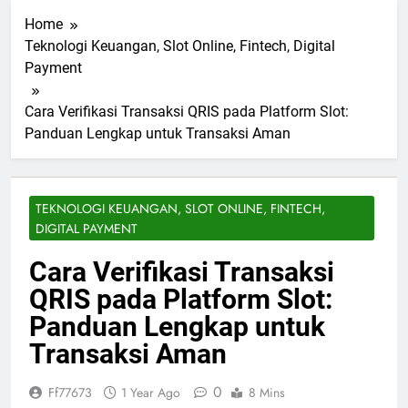
Home
Teknologi Keuangan, Slot Online, Fintech, Digital
Payment
Cara Verifikasi Transaksi QRIS pada Platform Slot:
Panduan Lengkap untuk Transaksi Aman
TEKNOLOGI KEUANGAN, SLOT ONLINE, FINTECH,
DIGITAL PAYMENT
Cara Verifikasi Transaksi
QRIS pada Platform Slot:
Panduan Lengkap untuk
Transaksi Aman
0
Ff77673
1 Year Ago
8 Mins