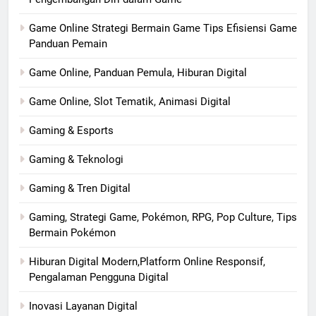
Game Online Strategi Bermain Game Tips Efisiensi Game
Panduan Pemain
Game Online, Panduan Pemula, Hiburan Digital
Game Online, Slot Tematik, Animasi Digital
Gaming & Esports
Gaming & Teknologi
Gaming & Tren Digital
Gaming, Strategi Game, Pokémon, RPG, Pop Culture, Tips
Bermain Pokémon
Hiburan Digital Modern,Platform Online Responsif,
Pengalaman Pengguna Digital
Inovasi Layanan Digital