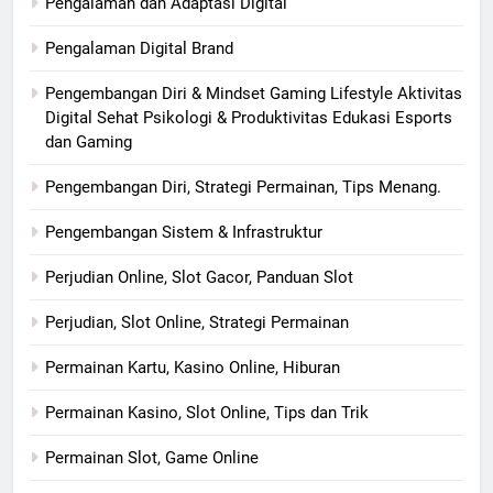
Pengalaman dan Adaptasi Digital
Pengalaman Digital Brand
Pengembangan Diri & Mindset Gaming Lifestyle Aktivitas
Digital Sehat Psikologi & Produktivitas Edukasi Esports
dan Gaming
Pengembangan Diri, Strategi Permainan, Tips Menang.
Pengembangan Sistem & Infrastruktur
Perjudian Online, Slot Gacor, Panduan Slot
Perjudian, Slot Online, Strategi Permainan
Permainan Kartu, Kasino Online, Hiburan
Permainan Kasino, Slot Online, Tips dan Trik
Permainan Slot, Game Online