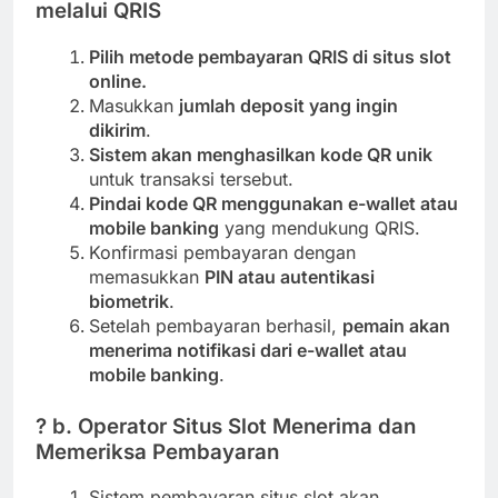
melalui QRIS
Pilih metode pembayaran QRIS di situs slot
online.
Masukkan
jumlah deposit yang ingin
dikirim
.
Sistem akan menghasilkan kode QR unik
untuk transaksi tersebut.
Pindai kode QR menggunakan e-wallet atau
mobile banking
yang mendukung QRIS.
Konfirmasi pembayaran dengan
memasukkan
PIN atau autentikasi
biometrik
.
Setelah pembayaran berhasil,
pemain akan
menerima notifikasi dari e-wallet atau
mobile banking
.
? b. Operator Situs Slot Menerima dan
Memeriksa Pembayaran
Sistem pembayaran situs slot akan