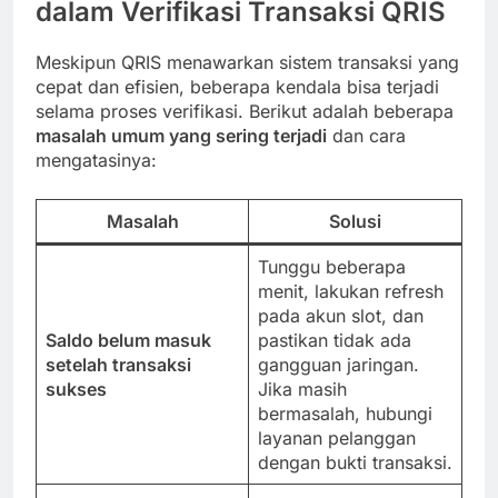
dalam Verifikasi Transaksi QRIS
Meskipun QRIS menawarkan sistem transaksi yang
cepat dan efisien, beberapa kendala bisa terjadi
selama proses verifikasi. Berikut adalah beberapa
masalah umum yang sering terjadi
dan cara
mengatasinya:
Masalah
Solusi
Tunggu beberapa
menit, lakukan refresh
pada akun slot, dan
Saldo belum masuk
pastikan tidak ada
setelah transaksi
gangguan jaringan.
sukses
Jika masih
bermasalah, hubungi
layanan pelanggan
dengan bukti transaksi.