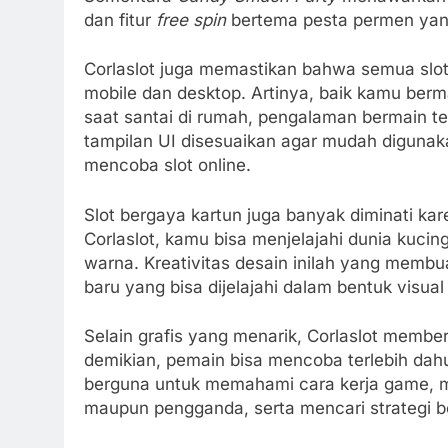
dan fitur
free spin
bertema pesta permen yan
Corlaslot juga memastikan bahwa semua slot 
mobile dan desktop. Artinya, baik kamu berm
saat santai di rumah, pengalaman bermain te
tampilan UI disesuaikan agar mudah digunak
mencoba slot online.
Slot bergaya kartun juga banyak diminati ka
Corlaslot, kamu bisa menjelajahi dunia kucing
warna. Kreativitas desain inilah yang membu
baru yang bisa dijelajahi dalam bentuk visual 
Selain grafis yang menarik, Corlaslot member
demikian, pemain bisa mencoba terlebih dahu
berguna untuk memahami cara kerja game, mempe
maupun pengganda, serta mencari strategi 