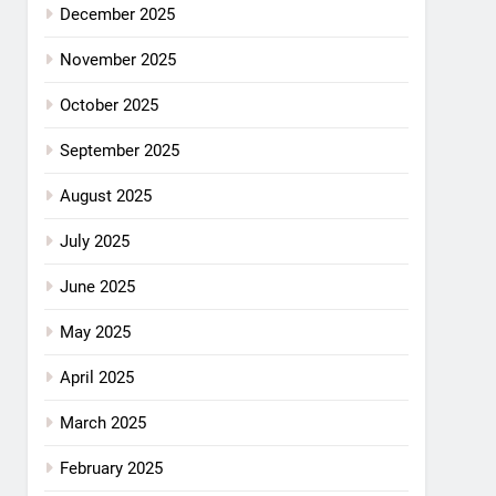
December 2025
November 2025
October 2025
September 2025
August 2025
July 2025
June 2025
May 2025
April 2025
March 2025
February 2025