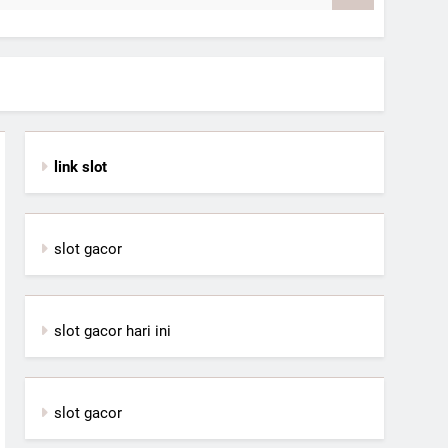
link slot
slot gacor
slot gacor hari ini
slot gacor