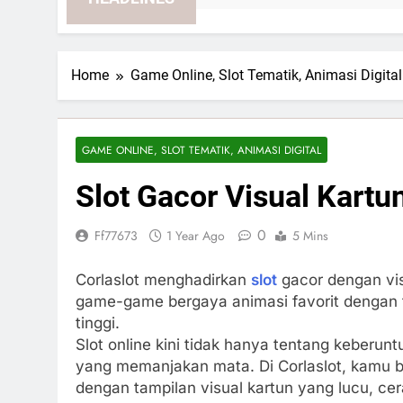
Home
Game Online, Slot Tematik, Animasi Digital
GAME ONLINE, SLOT TEMATIK, ANIMASI DIGITAL
Slot Gacor Visual Kartun
0
Ff77673
1 Year Ago
5 Mins
Corlaslot menghadirkan
slot
gacor dengan vi
game-game bergaya animasi favorit dengan ta
tinggi.
Slot online kini tidak hanya tentang keberun
yang memanjakan mata. Di Corlaslot, kamu 
dengan tampilan visual kartun yang lucu, ce