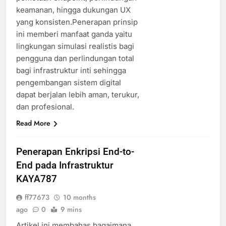
keamanan, hingga dukungan UX
yang konsisten.Penerapan prinsip
ini memberi manfaat ganda yaitu
lingkungan simulasi realistis bagi
pengguna dan perlindungan total
bagi infrastruktur inti sehingga
pengembangan sistem digital
dapat berjalan lebih aman, terukur,
dan profesional.
Read More
Penerapan Enkripsi End-to-
End pada Infrastruktur
KAYA787
ff77673
10 months
ago
0
9 mins
Artikel ini membahas bagaimana