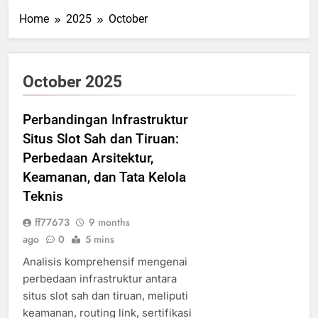
Home
2025
October
October 2025
Perbandingan Infrastruktur
Situs Slot Sah dan Tiruan:
Perbedaan Arsitektur,
Keamanan, dan Tata Kelola
Teknis
ff77673
9 months
ago
0
5 mins
Analisis komprehensif mengenai
perbedaan infrastruktur antara
situs slot sah dan tiruan, meliputi
keamanan, routing link, sertifikasi