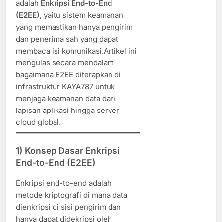
adalah
Enkripsi End-to-End
(E2EE)
, yaitu sistem keamanan
yang memastikan hanya pengirim
dan penerima sah yang dapat
membaca isi komunikasi.Artikel ini
mengulas secara mendalam
bagaimana E2EE diterapkan di
infrastruktur KAYA787 untuk
menjaga keamanan data dari
lapisan aplikasi hingga server
cloud global.
1) Konsep Dasar Enkripsi
End-to-End (E2EE)
Enkripsi end-to-end adalah
metode kriptografi di mana data
dienkripsi di sisi pengirim dan
hanya dapat didekripsi oleh