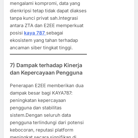
mengalami kompromi, data yang
dienkripsi tetap tidak dapat diakses
tanpa kunci privat sah.Integrasi
antara ZTA dan E2EE memperkuat
posisi
kaya 787
sebagai
ekosistem yang tahan terhadap
ancaman siber tingkat tinggi.
7) Dampak terhadap Kinerja
dan Kepercayaan Pengguna
Penerapan E2EE memberikan dua
dampak besar bagi KAYA787:
peningkatan kepercayaan
pengguna dan stabilitas
sistem.Dengan seluruh data
pengguna terlindungi dari potensi
kebocoran, reputasi platform
meningkat secara signifikan di