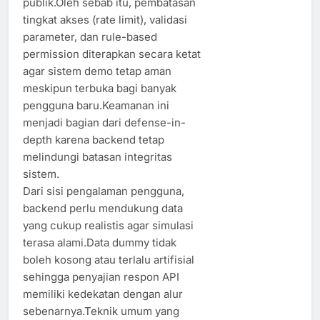
publik.Oleh sebab itu, pembatasan
tingkat akses (rate limit), validasi
parameter, dan rule-based
permission diterapkan secara ketat
agar sistem demo tetap aman
meskipun terbuka bagi banyak
pengguna baru.Keamanan ini
menjadi bagian dari defense-in-
depth karena backend tetap
melindungi batasan integritas
sistem.
Dari sisi pengalaman pengguna,
backend perlu mendukung data
yang cukup realistis agar simulasi
terasa alami.Data dummy tidak
boleh kosong atau terlalu artifisial
sehingga penyajian respon API
memiliki kedekatan dengan alur
sebenarnya.Teknik umum yang