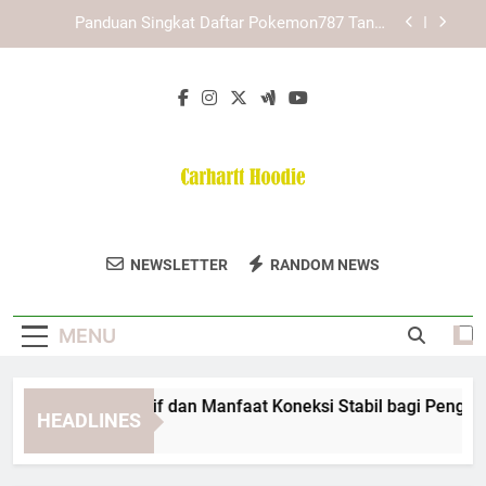
Skip
Cara Memahami Alur Akses Kaya787 Link
to
Alternatif secara Aman dan Terarah
content
Cara Menggunakan LAE138 Link Alternatif dengan
Langkah Mudah Dipahami
Edwinslot Alternatif dan Manfaat Koneksi Stabil
bagi Pengguna dalam Akses Digital Harian
Panduan Singkat Daftar Pokemon787 Tanpa
Kebingungan
Cara Memahami Alur Akses Kaya787 Link
Alternatif secara Aman dan Terarah
Carhartt Hoodie
Dapatkan Koleksi Hoodie Berkualitas Dari
Cara Menggunakan LAE138 Link Alternatif dengan
NEWSLETTER
RANDOM NEWS
Langkah Mudah Dipahami
Carhartt Hoodie.
MENU
winslot Alternatif dan Manfaat Koneksi Stabil bagi Pengguna d
HEADLINES
onths Ago