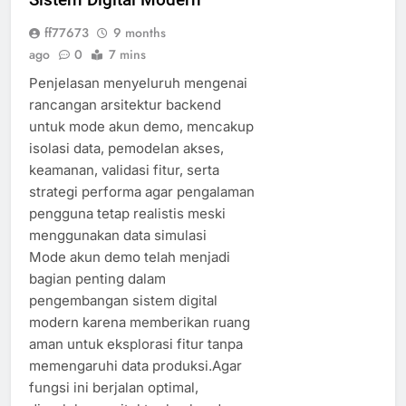
ff77673
9 months
ago
0
7 mins
Penjelasan menyeluruh mengenai
rancangan arsitektur backend
untuk mode akun demo, mencakup
isolasi data, pemodelan akses,
keamanan, validasi fitur, serta
strategi performa agar pengalaman
pengguna tetap realistis meski
menggunakan data simulasi
Mode akun demo telah menjadi
bagian penting dalam
pengembangan sistem digital
modern karena memberikan ruang
aman untuk eksplorasi fitur tanpa
memengaruhi data produksi.Agar
fungsi ini berjalan optimal,