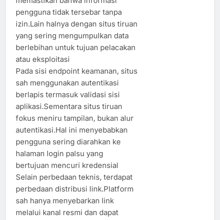
memastikan bahwa informasi
pengguna tidak tersebar tanpa
izin.Lain halnya dengan situs tiruan
yang sering mengumpulkan data
berlebihan untuk tujuan pelacakan
atau eksploitasi
Pada sisi endpoint keamanan, situs
sah menggunakan autentikasi
berlapis termasuk validasi sisi
aplikasi.Sementara situs tiruan
fokus meniru tampilan, bukan alur
autentikasi.Hal ini menyebabkan
pengguna sering diarahkan ke
halaman login palsu yang
bertujuan mencuri kredensial
Selain perbedaan teknis, terdapat
perbedaan distribusi link.Platform
sah hanya menyebarkan link
melalui kanal resmi dan dapat