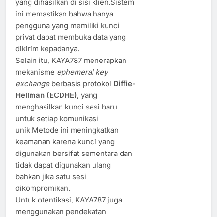
yang dihasilkan di sisi klien.Sistem
ini memastikan bahwa hanya
pengguna yang memiliki kunci
privat dapat membuka data yang
dikirim kepadanya.
Selain itu, KAYA787 menerapkan
mekanisme
ephemeral key
exchange
berbasis protokol
Diffie-
Hellman (ECDHE)
, yang
menghasilkan kunci sesi baru
untuk setiap komunikasi
unik.Metode ini meningkatkan
keamanan karena kunci yang
digunakan bersifat sementara dan
tidak dapat digunakan ulang
bahkan jika satu sesi
dikompromikan.
Untuk otentikasi, KAYA787 juga
menggunakan pendekatan