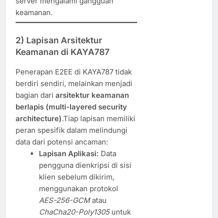
server mengalami gangguan
keamanan.
2) Lapisan Arsitektur
Keamanan di KAYA787
Penerapan E2EE di KAYA787 tidak
berdiri sendiri, melainkan menjadi
bagian dari
arsitektur keamanan
berlapis (multi-layered security
architecture)
.Tiap lapisan memiliki
peran spesifik dalam melindungi
data dari potensi ancaman:
Lapisan Aplikasi:
Data
pengguna dienkripsi di sisi
klien sebelum dikirim,
menggunakan protokol
AES-256-GCM
atau
ChaCha20-Poly1305
untuk