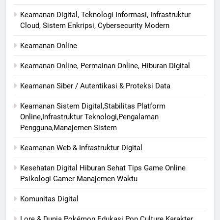
Keamanan Digital, Teknologi Informasi, Infrastruktur
Cloud, Sistem Enkripsi, Cybersecurity Modern
Keamanan Online
Keamanan Online, Permainan Online, Hiburan Digital
Keamanan Siber / Autentikasi & Proteksi Data
Keamanan Sistem Digital,Stabilitas Platform
Online,Infrastruktur Teknologi,Pengalaman
Pengguna,Manajemen Sistem
Keamanan Web & Infrastruktur Digital
Kesehatan Digital Hiburan Sehat Tips Game Online
Psikologi Gamer Manajemen Waktu
Komunitas Digital
Lore & Dunia Pokémon Edukasi Pop Culture Karakter