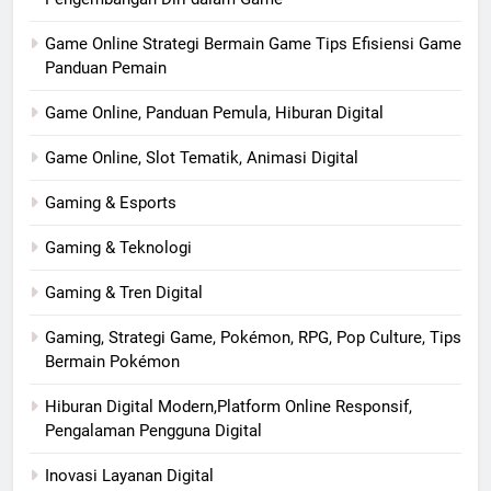
Game Online Strategi Bermain Game Tips Efisiensi Game
Panduan Pemain
Game Online, Panduan Pemula, Hiburan Digital
Game Online, Slot Tematik, Animasi Digital
Gaming & Esports
Gaming & Teknologi
Gaming & Tren Digital
Gaming, Strategi Game, Pokémon, RPG, Pop Culture, Tips
Bermain Pokémon
Hiburan Digital Modern,Platform Online Responsif,
Pengalaman Pengguna Digital
Inovasi Layanan Digital