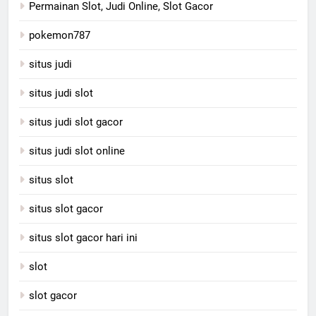
Permainan Slot, Judi Online, Slot Gacor
pokemon787
situs judi
situs judi slot
situs judi slot gacor
situs judi slot online
situs slot
situs slot gacor
situs slot gacor hari ini
slot
slot gacor