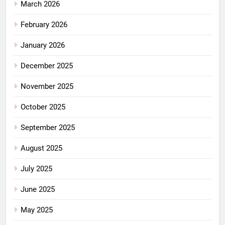
March 2026
February 2026
January 2026
December 2025
November 2025
October 2025
September 2025
August 2025
July 2025
June 2025
May 2025