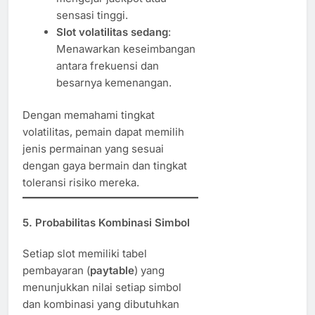
sensasi tinggi.
Slot volatilitas sedang
:
Menawarkan keseimbangan
antara frekuensi dan
besarnya kemenangan.
Dengan memahami tingkat
volatilitas, pemain dapat memilih
jenis permainan yang sesuai
dengan gaya bermain dan tingkat
toleransi risiko mereka.
5. Probabilitas Kombinasi Simbol
Setiap slot memiliki tabel
pembayaran (
paytable
) yang
menunjukkan nilai setiap simbol
dan kombinasi yang dibutuhkan