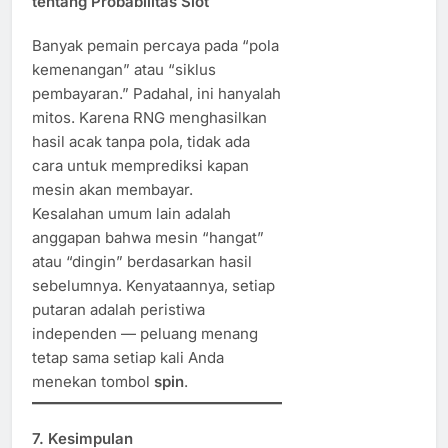
tentang Probabilitas Slot
Banyak pemain percaya pada “pola
kemenangan” atau “siklus
pembayaran.” Padahal, ini hanyalah
mitos. Karena RNG menghasilkan
hasil acak tanpa pola, tidak ada
cara untuk memprediksi kapan
mesin akan membayar.
Kesalahan umum lain adalah
anggapan bahwa mesin “hangat”
atau “dingin” berdasarkan hasil
sebelumnya. Kenyataannya, setiap
putaran adalah peristiwa
independen — peluang menang
tetap sama setiap kali Anda
menekan tombol
spin
.
7. Kesimpulan