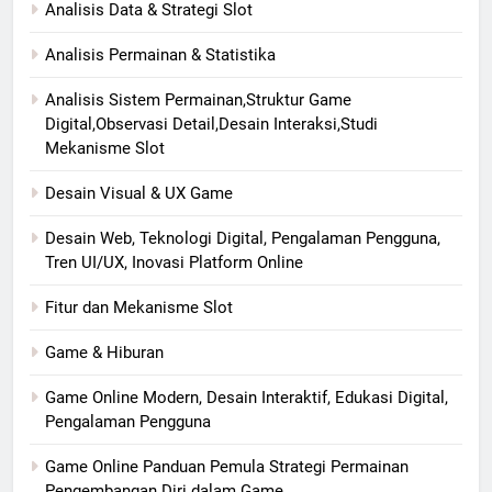
Analisis Data & Strategi Slot
Analisis Permainan & Statistika
Analisis Sistem Permainan,Struktur Game
Digital,Observasi Detail,Desain Interaksi,Studi
Mekanisme Slot
Desain Visual & UX Game
Desain Web, Teknologi Digital, Pengalaman Pengguna,
Tren UI/UX, Inovasi Platform Online
Fitur dan Mekanisme Slot
Game & Hiburan
Game Online Modern, Desain Interaktif, Edukasi Digital,
Pengalaman Pengguna
Game Online Panduan Pemula Strategi Permainan
Pengembangan Diri dalam Game