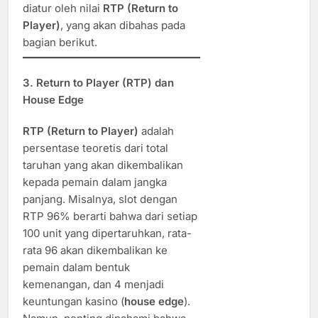
diatur oleh nilai
RTP (Return to
Player)
, yang akan dibahas pada
bagian berikut.
3. Return to Player (RTP) dan
House Edge
RTP (Return to Player)
adalah
persentase teoretis dari total
taruhan yang akan dikembalikan
kepada pemain dalam jangka
panjang. Misalnya, slot dengan
RTP 96% berarti bahwa dari setiap
100 unit yang dipertaruhkan, rata-
rata 96 akan dikembalikan ke
pemain dalam bentuk
kemenangan, dan 4 menjadi
keuntungan kasino (
house edge
).