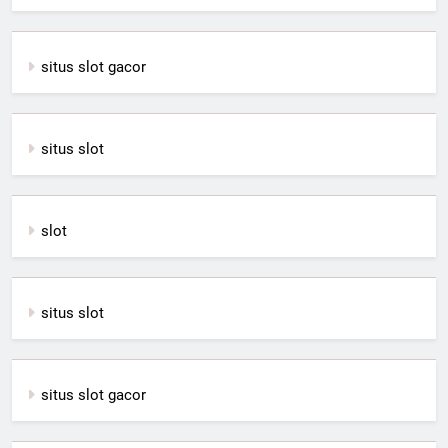
situs slot gacor
situs slot
slot
situs slot
situs slot gacor