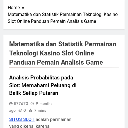
Home
Matematika dan Statistik Permainan Teknologi Kasino
Slot Online Panduan Pemain Analisis Game
Matematika dan Statistik Permainan
Teknologi Kasino Slot Online
Panduan Pemain Analisis Game
Analisis Probabilitas pada
Slot: Memahami Peluang di
Balik Setiap Putaran
ff77673
9 months
ago
0
7 mins
SITUS SLOT
adalah permainan
yang dikenal karena