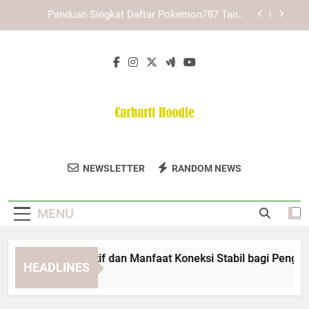
Skip
Cara Memahami Alur Akses Kaya787 Link
to
Alternatif secara Aman dan Terarah
content
Cara Menggunakan LAE138 Link Alternatif dengan
Langkah Mudah Dipahami
Edwinslot Alternatif dan Manfaat Koneksi Stabil
bagi Pengguna dalam Akses Digital Harian
Panduan Singkat Daftar Pokemon787 Tanpa
Kebingungan
Cara Memahami Alur Akses Kaya787 Link
Alternatif secara Aman dan Terarah
Carhartt Hoodie
Dapatkan Koleksi Hoodie Berkualitas Dari
Cara Menggunakan LAE138 Link Alternatif dengan
NEWSLETTER
RANDOM NEWS
Langkah Mudah Dipahami
Carhartt Hoodie.
MENU
winslot Alternatif dan Manfaat Koneksi Stabil bagi Pengguna 
HEADLINES
Months Ago