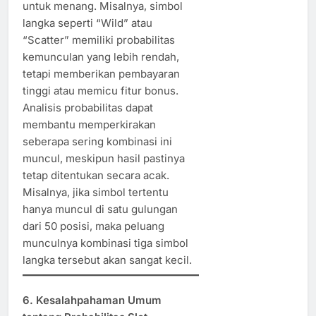
untuk menang. Misalnya, simbol
langka seperti “Wild” atau
“Scatter” memiliki probabilitas
kemunculan yang lebih rendah,
tetapi memberikan pembayaran
tinggi atau memicu fitur bonus.
Analisis probabilitas dapat
membantu memperkirakan
seberapa sering kombinasi ini
muncul, meskipun hasil pastinya
tetap ditentukan secara acak.
Misalnya, jika simbol tertentu
hanya muncul di satu gulungan
dari 50 posisi, maka peluang
munculnya kombinasi tiga simbol
langka tersebut akan sangat kecil.
6. Kesalahpahaman Umum