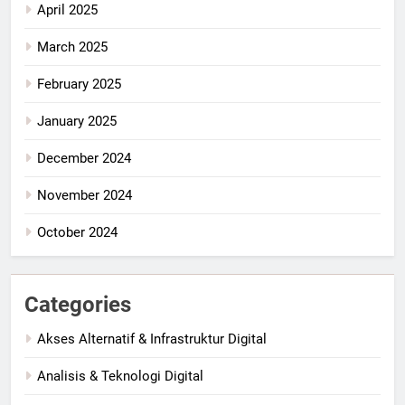
April 2025
March 2025
February 2025
January 2025
December 2024
November 2024
October 2024
Categories
Akses Alternatif & Infrastruktur Digital
Analisis & Teknologi Digital