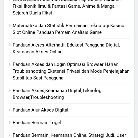
Fiksi Ikonik Ilmu & Fantasi Game, Anime & Manga
Sejarah Dunia Fiksi
Matematika dan Statistik Permainan Teknologi Kasino
Slot Online Panduan Pemain Analisis Game
Panduan Akses Alternatif, Edukasi Pengguna Digital,
Keamanan Akses Online
Panduan Akses dan Login Optimasi Browser Harian
Troubleshooting Ekstensi Privasi dan Mode Penjelajahan
Stabilitas Sesi Pengguna
Panduan Akses,Keamanan Digital,Teknologi
Browser,Troubleshooting
Panduan Alur Akses Digital
Panduan Bermain Togel
Panduan Bermain, Keamanan Online, Strategi Judi, User