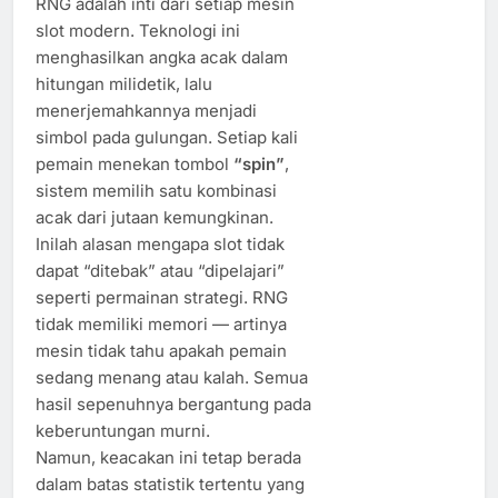
RNG adalah inti dari setiap mesin
slot modern. Teknologi ini
menghasilkan angka acak dalam
hitungan milidetik, lalu
menerjemahkannya menjadi
simbol pada gulungan. Setiap kali
pemain menekan tombol
“spin”
,
sistem memilih satu kombinasi
acak dari jutaan kemungkinan.
Inilah alasan mengapa slot tidak
dapat “ditebak” atau “dipelajari”
seperti permainan strategi. RNG
tidak memiliki memori — artinya
mesin tidak tahu apakah pemain
sedang menang atau kalah. Semua
hasil sepenuhnya bergantung pada
keberuntungan murni.
Namun, keacakan ini tetap berada
dalam batas statistik tertentu yang