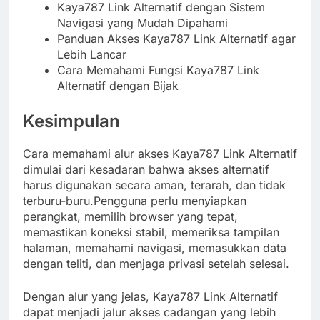
Kaya787 Link Alternatif dengan Sistem
Navigasi yang Mudah Dipahami
Panduan Akses Kaya787 Link Alternatif agar
Lebih Lancar
Cara Memahami Fungsi Kaya787 Link
Alternatif dengan Bijak
Kesimpulan
Cara memahami alur akses Kaya787 Link Alternatif
dimulai dari kesadaran bahwa akses alternatif
harus digunakan secara aman, terarah, dan tidak
terburu-buru.Pengguna perlu menyiapkan
perangkat, memilih browser yang tepat,
memastikan koneksi stabil, memeriksa tampilan
halaman, memahami navigasi, memasukkan data
dengan teliti, dan menjaga privasi setelah selesai.
Dengan alur yang jelas, Kaya787 Link Alternatif
dapat menjadi jalur akses cadangan yang lebih