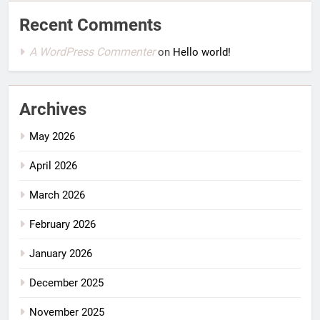
Recent Comments
A WordPress Commenter
on
Hello world!
Archives
May 2026
April 2026
March 2026
February 2026
January 2026
December 2025
November 2025