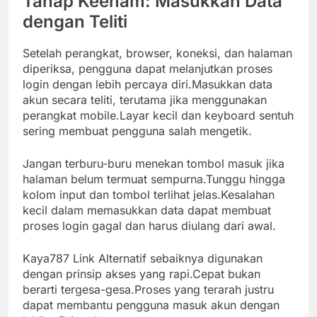
Tahap Keenam: Masukkan Data
dengan Teliti
Setelah perangkat, browser, koneksi, dan halaman
diperiksa, pengguna dapat melanjutkan proses
login dengan lebih percaya diri.Masukkan data
akun secara teliti, terutama jika menggunakan
perangkat mobile.Layar kecil dan keyboard sentuh
sering membuat pengguna salah mengetik.
Jangan terburu-buru menekan tombol masuk jika
halaman belum termuat sempurna.Tunggu hingga
kolom input dan tombol terlihat jelas.Kesalahan
kecil dalam memasukkan data dapat membuat
proses login gagal dan harus diulang dari awal.
Kaya787 Link Alternatif sebaiknya digunakan
dengan prinsip akses yang rapi.Cepat bukan
berarti tergesa-gesa.Proses yang terarah justru
dapat membantu pengguna masuk akun dengan