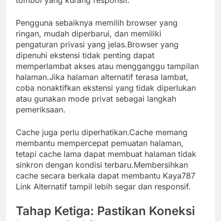
Pengguna sebaiknya memilih browser yang
ringan, mudah diperbarui, dan memiliki
pengaturan privasi yang jelas.Browser yang
dipenuhi ekstensi tidak penting dapat
memperlambat akses atau mengganggu tampilan
halaman.Jika halaman alternatif terasa lambat,
coba nonaktifkan ekstensi yang tidak diperlukan
atau gunakan mode privat sebagai langkah
pemeriksaan.
Cache juga perlu diperhatikan.Cache memang
membantu mempercepat pemuatan halaman,
tetapi cache lama dapat membuat halaman tidak
sinkron dengan kondisi terbaru.Membersihkan
cache secara berkala dapat membantu Kaya787
Link Alternatif tampil lebih segar dan responsif.
Tahap Ketiga: Pastikan Koneksi