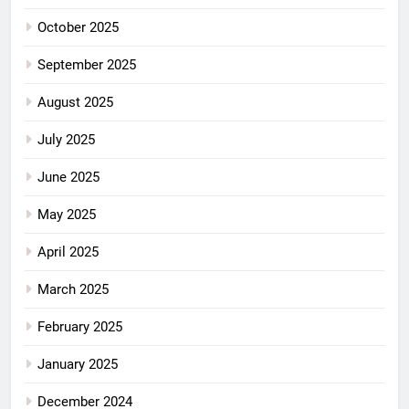
October 2025
September 2025
August 2025
July 2025
June 2025
May 2025
April 2025
March 2025
February 2025
January 2025
December 2024