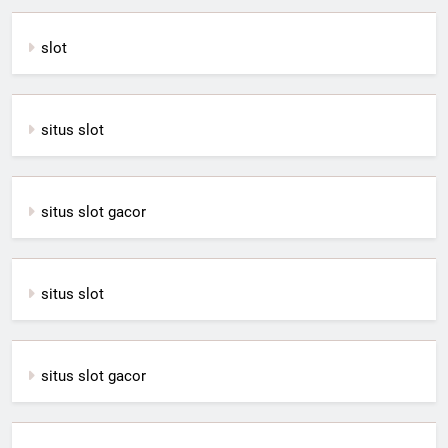
slot
situs slot
situs slot gacor
situs slot
situs slot gacor