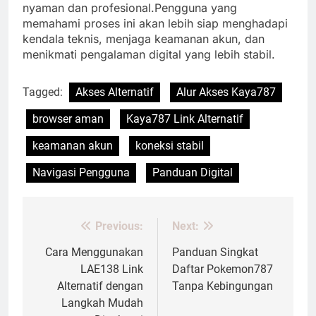
nyaman dan profesional.Pengguna yang
memahami proses ini akan lebih siap menghadapi
kendala teknis, menjaga keamanan akun, dan
menikmati pengalaman digital yang lebih stabil.
Tagged:
Akses Alternatif
Alur Akses Kaya787
browser aman
Kaya787 Link Alternatif
keamanan akun
koneksi stabil
Navigasi Pengguna
Panduan Digital
Previous:
Next:
Post
navigation
Cara Menggunakan
Panduan Singkat
LAE138 Link
Daftar Pokemon787
Alternatif dengan
Tanpa Kebingungan
Langkah Mudah