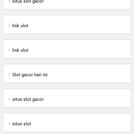
situs slot gacor
link slot
link slot
Slot gacor hari ini
situs slot gacor
situs slot