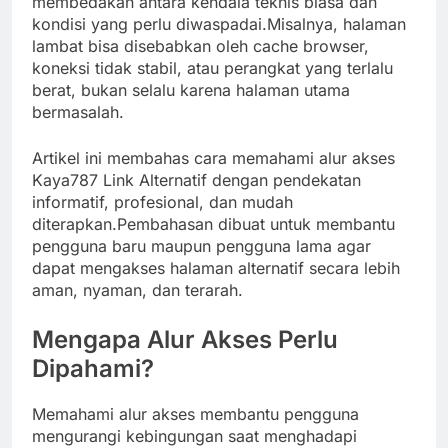
membedakan antara kendala teknis biasa dan
kondisi yang perlu diwaspadai.Misalnya, halaman
lambat bisa disebabkan oleh cache browser,
koneksi tidak stabil, atau perangkat yang terlalu
berat, bukan selalu karena halaman utama
bermasalah.
Artikel ini membahas cara memahami alur akses
Kaya787 Link Alternatif dengan pendekatan
informatif, profesional, dan mudah
diterapkan.Pembahasan dibuat untuk membantu
pengguna baru maupun pengguna lama agar
dapat mengakses halaman alternatif secara lebih
aman, nyaman, dan terarah.
Mengapa Alur Akses Perlu
Dipahami?
Memahami alur akses membantu pengguna
mengurangi kebingungan saat menghadapi