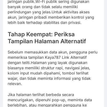
jaringan publik.Wi-Fi publik sering digunakan
banyak orang dan tidak selalu memiliki
perlindungan yang jelas.Untuk aktivitas akses
akun, jaringan pribadi memberikan kontrol yang
lebih baik terhadap stabilitas dan privasi.
Tahap Keempat: Periksa
Tampilan Halaman Alternatif
Sebelum memasukkan data akun, pengguna perlu
memeriksa tampilan Kaya787 Link Alternatif
dengan teliti.Halaman yang layak digunakan
biasanya memiliki struktur rapi, navigasi jelas,
kolom input mudah dipahami, tombol terlihat
wajar, dan tidak meminta informasi yang tidak
relevan.
Jika halaman terlihat berbeda secara
mencurigakan, dipenuhi pop-up, meminta data
berlebihan, atau mengarahkan pengguna ke