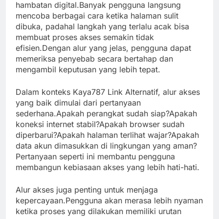
hambatan digital.Banyak pengguna langsung
mencoba berbagai cara ketika halaman sulit
dibuka, padahal langkah yang terlalu acak bisa
membuat proses akses semakin tidak
efisien.Dengan alur yang jelas, pengguna dapat
memeriksa penyebab secara bertahap dan
mengambil keputusan yang lebih tepat.
Dalam konteks Kaya787 Link Alternatif, alur akses
yang baik dimulai dari pertanyaan
sederhana.Apakah perangkat sudah siap?Apakah
koneksi internet stabil?Apakah browser sudah
diperbarui?Apakah halaman terlihat wajar?Apakah
data akun dimasukkan di lingkungan yang aman?
Pertanyaan seperti ini membantu pengguna
membangun kebiasaan akses yang lebih hati-hati.
Alur akses juga penting untuk menjaga
kepercayaan.Pengguna akan merasa lebih nyaman
ketika proses yang dilakukan memiliki urutan