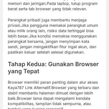
memori dan jaringan.Pada laptop, tutup program
berat serta tab browser yang tidak relevan.
Perangkat pribadi juga membantu menjaga
privasi.Jika pengguna memakai perangkat umum
atau milik orang lain, risiko data tertinggal bisa
lebih besar.Jika kondisi memaksa menggunakan
perangkat bersama, jangan menyimpan kata
sandi, jangan mengaktifkan fitur ingat akun, dan
pastikan keluar setelah selesai digunakan.
Tahap Kedua: Gunakan Browser
yang Tepat
Browser memiliki peran penting dalam alur akses
Kaya787 Link Alternatif.Browser yang terbaru dan
stabil membantu halaman dimuat dengan lebih
baik.Browser lama dapat mengalami kendala
kompatibilitas, tampilan tidak sempurna, atau
tombol yang kurang responsif.