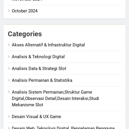
October 2024
Categories
Akses Alternatif & Infrastruktur Digital
Analisis & Teknologi Digital
Analisis Data & Strategi Slot
Analisis Permainan & Statistika
Analisis Sistem Permainan,Struktur Game
Digital,Observasi Detail,Desain Interaksi,Studi
Mekanisme Slot
Desain Visual & UX Game
Desain Web, Teknologi Digital, Pengalaman Pengguna,