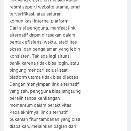
resmi seperti website utama, email
terverifikasi, atau saluran
komunikasi internal platform.
Dari sisi pengguna, manfaat link
alternatif dapat dirasakan dalam
bentuk efisiensi waktu, stabilitas
akses, dan pengalaman yang lebih
konsisten. Tak ada lagi situasi
panik karena tidak bisa login, atau
bingung mencari solusi saat
platform utama tidak bisa diakses.
Dengan menyimpan link alternatif
yang sah, pengguna bisa langsung
beralih tanpa kehilangan
momentum dalam beraktivitas.
Pada akhirnya, link alternatif
bukanlah fitur tambahan yang bisa
diabaikan, melainkan bagian dari