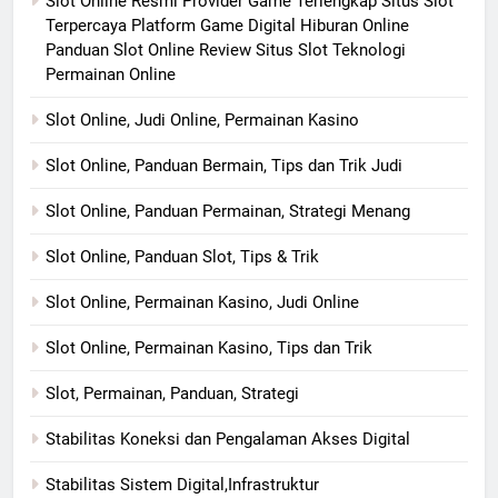
Slot Online Resmi Provider Game Terlengkap Situs Slot
Terpercaya Platform Game Digital Hiburan Online
Panduan Slot Online Review Situs Slot Teknologi
Permainan Online
Slot Online, Judi Online, Permainan Kasino
Slot Online, Panduan Bermain, Tips dan Trik Judi
Slot Online, Panduan Permainan, Strategi Menang
Slot Online, Panduan Slot, Tips & Trik
Slot Online, Permainan Kasino, Judi Online
Slot Online, Permainan Kasino, Tips dan Trik
Slot, Permainan, Panduan, Strategi
Stabilitas Koneksi dan Pengalaman Akses Digital
Stabilitas Sistem Digital,Infrastruktur