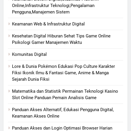
Online,Infrastruktur Teknologi,Pengalaman
Pengguna,Manajemen Sistem
Keamanan Web & Infrastruktur Digital
Kesehatan Digital Hiburan Sehat Tips Game Online
Psikologi Gamer Manajemen Waktu
Komunitas Digital
Lore & Dunia Pokémon Edukasi Pop Culture Karakter
Fiksi Ikonik Ilmu & Fantasi Game, Anime & Manga
Sejarah Dunia Fiksi
Matematika dan Statistik Permainan Teknologi Kasino
Slot Online Panduan Pemain Analisis Game
Panduan Akses Alternatif, Edukasi Pengguna Digital,
Keamanan Akses Online
Panduan Akses dan Login Optimasi Browser Harian