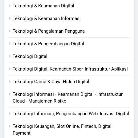
Teknologi & Keamanan Digital
Teknologi & Keamanan Informasi
Teknologi & Pengalaman Pengguna
Teknologi & Pengembangan Digital
Teknologi Digital
Teknologi Digital, Keamanan Siber, Infrastruktur Aplikasi
Teknologi Game & Gaya Hidup Digital
Teknologi Informasi · Keamanan Digital · Infrastruktur
Cloud · Manajemen Risiko
Teknologi Informasi, Pengembangan Web, Inovasi Digital
Teknologi Keuangan, Slot Online, Fintech, Digital
Payment