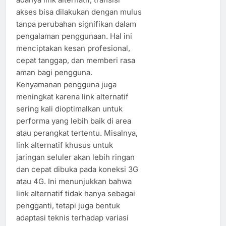
akses bisa dilakukan dengan mulus
tanpa perubahan signifikan dalam
pengalaman penggunaan. Hal ini
menciptakan kesan profesional,
cepat tanggap, dan memberi rasa
aman bagi pengguna.
Kenyamanan pengguna juga
meningkat karena link alternatif
sering kali dioptimalkan untuk
performa yang lebih baik di area
atau perangkat tertentu. Misalnya,
link alternatif khusus untuk
jaringan seluler akan lebih ringan
dan cepat dibuka pada koneksi 3G
atau 4G. Ini menunjukkan bahwa
link alternatif tidak hanya sebagai
pengganti, tetapi juga bentuk
adaptasi teknis terhadap variasi