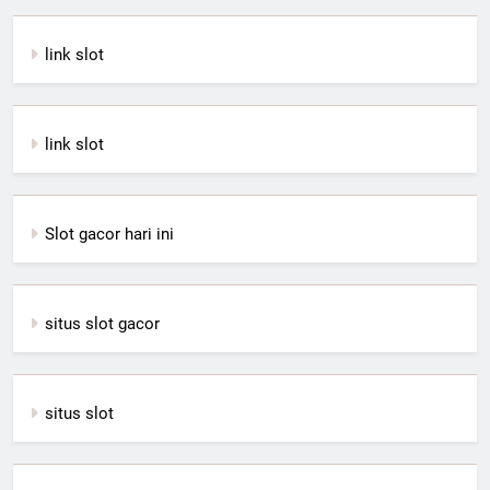
link slot
link slot
Slot gacor hari ini
situs slot gacor
situs slot