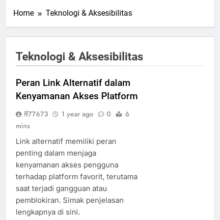
Home
Teknologi & Aksesibilitas
Teknologi & Aksesibilitas
Peran Link Alternatif dalam
Kenyamanan Akses Platform
ff77673
1 year ago
0
6
mins
Link alternatif memiliki peran
penting dalam menjaga
kenyamanan akses pengguna
terhadap platform favorit, terutama
saat terjadi gangguan atau
pemblokiran. Simak penjelasan
lengkapnya di sini.