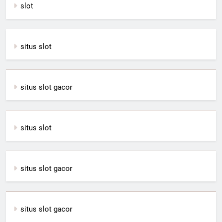
slot
situs slot
situs slot gacor
situs slot
situs slot gacor
situs slot gacor