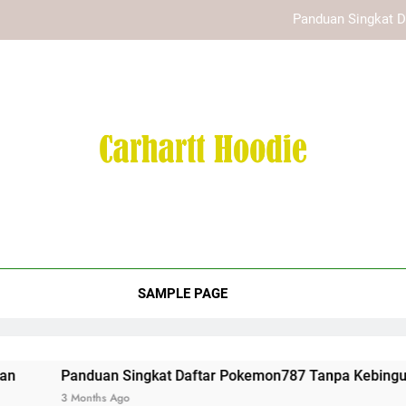
Panduan Singkat 
Cara Memahami Alur Akses Kaya787 Lin
Cara Menggunakan LAE138 Link Alter
Edwinslot Alternatif dan Manfaat Koneksi Stabil ba
Panduan Singkat 
Cara Memahami Alur Akses Kaya787 Lin
hartt Hoodie
oleksi Hoodie Berkualitas Dari Carhartt Hoodie.
Cara Menggunakan LAE138 Link Alter
SAMPLE PAGE
Panduan Singkat Daftar Pokemon787 Tanpa Kebingungan
3 Months Ago