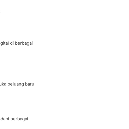
t
ital di berbagai
uka peluang baru
dapi berbagai