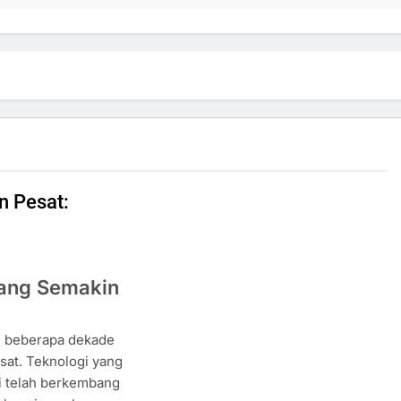
n Pesat:
yang Semakin
m beberapa dekade
sat. Teknologi yang
i telah berkembang