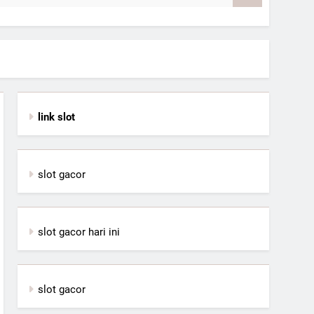
link slot
slot gacor
slot gacor hari ini
slot gacor