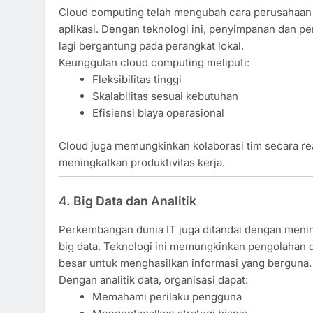
Cloud computing telah mengubah cara perusahaan
aplikasi. Dengan teknologi ini, penyimpanan dan p
lagi bergantung pada perangkat lokal.
Keunggulan cloud computing meliputi:
Fleksibilitas tinggi
Skalabilitas sesuai kebutuhan
Efisiensi biaya operasional
Cloud juga memungkinkan kolaborasi tim secara re
meningkatkan produktivitas kerja.
4. Big Data dan Analitik
Perkembangan dunia IT juga ditandai dengan men
big data. Teknologi ini memungkinkan pengolahan 
besar untuk menghasilkan informasi yang berguna.
Dengan analitik data, organisasi dapat:
Memahami perilaku pengguna