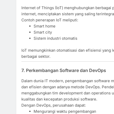
Internet of Things (IoT) menghubungkan berbagai 
internet, menciptakan sistem yang saling terintegra
Contoh penerapan IoT meliputi:
Smart home
Smart city
Sistem industri otomatis
IoT memungkinkan otomatisasi dan efisiensi yang l
berbagai sektor.
7. Perkembangan Software dan DevOps
Dalam dunia IT modern, pengembangan software m
dan efisien dengan adanya metode DevOps. Pendek
menggabungkan tim development dan operations u
kualitas dan kecepatan produksi software.
Dengan DevOps, perusahaan dapat:
Mengurangi waktu pengembangan