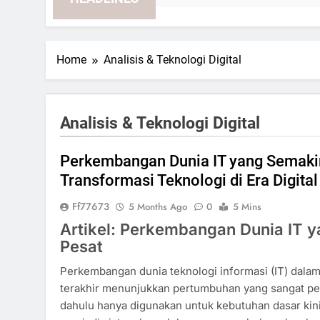
Home
Analisis & Teknologi Digital
Analisis & Teknologi Digital
Perkembangan Dunia IT yang Semaki
Transformasi Teknologi di Era Digital
Ff77673
5 Months Ago
0
5 Mins
Artikel: Perkembangan Dunia IT 
Pesat
Perkembangan dunia teknologi informasi (IT) dala
terakhir menunjukkan pertumbuhan yang sangat pe
dahulu hanya digunakan untuk kebutuhan dasar kin