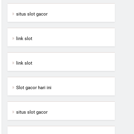
situs slot gacor
link slot
link slot
Slot gacor hari ini
situs slot gacor