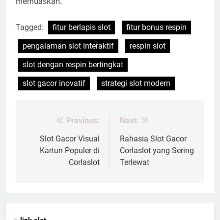
memuaskan.
Tagged:
fitur berlapis slot
fitur bonus respin
pengalaman slot interaktif
respin slot
slot dengan respin bertingkat
slot gacor inovatif
strategi slot modern
Previous:
Next:
Post
navigation
Slot Gacor Visual
Rahasia Slot Gacor
Kartun Populer di
Corlaslot yang Sering
Corlaslot
Terlewat