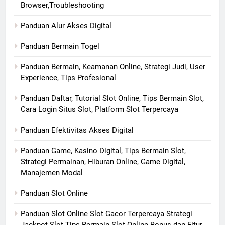
Browser,Troubleshooting
Panduan Alur Akses Digital
Panduan Bermain Togel
Panduan Bermain, Keamanan Online, Strategi Judi, User
Experience, Tips Profesional
Panduan Daftar, Tutorial Slot Online, Tips Bermain Slot,
Cara Login Situs Slot, Platform Slot Terpercaya
Panduan Efektivitas Akses Digital
Panduan Game, Kasino Digital, Tips Bermain Slot,
Strategi Permainan, Hiburan Online, Game Digital,
Manajemen Modal
Panduan Slot Online
Panduan Slot Online Slot Gacor Terpercaya Strategi