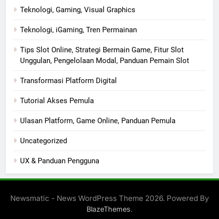
Teknologi, Gaming, Visual Graphics
Teknologi, iGaming, Tren Permainan
Tips Slot Online, Strategi Bermain Game, Fitur Slot
Unggulan, Pengelolaan Modal, Panduan Pemain Slot
Transformasi Platform Digital
Tutorial Akses Pemula
Ulasan Platform, Game Online, Panduan Pemula
Uncategorized
UX & Panduan Pengguna
Newsmatic - News WordPress Theme 2026. Powered By
.
BlazeThemes