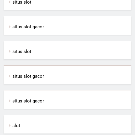
situs slot
situs slot gacor
situs slot
situs slot gacor
situs slot gacor
slot