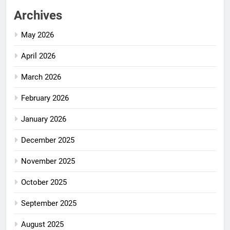
Archives
May 2026
April 2026
March 2026
February 2026
January 2026
December 2025
November 2025
October 2025
September 2025
August 2025