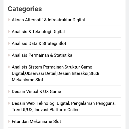
Categories
Akses Alternatif & Infrastruktur Digital
Analisis & Teknologi Digital
Analisis Data & Strategi Slot
Analisis Permainan & Statistika
Analisis Sistem Permainan,Struktur Game
Digital,Observasi Detail,Desain Interaksi,Studi
Mekanisme Slot
Desain Visual & UX Game
Desain Web, Teknologi Digital, Pengalaman Pengguna,
Tren UI/UX, Inovasi Platform Online
Fitur dan Mekanisme Slot