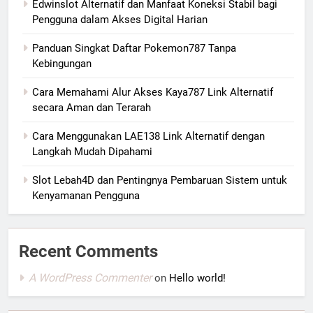
Edwinslot Alternatif dan Manfaat Koneksi Stabil bagi
Pengguna dalam Akses Digital Harian
Panduan Singkat Daftar Pokemon787 Tanpa
Kebingungan
Cara Memahami Alur Akses Kaya787 Link Alternatif
secara Aman dan Terarah
Cara Menggunakan LAE138 Link Alternatif dengan
Langkah Mudah Dipahami
Slot Lebah4D dan Pentingnya Pembaruan Sistem untuk
Kenyamanan Pengguna
Recent Comments
A WordPress Commenter
on
Hello world!