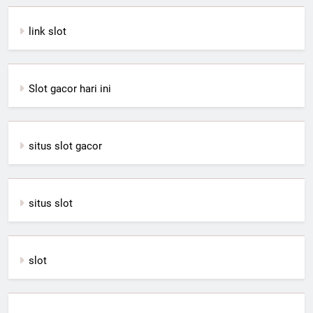
link slot
Slot gacor hari ini
situs slot gacor
situs slot
slot