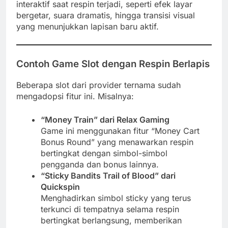
interaktif saat respin terjadi, seperti efek layar
bergetar, suara dramatis, hingga transisi visual
yang menunjukkan lapisan baru aktif.
Contoh Game Slot dengan Respin Berlapis
Beberapa slot dari provider ternama sudah
mengadopsi fitur ini. Misalnya:
“Money Train” dari Relax Gaming
Game ini menggunakan fitur “Money Cart
Bonus Round” yang menawarkan respin
bertingkat dengan simbol-simbol
pengganda dan bonus lainnya.
“Sticky Bandits Trail of Blood” dari
Quickspin
Menghadirkan simbol sticky yang terus
terkunci di tempatnya selama respin
bertingkat berlangsung, memberikan