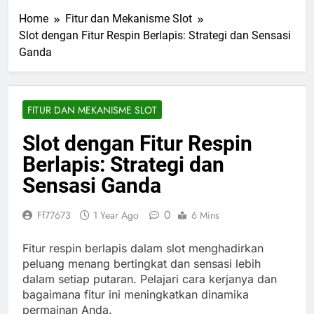
Home
Fitur dan Mekanisme Slot
Slot dengan Fitur Respin Berlapis: Strategi dan Sensasi
Ganda
FITUR DAN MEKANISME SLOT
Slot dengan Fitur Respin
Berlapis: Strategi dan
Sensasi Ganda
0
Ff77673
1 Year Ago
6 Mins
Fitur respin berlapis dalam slot menghadirkan
peluang menang bertingkat dan sensasi lebih
dalam setiap putaran. Pelajari cara kerjanya dan
bagaimana fitur ini meningkatkan dinamika
permainan Anda.