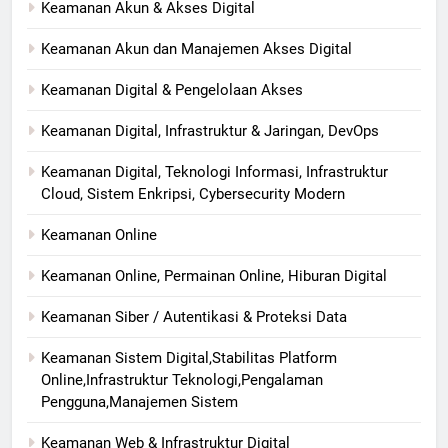
Keamanan Akun & Akses Digital
Keamanan Akun dan Manajemen Akses Digital
Keamanan Digital & Pengelolaan Akses
Keamanan Digital, Infrastruktur & Jaringan, DevOps
Keamanan Digital, Teknologi Informasi, Infrastruktur
Cloud, Sistem Enkripsi, Cybersecurity Modern
Keamanan Online
Keamanan Online, Permainan Online, Hiburan Digital
Keamanan Siber / Autentikasi & Proteksi Data
Keamanan Sistem Digital,Stabilitas Platform
Online,Infrastruktur Teknologi,Pengalaman
Pengguna,Manajemen Sistem
Keamanan Web & Infrastruktur Digital