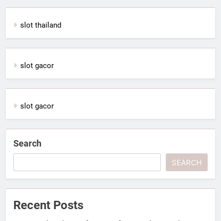
slot thailand
slot gacor
slot gacor
Search
SEARCH
Recent Posts