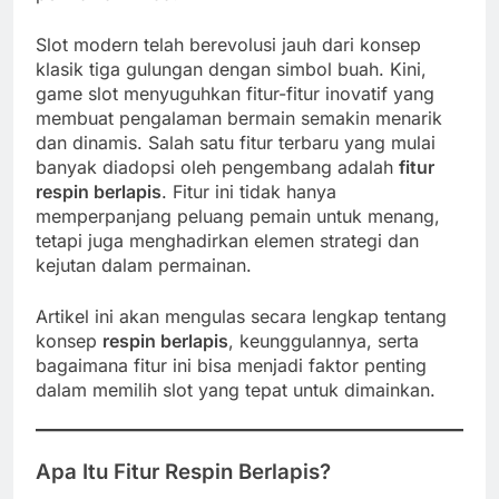
Slot modern telah berevolusi jauh dari konsep
klasik tiga gulungan dengan simbol buah. Kini,
game slot menyuguhkan fitur-fitur inovatif yang
membuat pengalaman bermain semakin menarik
dan dinamis. Salah satu fitur terbaru yang mulai
banyak diadopsi oleh pengembang adalah
fitur
respin berlapis
. Fitur ini tidak hanya
memperpanjang peluang pemain untuk menang,
tetapi juga menghadirkan elemen strategi dan
kejutan dalam permainan.
Artikel ini akan mengulas secara lengkap tentang
konsep
respin berlapis
, keunggulannya, serta
bagaimana fitur ini bisa menjadi faktor penting
dalam memilih slot yang tepat untuk dimainkan.
Apa Itu Fitur Respin Berlapis?