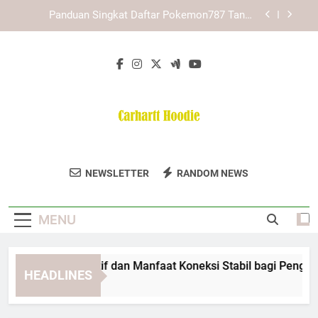
Skip
Cara Memahami Alur Akses Kaya787 Link
to
Alternatif secara Aman dan Terarah
content
Cara Menggunakan LAE138 Link Alternatif dengan
Langkah Mudah Dipahami
Edwinslot Alternatif dan Manfaat Koneksi Stabil
bagi Pengguna dalam Akses Digital Harian
Panduan Singkat Daftar Pokemon787 Tanpa
Kebingungan
Cara Memahami Alur Akses Kaya787 Link
Alternatif secara Aman dan Terarah
Carhartt Hoodie
Dapatkan Koleksi Hoodie Berkualitas Dari
Cara Menggunakan LAE138 Link Alternatif dengan
NEWSLETTER
RANDOM NEWS
Langkah Mudah Dipahami
Carhartt Hoodie.
MENU
winslot Alternatif dan Manfaat Koneksi Stabil bagi Pengguna 
HEADLINES
Months Ago