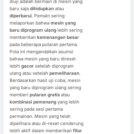
diuji adalah bermain di mesin yang
baru saja
dihidupkan
atau
diperbarui
. Pemain sering
melaporkan bahwa
mesin yang
baru diprogram ulang
lebih sering
memberikan
kemenangan besar
pada beberapa putaran pertama.
Pola ini mengandalkan asumsi
bahwa mesin yang baru direset
lebih
gacor
setelah diprogram
ulang atau setelah
pemeliharaan
.
Berdasarkan hasil uji coba, mesin
yang baru diprogram ulang sering
memberi
putaran gratis
atau
kombinasi pemenang
yang lebih
sering pada sesi pertama
permainan. Mesin yang telah
dipelihara atau di-reset cenderung
lebih aktif dalam memberikan
fitur