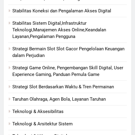
Stabilitas Koneksi dan Pengalaman Akses Digital
Stabilitas Sistem Digital,Infrastruktur
Teknologi,Manajemen Akses Online,Keandalan
Layanan,Pengalaman Pengguna
Strategi Bermain Slot Slot Gacor Pengelolaan Keuangan
dalam Perjudian
Strategi Game Online, Pengembangan Skill Digital, User
Experience Gaming, Panduan Pemula Game
Strategi Slot Berdasarkan Waktu & Tren Permainan
Taruhan Olahraga, Agen Bola, Layanan Taruhan
Teknologi & Aksesibilitas
Teknologi & Arsitektur Sistem