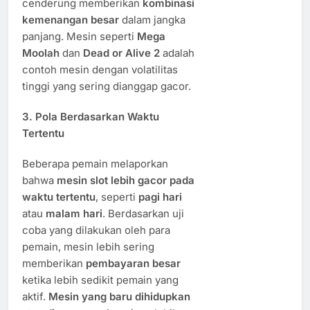
cenderung memberikan
kombinasi
kemenangan besar
dalam jangka
panjang. Mesin seperti
Mega
Moolah
dan
Dead or Alive 2
adalah
contoh mesin dengan volatilitas
tinggi yang sering dianggap gacor.
3.
Pola Berdasarkan Waktu
Tertentu
Beberapa pemain melaporkan
bahwa
mesin slot lebih gacor pada
waktu tertentu
, seperti
pagi hari
atau
malam hari
. Berdasarkan uji
coba yang dilakukan oleh para
pemain, mesin lebih sering
memberikan
pembayaran besar
ketika lebih sedikit pemain yang
aktif.
Mesin yang baru dihidupkan