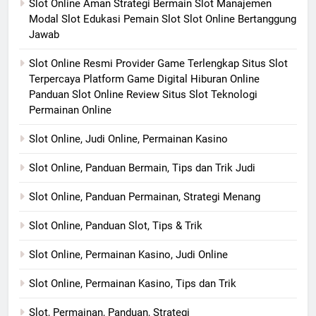
Slot Online Aman Strategi Bermain Slot Manajemen
Modal Slot Edukasi Pemain Slot Slot Online Bertanggung
Jawab
Slot Online Resmi Provider Game Terlengkap Situs Slot
Terpercaya Platform Game Digital Hiburan Online
Panduan Slot Online Review Situs Slot Teknologi
Permainan Online
Slot Online, Judi Online, Permainan Kasino
Slot Online, Panduan Bermain, Tips dan Trik Judi
Slot Online, Panduan Permainan, Strategi Menang
Slot Online, Panduan Slot, Tips & Trik
Slot Online, Permainan Kasino, Judi Online
Slot Online, Permainan Kasino, Tips dan Trik
Slot, Permainan, Panduan, Strategi