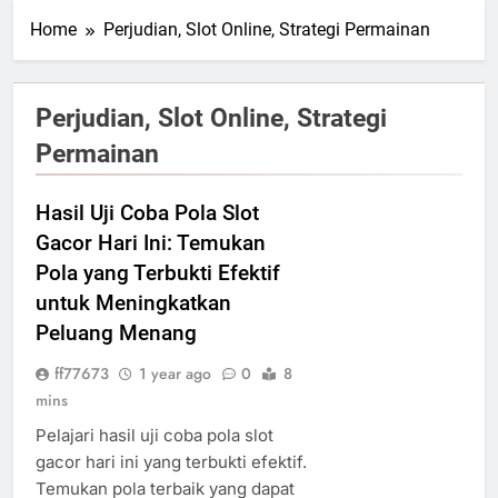
Home
Perjudian, Slot Online, Strategi Permainan
Perjudian, Slot Online, Strategi
Permainan
Hasil Uji Coba Pola Slot
Gacor Hari Ini: Temukan
Pola yang Terbukti Efektif
untuk Meningkatkan
Peluang Menang
ff77673
1 year ago
0
8
mins
Pelajari hasil uji coba pola slot
gacor hari ini yang terbukti efektif.
Temukan pola terbaik yang dapat