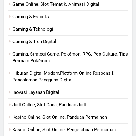
Game Online, Slot Tematik, Animasi Digital
Gaming & Esports
Gaming & Teknologi
Gaming & Tren Digital
Gaming, Strategi Game, Pokémon, RPG, Pop Culture, Tips
Bermain Pokémon
Hiburan Digital Modern,Platform Online Responsif,
Pengalaman Pengguna Digital
Inovasi Layanan Digital
Judi Online, Slot Dana, Panduan Judi
Kasino Online, Slot Online, Panduan Permainan
Kasino Online, Slot Online, Pengetahuan Permainan