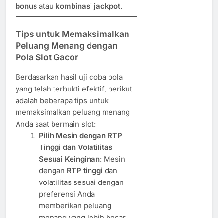
bonus
atau
kombinasi jackpot
.
Tips untuk Memaksimalkan
Peluang Menang dengan
Pola Slot Gacor
Berdasarkan hasil uji coba pola
yang telah terbukti efektif, berikut
adalah beberapa tips untuk
memaksimalkan peluang menang
Anda saat bermain slot:
Pilih Mesin dengan RTP
Tinggi dan Volatilitas
Sesuai Keinginan
: Mesin
dengan
RTP tinggi
dan
volatilitas sesuai dengan
preferensi Anda
memberikan peluang
menang yang lebih besar.