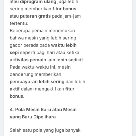
atau
diprogram ulang
juga lebih
sering memberikan
fitur bonus
atau
putaran gratis
pada jam-jam
tertentu.
Beberapa pemain menemukan
bahwa mesin yang lebih sering
gacor berada pada
waktu lebih
sepi
seperti pagi hari atau ketika
aktivitas pemain lain lebih sedikit
.
Pada waktu-waktu ini, mesin
cenderung memberikan
pembayaran lebih sering
dan lebih
aktif
dalam mengaktifkan
fitur
bonus
.
4.
Pola Mesin Baru atau Mesin
yang Baru Dipelihara
Salah satu pola yang juga banyak