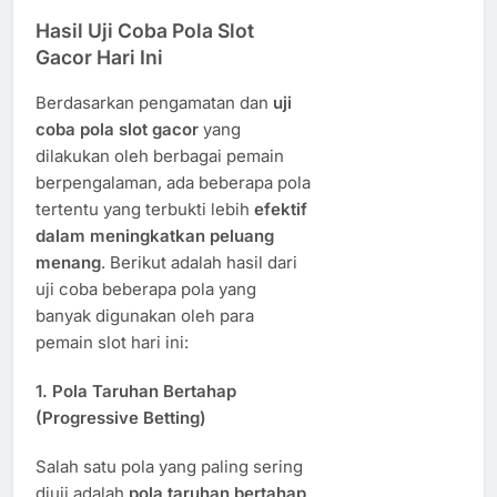
Hasil Uji Coba Pola Slot
Gacor Hari Ini
Berdasarkan pengamatan dan
uji
coba pola slot gacor
yang
dilakukan oleh berbagai pemain
berpengalaman, ada beberapa pola
tertentu yang terbukti lebih
efektif
dalam meningkatkan peluang
menang
. Berikut adalah hasil dari
uji coba beberapa pola yang
banyak digunakan oleh para
pemain slot hari ini:
1.
Pola Taruhan Bertahap
(Progressive Betting)
Salah satu pola yang paling sering
diuji adalah
pola taruhan bertahap
.