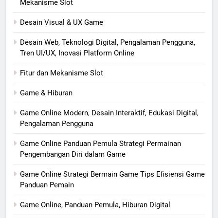
Mekanisme Slot
Desain Visual & UX Game
Desain Web, Teknologi Digital, Pengalaman Pengguna,
Tren UI/UX, Inovasi Platform Online
Fitur dan Mekanisme Slot
Game & Hiburan
Game Online Modern, Desain Interaktif, Edukasi Digital,
Pengalaman Pengguna
Game Online Panduan Pemula Strategi Permainan
Pengembangan Diri dalam Game
Game Online Strategi Bermain Game Tips Efisiensi Game
Panduan Pemain
Game Online, Panduan Pemula, Hiburan Digital