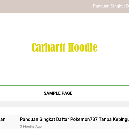
Panduan Singkat 
Cara Memahami Alur Akses Kaya787 Lin
Cara Menggunakan LAE138 Link Alter
Edwinslot Alternatif dan Manfaat Koneksi Stabil ba
Panduan Singkat 
Cara Memahami Alur Akses Kaya787 Lin
hartt Hoodie
oleksi Hoodie Berkualitas Dari Carhartt Hoodie.
Cara Menggunakan LAE138 Link Alter
SAMPLE PAGE
duan Singkat Daftar Pokemon787 Tanpa Kebingungan
onths Ago