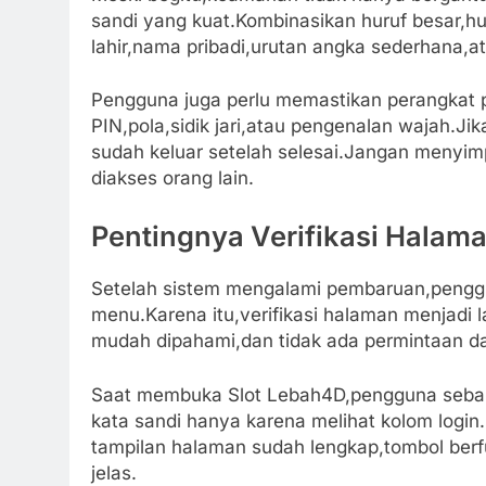
sandi yang kuat.Kombinasikan huruf besar,hu
lahir,nama pribadi,urutan angka sederhana,a
Pengguna juga perlu memastikan perangkat pr
PIN,pola,sidik jari,atau pengenalan wajah.
sudah keluar setelah selesai.Jangan menyim
diakses orang lain.
Pentingnya Verifikasi Halam
Setelah sistem mengalami pembaruan,penggu
menu.Karena itu,verifikasi halaman menjadi l
mudah dipahami,dan tidak ada permintaan dat
Saat membuka Slot Lebah4D,pengguna seba
kata sandi hanya karena melihat kolom login.
tampilan halaman sudah lengkap,tombol berf
jelas.