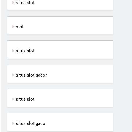
situs slot
slot
situs slot
situs slot gacor
situs slot
situs slot gacor