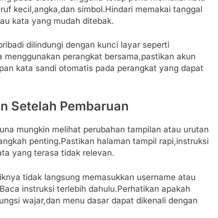
ruf kecil,angka,dan simbol.Hindari memakai tanggal
tau kata yang mudah ditebak.
ibadi dilindungi dengan kunci layar seperti
Jika menggunakan perangkat bersama,pastikan akun
pan kata sandi otomatis pada perangkat yang dapat
an Setelah Pembaruan
na mungkin melihat perubahan tampilan atau urutan
angkah penting.Pastikan halaman tampil rapi,instruksi
a yang terasa tidak relevan.
iknya tidak langsung memasukkan username atau
Baca instruksi terlebih dahulu.Perhatikan apakah
ungsi wajar,dan menu dasar dapat dikenali dengan