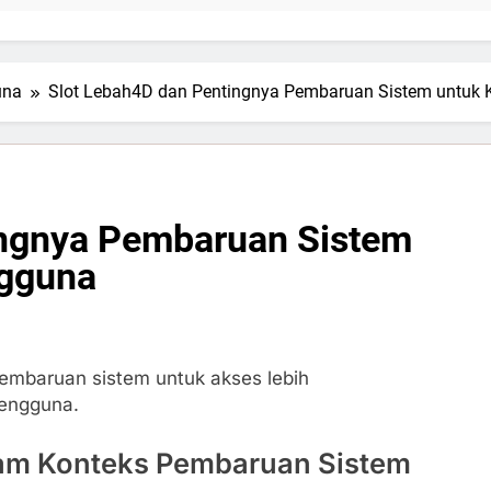
una
Slot Lebah4D dan Pentingnya Pembaruan Sistem untu
ingnya Pembaruan Sistem
gguna
embaruan sistem untuk akses lebih
engguna.
am Konteks Pembaruan Sistem