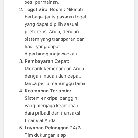
sesi permainan.
Togel Viral Resmi:
Nikmati
berbagai jenis pasaran togel
yang dapat dipilih sesuai
preferensi Anda, dengan
sistem yang transparan dan
hasil yang dapat
dipertanggungjawabkan.
Pembayaran Cepat:
Menarik kemenangan Anda
dengan mudah dan cepat,
tanpa perlu menunggu lama.
Keamanan Terjamin:
Sistem enkripsi canggih
yang menjaga keamanan
data pribadi dan transaksi
finansial Anda.
Layanan Pelanggan 24/7:
Tim dukungan siap