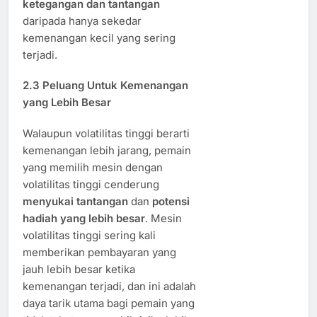
ketegangan dan tantangan
daripada hanya sekedar
kemenangan kecil yang sering
terjadi.
2.3
Peluang Untuk Kemenangan
yang Lebih Besar
Walaupun volatilitas tinggi berarti
kemenangan lebih jarang, pemain
yang memilih mesin dengan
volatilitas tinggi cenderung
menyukai tantangan
dan
potensi
hadiah yang lebih besar
. Mesin
volatilitas tinggi sering kali
memberikan pembayaran yang
jauh lebih besar ketika
kemenangan terjadi, dan ini adalah
daya tarik utama bagi pemain yang