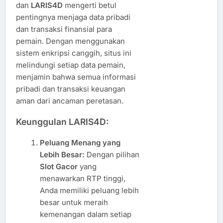
dan
LARIS4D
mengerti betul
pentingnya menjaga data pribadi
dan transaksi finansial para
pemain. Dengan menggunakan
sistem enkripsi canggih, situs ini
melindungi setiap data pemain,
menjamin bahwa semua informasi
pribadi dan transaksi keuangan
aman dari ancaman peretasan.
Keunggulan LARIS4D:
Peluang Menang yang
Lebih Besar:
Dengan pilihan
Slot Gacor
yang
menawarkan RTP tinggi,
Anda memiliki peluang lebih
besar untuk meraih
kemenangan dalam setiap