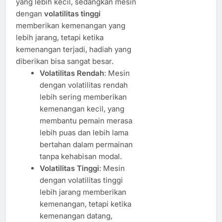
yang lebih kecil, sedangkan mesin
dengan
volatilitas tinggi
memberikan kemenangan yang
lebih jarang, tetapi ketika
kemenangan terjadi, hadiah yang
diberikan bisa sangat besar.
Volatilitas Rendah
: Mesin
dengan volatilitas rendah
lebih sering memberikan
kemenangan kecil, yang
membantu pemain merasa
lebih puas dan lebih lama
bertahan dalam permainan
tanpa kehabisan modal.
Volatilitas Tinggi
: Mesin
dengan volatilitas tinggi
lebih jarang memberikan
kemenangan, tetapi ketika
kemenangan datang,