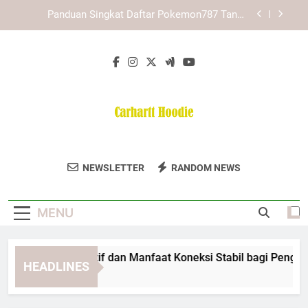
Skip
Cara Memahami Alur Akses Kaya787 Link
to
Alternatif secara Aman dan Terarah
content
Cara Menggunakan LAE138 Link Alternatif dengan
Langkah Mudah Dipahami
Edwinslot Alternatif dan Manfaat Koneksi Stabil
bagi Pengguna dalam Akses Digital Harian
Panduan Singkat Daftar Pokemon787 Tanpa
Kebingungan
Cara Memahami Alur Akses Kaya787 Link
Alternatif secara Aman dan Terarah
Carhartt Hoodie
Dapatkan Koleksi Hoodie Berkualitas Dari
Cara Menggunakan LAE138 Link Alternatif dengan
NEWSLETTER
RANDOM NEWS
Langkah Mudah Dipahami
Carhartt Hoodie.
MENU
winslot Alternatif dan Manfaat Koneksi Stabil bagi Pengguna 
HEADLINES
onths Ago