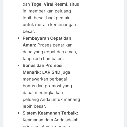
dan
Togel Viral Resmi
, situs
ini memberikan peluang
lebih besar bagi pemain
untuk meraih kemenangan
besar.
Pembayaran Cepat dan
Aman:
Proses penarikan
dana yang cepat dan aman,
tanpa ada hambatan.
Bonus dan Promosi
Menarik:
LARIS4D
juga
menawarkan berbagai
bonus dan promosi yang
dapat meningkatkan
peluang Anda untuk menang
lebih besar.
Sistem Keamanan Terbaik:
Keamanan data Anda adalah
prioritas utama, dengan