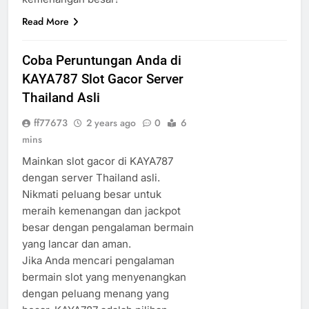
Read More
Coba Peruntungan Anda di
KAYA787 Slot Gacor Server
Thailand Asli
ff77673
2 years ago
0
6
mins
Mainkan slot gacor di KAYA787
dengan server Thailand asli.
Nikmati peluang besar untuk
meraih kemenangan dan jackpot
besar dengan pengalaman bermain
yang lancar dan aman.
Jika Anda mencari pengalaman
bermain slot yang menyenangkan
dengan peluang menang yang