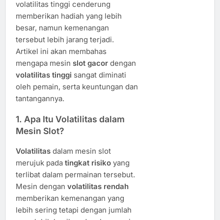
volatilitas tinggi cenderung
memberikan hadiah yang lebih
besar, namun kemenangan
tersebut lebih jarang terjadi.
Artikel ini akan membahas
mengapa mesin
slot gacor
dengan
volatilitas tinggi
sangat diminati
oleh pemain, serta keuntungan dan
tantangannya.
1.
Apa Itu Volatilitas dalam
Mesin Slot?
Volatilitas
dalam mesin slot
merujuk pada
tingkat risiko
yang
terlibat dalam permainan tersebut.
Mesin dengan
volatilitas rendah
memberikan kemenangan yang
lebih sering tetapi dengan jumlah