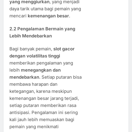
yang menggiurkan
, yang menjadi
daya tarik utama bagi pemain yang
mencari
kemenangan besar
.
2.2
Pengalaman Bermain yang
Lebih Mendebarkan
Bagi banyak pemain,
slot gacor
dengan volatilitas tinggi
memberikan pengalaman yang
lebih
menegangkan dan
mendebarkan
. Setiap putaran bisa
membawa harapan dan
ketegangan, karena meskipun
kemenangan besar jarang terjadi,
setiap putaran memberikan rasa
antisipasi. Pengalaman ini sering
kali jauh lebih memuaskan bagi
pemain yang menikmati