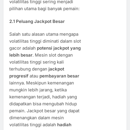
volatilitas tinggi sering menjadi
pilihan utama bagi banyak pemain:
2.1
Peluang Jackpot Besar
Salah satu alasan utama mengapa
volatilitas tinggi diminati dalam slot
gacor adalah
potensi jackpot yang
lebih besar
. Mesin slot dengan
volatilitas tinggi sering kali
terhubung dengan
jackpot
progresif
atau
pembayaran besar
lainnya. Meskipun kemenangan
mungkin lebih jarang, ketika
kemenangan terjadi, hadiah yang
didapatkan bisa mengubah hidup
pemain. Jackpot besar yang dapat
dimenangkan dalam mesin
volatilitas tinggi adalah
hadiah