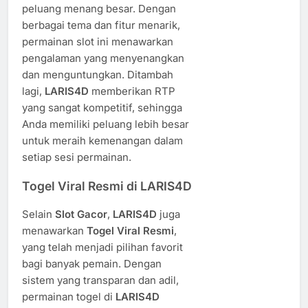
peluang menang besar. Dengan
berbagai tema dan fitur menarik,
permainan slot ini menawarkan
pengalaman yang menyenangkan
dan menguntungkan. Ditambah
lagi,
LARIS4D
memberikan RTP
yang sangat kompetitif, sehingga
Anda memiliki peluang lebih besar
untuk meraih kemenangan dalam
setiap sesi permainan.
Togel Viral Resmi di LARIS4D
Selain
Slot Gacor
,
LARIS4D
juga
menawarkan
Togel Viral Resmi
,
yang telah menjadi pilihan favorit
bagi banyak pemain. Dengan
sistem yang transparan dan adil,
permainan togel di
LARIS4D