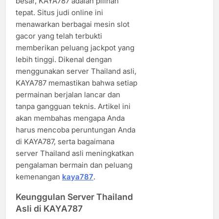
besar, KAYA787 adalah pilihan
tepat. Situs judi online ini
menawarkan berbagai mesin slot
gacor yang telah terbukti
memberikan peluang jackpot yang
lebih tinggi. Dikenal dengan
menggunakan server Thailand asli,
KAYA787 memastikan bahwa setiap
permainan berjalan lancar dan
tanpa gangguan teknis. Artikel ini
akan membahas mengapa Anda
harus mencoba peruntungan Anda
di KAYA787, serta bagaimana
server Thailand asli meningkatkan
pengalaman bermain dan peluang
kemenangan
kaya787
.
Keunggulan Server Thailand
Asli di KAYA787