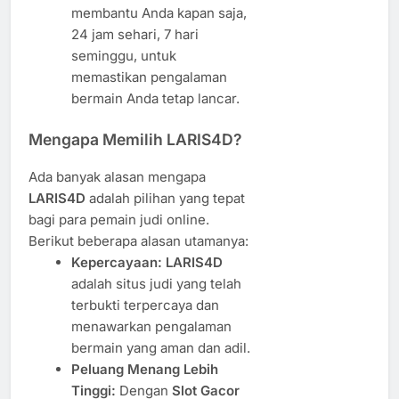
membantu Anda kapan saja,
24 jam sehari, 7 hari
seminggu, untuk
memastikan pengalaman
bermain Anda tetap lancar.
Mengapa Memilih LARIS4D?
Ada banyak alasan mengapa
LARIS4D
adalah pilihan yang tepat
bagi para pemain judi online.
Berikut beberapa alasan utamanya:
Kepercayaan:
LARIS4D
adalah situs judi yang telah
terbukti terpercaya dan
menawarkan pengalaman
bermain yang aman dan adil.
Peluang Menang Lebih
Tinggi:
Dengan
Slot Gacor