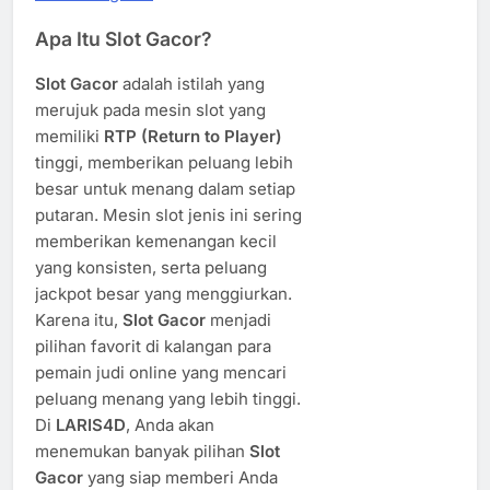
Apa Itu Slot Gacor?
Slot Gacor
adalah istilah yang
merujuk pada mesin slot yang
memiliki
RTP (Return to Player)
tinggi, memberikan peluang lebih
besar untuk menang dalam setiap
putaran. Mesin slot jenis ini sering
memberikan kemenangan kecil
yang konsisten, serta peluang
jackpot besar yang menggiurkan.
Karena itu,
Slot Gacor
menjadi
pilihan favorit di kalangan para
pemain judi online yang mencari
peluang menang yang lebih tinggi.
Di
LARIS4D
, Anda akan
menemukan banyak pilihan
Slot
Gacor
yang siap memberi Anda