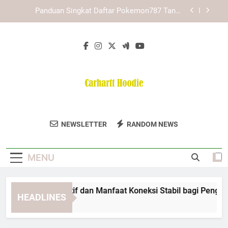
Skip
Cara Memahami Alur Akses Kaya787 Link
to
Alternatif secara Aman dan Terarah
content
Cara Menggunakan LAE138 Link Alternatif dengan
Langkah Mudah Dipahami
Edwinslot Alternatif dan Manfaat Koneksi Stabil
bagi Pengguna dalam Akses Digital Harian
Panduan Singkat Daftar Pokemon787 Tanpa
Kebingungan
Cara Memahami Alur Akses Kaya787 Link
Alternatif secara Aman dan Terarah
Carhartt Hoodie
Dapatkan Koleksi Hoodie Berkualitas Dari
Cara Menggunakan LAE138 Link Alternatif dengan
NEWSLETTER
RANDOM NEWS
Langkah Mudah Dipahami
Carhartt Hoodie.
MENU
winslot Alternatif dan Manfaat Koneksi Stabil bagi Pengguna 
HEADLINES
Months Ago