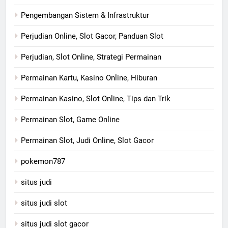
Pengembangan Sistem & Infrastruktur
Perjudian Online, Slot Gacor, Panduan Slot
Perjudian, Slot Online, Strategi Permainan
Permainan Kartu, Kasino Online, Hiburan
Permainan Kasino, Slot Online, Tips dan Trik
Permainan Slot, Game Online
Permainan Slot, Judi Online, Slot Gacor
pokemon787
situs judi
situs judi slot
situs judi slot gacor