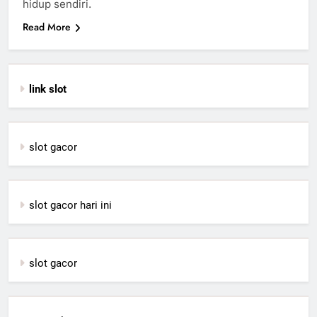
hidup sendiri.
Read More
link slot
slot gacor
slot gacor hari ini
slot gacor