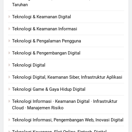
Taruhan
Teknologi & Keamanan Digital
Teknologi & Keamanan Informasi
Teknologi & Pengalaman Pengguna
Teknologi & Pengembangan Digital
Teknologi Digital
Teknologi Digital, Keamanan Siber, Infrastruktur Aplikasi
Teknologi Game & Gaya Hidup Digital
Teknologi Informasi · Keamanan Digital · Infrastruktur
Cloud · Manajemen Risiko
Teknologi Informasi, Pengembangan Web, Inovasi Digital