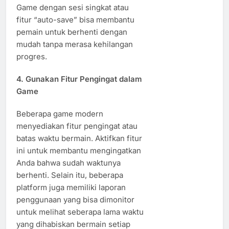
Game dengan sesi singkat atau
fitur “auto-save” bisa membantu
pemain untuk berhenti dengan
mudah tanpa merasa kehilangan
progres.
4. Gunakan Fitur Pengingat dalam
Game
Beberapa game modern
menyediakan fitur pengingat atau
batas waktu bermain. Aktifkan fitur
ini untuk membantu mengingatkan
Anda bahwa sudah waktunya
berhenti. Selain itu, beberapa
platform juga memiliki laporan
penggunaan yang bisa dimonitor
untuk melihat seberapa lama waktu
yang dihabiskan bermain setiap