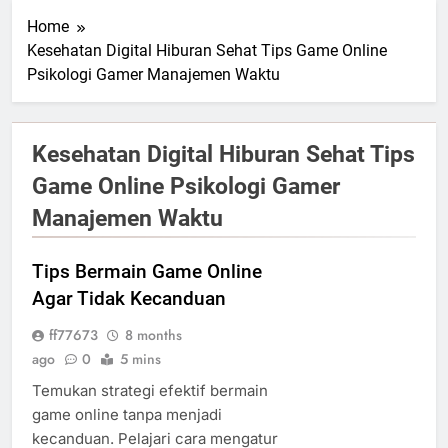
Home
Kesehatan Digital Hiburan Sehat Tips Game Online
Psikologi Gamer Manajemen Waktu
Kesehatan Digital Hiburan Sehat Tips
Game Online Psikologi Gamer
Manajemen Waktu
Tips Bermain Game Online
Agar Tidak Kecanduan
ff77673
8 months
ago
0
5 mins
Temukan strategi efektif bermain
game online tanpa menjadi
kecanduan. Pelajari cara mengatur