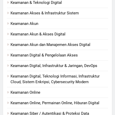
Keamanan & Teknologi Digital
Keamanan Akses & Infrastruktur Sistem
Keamanan Akun
Keamanan Akun & Akses Digital
Keamanan Akun dan Manajemen Akses Digital
Keamanan Digital & Pengelolaan Akses
Keamanan Digital, Infrastruktur & Jaringan, DevOps
Keamanan Digital, Teknologi Informasi, Infrastruktur
Cloud, Sistem Enkripsi, Cybersecurity Modern
Keamanan Online
Keamanan Online, Permainan Online, Hiburan Digital
Keamanan Siber / Autentikasi & Proteksi Data