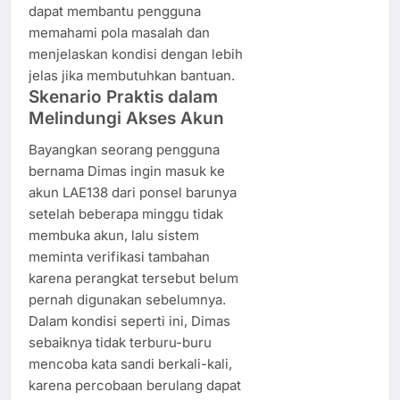
dapat membantu pengguna
memahami pola masalah dan
menjelaskan kondisi dengan lebih
jelas jika membutuhkan bantuan.
Skenario Praktis dalam
Melindungi Akses Akun
Bayangkan seorang pengguna
bernama Dimas ingin masuk ke
akun LAE138 dari ponsel barunya
setelah beberapa minggu tidak
membuka akun, lalu sistem
meminta verifikasi tambahan
karena perangkat tersebut belum
pernah digunakan sebelumnya.
Dalam kondisi seperti ini, Dimas
sebaiknya tidak terburu-buru
mencoba kata sandi berkali-kali,
karena percobaan berulang dapat