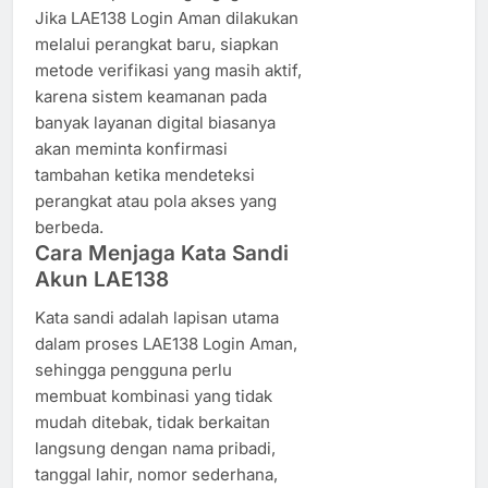
Jika LAE138 Login Aman dilakukan
melalui perangkat baru, siapkan
metode verifikasi yang masih aktif,
karena sistem keamanan pada
banyak layanan digital biasanya
akan meminta konfirmasi
tambahan ketika mendeteksi
perangkat atau pola akses yang
berbeda.
Cara Menjaga Kata Sandi
Akun LAE138
Kata sandi adalah lapisan utama
dalam proses LAE138 Login Aman,
sehingga pengguna perlu
membuat kombinasi yang tidak
mudah ditebak, tidak berkaitan
langsung dengan nama pribadi,
tanggal lahir, nomor sederhana,