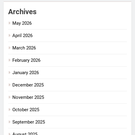
Archives
May 2026
April 2026
March 2026
February 2026
January 2026
December 2025
November 2025
October 2025
September 2025
August 2025