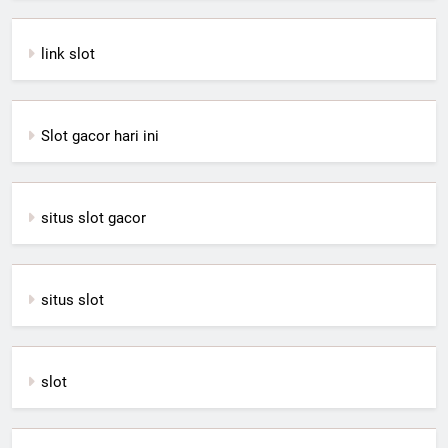
link slot
Slot gacor hari ini
situs slot gacor
situs slot
slot