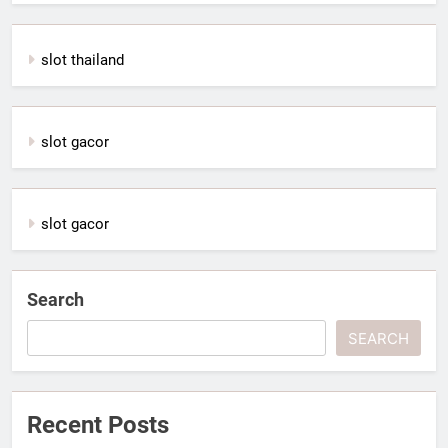
slot thailand
slot gacor
slot gacor
Search
SEARCH
Recent Posts