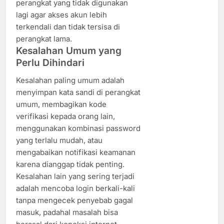
perangkat yang tidak digunakan
lagi agar akses akun lebih
terkendali dan tidak tersisa di
perangkat lama.
Kesalahan Umum yang
Perlu Dihindari
Kesalahan paling umum adalah
menyimpan kata sandi di perangkat
umum, membagikan kode
verifikasi kepada orang lain,
menggunakan kombinasi password
yang terlalu mudah, atau
mengabaikan notifikasi keamanan
karena dianggap tidak penting.
Kesalahan lain yang sering terjadi
adalah mencoba login berkali-kali
tanpa mengecek penyebab gagal
masuk, padahal masalah bisa