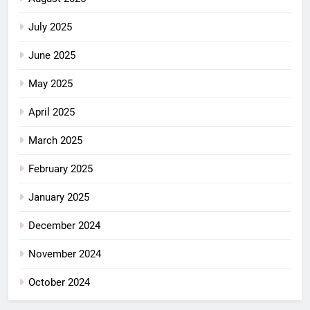
July 2025
June 2025
May 2025
April 2025
March 2025
February 2025
January 2025
December 2024
November 2024
October 2024