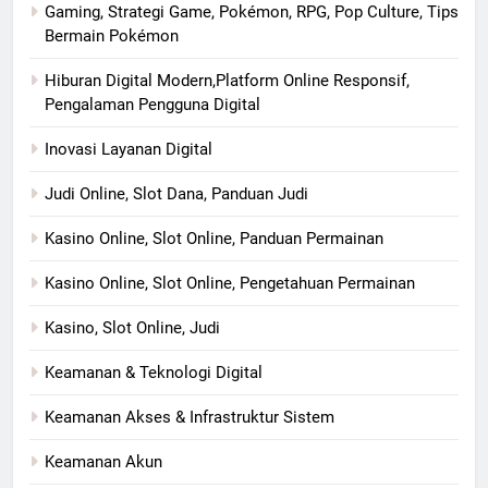
Gaming, Strategi Game, Pokémon, RPG, Pop Culture, Tips
Bermain Pokémon
Hiburan Digital Modern,Platform Online Responsif,
Pengalaman Pengguna Digital
Inovasi Layanan Digital
Judi Online, Slot Dana, Panduan Judi
Kasino Online, Slot Online, Panduan Permainan
Kasino Online, Slot Online, Pengetahuan Permainan
Kasino, Slot Online, Judi
Keamanan & Teknologi Digital
Keamanan Akses & Infrastruktur Sistem
Keamanan Akun