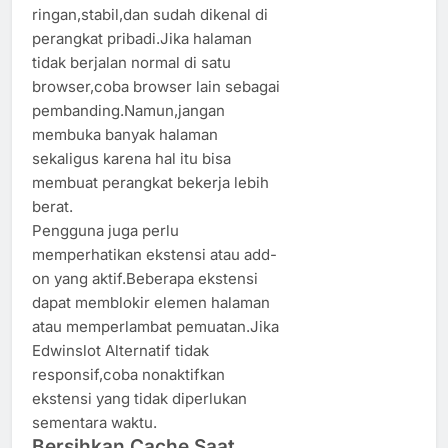
ringan,stabil,dan sudah dikenal di
perangkat pribadi.Jika halaman
tidak berjalan normal di satu
browser,coba browser lain sebagai
pembanding.Namun,jangan
membuka banyak halaman
sekaligus karena hal itu bisa
membuat perangkat bekerja lebih
berat.
Pengguna juga perlu
memperhatikan ekstensi atau add-
on yang aktif.Beberapa ekstensi
dapat memblokir elemen halaman
atau memperlambat pemuatan.Jika
Edwinslot Alternatif tidak
responsif,coba nonaktifkan
ekstensi yang tidak diperlukan
sementara waktu.
Bersihkan Cache Saat