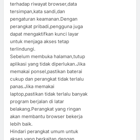
terhadap riwayat browser,data
tersimpan,kata sandi,dan
pengaturan keamanan.Dengan
perangkat pribadi,pengguna juga
dapat mengaktifkan kunci layar
untuk menjaga akses tetap
terlindungi.
Sebelum membuka halaman,tutup
aplikasi yang tidak diperlukan.Jika
memakai ponsel,pastikan baterai
cukup dan perangkat tidak terlalu
panas.Jika memakai
laptop,pastikan tidak terlalu banyak
program berjalan di latar
belakang.Perangkat yang ringan
akan membantu browser bekerja
lebih baik.
Hindari perangkat umum untuk
akses yang berkaitan dengan