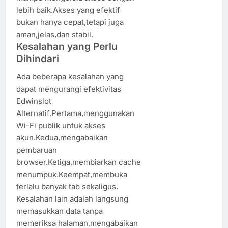
lebih baik.Akses yang efektif
bukan hanya cepat,tetapi juga
aman,jelas,dan stabil.
Kesalahan yang Perlu
Dihindari
Ada beberapa kesalahan yang
dapat mengurangi efektivitas
Edwinslot
Alternatif.Pertama,menggunakan
Wi-Fi publik untuk akses
akun.Kedua,mengabaikan
pembaruan
browser.Ketiga,membiarkan cache
menumpuk.Keempat,membuka
terlalu banyak tab sekaligus.
Kesalahan lain adalah langsung
memasukkan data tanpa
memeriksa halaman,mengabaikan