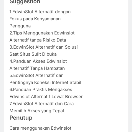
Suggestion
1.EdwinSlot Alternatif dengan
Fokus pada Kenyamanan
Pengguna
2.Tips Menggunakan Edwinslot
Alternatif tanpa Risiko Data
3.EdwinSlot Alternatif dan Solusi
Saat Situs Sulit Dibuka
4.Panduan Akses Edwinslot
Alternatif Tanpa Hambatan
5.EdwinSlot Alternatif dan
Pentingnya Koneksi Internet Stabil
6.Panduan Praktis Mengakses
Edwinslot Alternatif Lewat Browser
7.EdwinSlot Alternatif dan Cara
Memilih Akses yang Tepat
Penutup
Cara menggunakan Edwinslot