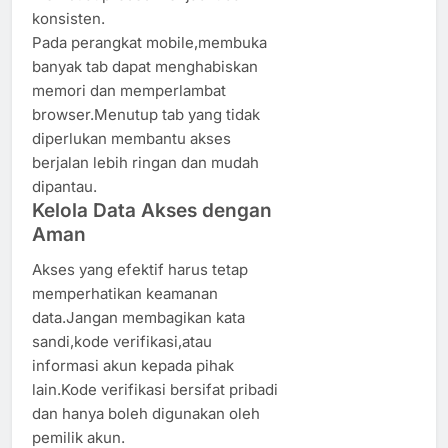
konsisten.
Pada perangkat mobile,membuka
banyak tab dapat menghabiskan
memori dan memperlambat
browser.Menutup tab yang tidak
diperlukan membantu akses
berjalan lebih ringan dan mudah
dipantau.
Kelola Data Akses dengan
Aman
Akses yang efektif harus tetap
memperhatikan keamanan
data.Jangan membagikan kata
sandi,kode verifikasi,atau
informasi akun kepada pihak
lain.Kode verifikasi bersifat pribadi
dan hanya boleh digunakan oleh
pemilik akun.