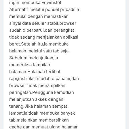
ingin membuka Edwinslot
Alternatif melalui ponsel pribadi.Ia
memulai dengan memastikan
sinyal data seluler stabil,browser
sudah diperbarui,dan perangkat
tidak sedang menjalankan aplikasi
berat.Setelah itu,ia membuka
halaman melalui satu tab saja.
Sebelum melanjutkan,ia
memeriksa tampilan
halaman.Halaman terlihat
rapi,instruksi mudah dipahami,dan
browser tidak menampilkan
peringatan.Pengguna kemudian
melanjutkan akses dengan
tenang.Jika halaman sempat
lambat,ia tidak membuka banyak
tab,melainkan membersihkan
cache dan memuat ulang halaman