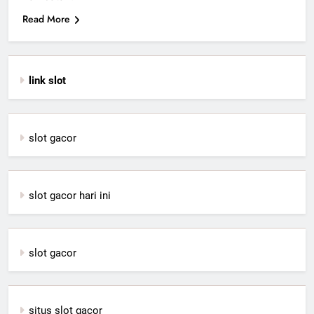
Read More
link slot
slot gacor
slot gacor hari ini
slot gacor
situs slot gacor