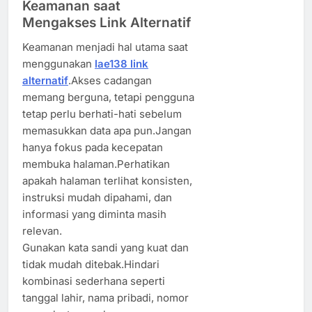
Keamanan saat
Mengakses Link Alternatif
Keamanan menjadi hal utama saat
menggunakan
lae138 link
alternatif
.Akses cadangan
memang berguna, tetapi pengguna
tetap perlu berhati-hati sebelum
memasukkan data apa pun.Jangan
hanya fokus pada kecepatan
membuka halaman.Perhatikan
apakah halaman terlihat konsisten,
instruksi mudah dipahami, dan
informasi yang diminta masih
relevan.
Gunakan kata sandi yang kuat dan
tidak mudah ditebak.Hindari
kombinasi sederhana seperti
tanggal lahir, nama pribadi, nomor