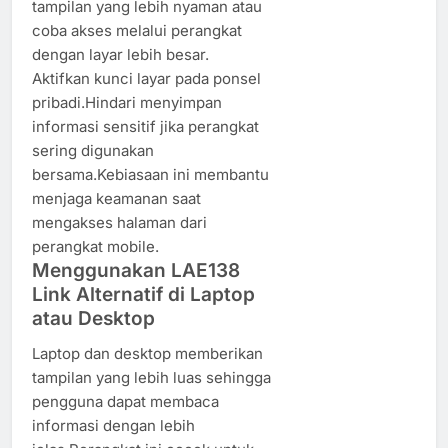
tampilan yang lebih nyaman atau
coba akses melalui perangkat
dengan layar lebih besar.
Aktifkan kunci layar pada ponsel
pribadi.Hindari menyimpan
informasi sensitif jika perangkat
sering digunakan
bersama.Kebiasaan ini membantu
menjaga keamanan saat
mengakses halaman dari
perangkat mobile.
Menggunakan LAE138
Link Alternatif di Laptop
atau Desktop
Laptop dan desktop memberikan
tampilan yang lebih luas sehingga
pengguna dapat membaca
informasi dengan lebih