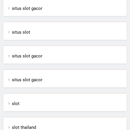
situs slot gacor
situs slot
situs slot gacor
situs slot gacor
slot
slot thailand