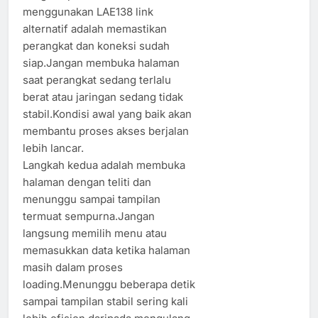
menggunakan LAE138 link
alternatif adalah memastikan
perangkat dan koneksi sudah
siap.Jangan membuka halaman
saat perangkat sedang terlalu
berat atau jaringan sedang tidak
stabil.Kondisi awal yang baik akan
membantu proses akses berjalan
lebih lancar.
Langkah kedua adalah membuka
halaman dengan teliti dan
menunggu sampai tampilan
termuat sempurna.Jangan
langsung memilih menu atau
memasukkan data ketika halaman
masih dalam proses
loading.Menunggu beberapa detik
sampai tampilan stabil sering kali