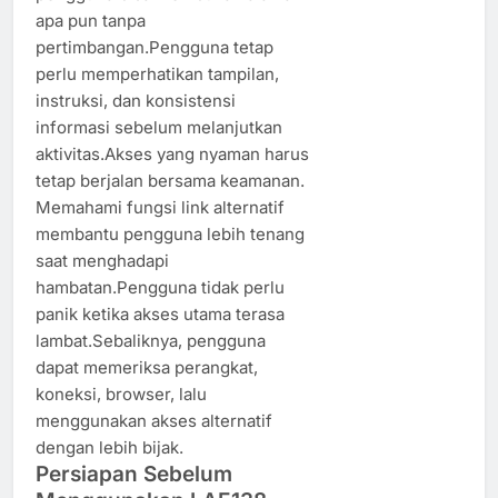
apa pun tanpa
pertimbangan.Pengguna tetap
perlu memperhatikan tampilan,
instruksi, dan konsistensi
informasi sebelum melanjutkan
aktivitas.Akses yang nyaman harus
tetap berjalan bersama keamanan.
Memahami fungsi link alternatif
membantu pengguna lebih tenang
saat menghadapi
hambatan.Pengguna tidak perlu
panik ketika akses utama terasa
lambat.Sebaliknya, pengguna
dapat memeriksa perangkat,
koneksi, browser, lalu
menggunakan akses alternatif
dengan lebih bijak.
Persiapan Sebelum