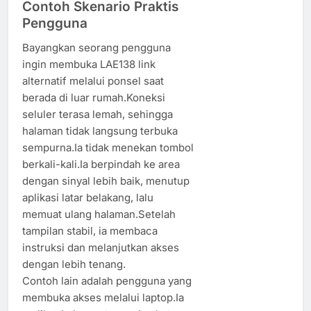
Contoh Skenario Praktis
Pengguna
Bayangkan seorang pengguna
ingin membuka LAE138 link
alternatif melalui ponsel saat
berada di luar rumah.Koneksi
seluler terasa lemah, sehingga
halaman tidak langsung terbuka
sempurna.Ia tidak menekan tombol
berkali-kali.Ia berpindah ke area
dengan sinyal lebih baik, menutup
aplikasi latar belakang, lalu
memuat ulang halaman.Setelah
tampilan stabil, ia membaca
instruksi dan melanjutkan akses
dengan lebih tenang.
Contoh lain adalah pengguna yang
membuka akses melalui laptop.Ia