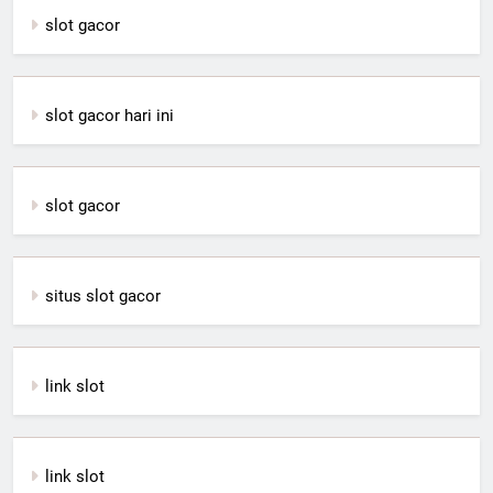
slot gacor
slot gacor hari ini
slot gacor
situs slot gacor
link slot
link slot