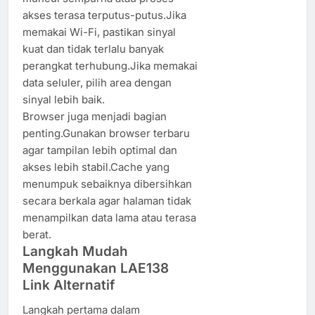
akses terasa terputus-putus.Jika
memakai Wi-Fi, pastikan sinyal
kuat dan tidak terlalu banyak
perangkat terhubung.Jika memakai
data seluler, pilih area dengan
sinyal lebih baik.
Browser juga menjadi bagian
penting.Gunakan browser terbaru
agar tampilan lebih optimal dan
akses lebih stabil.Cache yang
menumpuk sebaiknya dibersihkan
secara berkala agar halaman tidak
menampilkan data lama atau terasa
berat.
Langkah Mudah
Menggunakan LAE138
Link Alternatif
Langkah pertama dalam