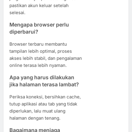
pastikan akun keluar setelah
selesai.
Mengapa browser perlu
diperbarui?
Browser terbaru membantu
tampilan lebih optimal, proses
akses lebih stabil, dan pengalaman
online terasa lebih nyaman.
Apa yang harus dilakukan
jika halaman terasa lambat?
Periksa koneksi, bersihkan cache,
tutup aplikasi atau tab yang tidak
diperlukan, lalu muat ulang
halaman dengan tenang.
Bagaimana menjaga