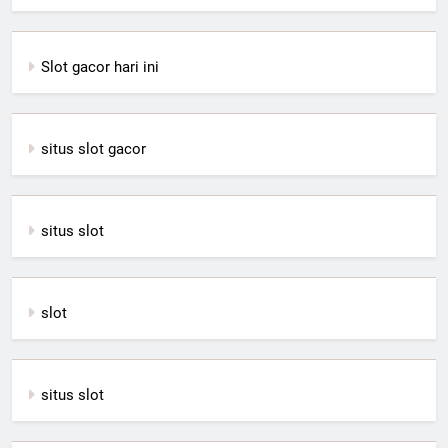
Slot gacor hari ini
situs slot gacor
situs slot
slot
situs slot