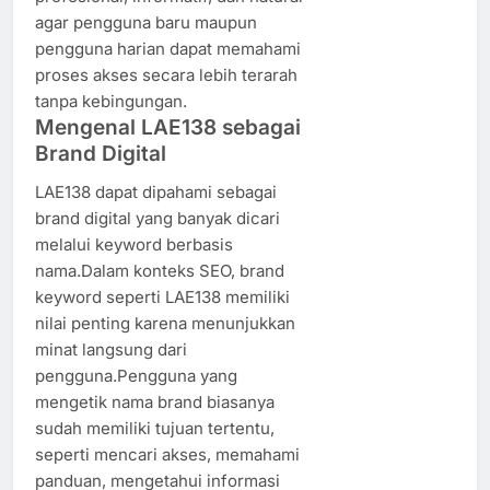
agar pengguna baru maupun
pengguna harian dapat memahami
proses akses secara lebih terarah
tanpa kebingungan.
Mengenal LAE138 sebagai
Brand Digital
LAE138 dapat dipahami sebagai
brand digital yang banyak dicari
melalui keyword berbasis
nama.Dalam konteks SEO, brand
keyword seperti LAE138 memiliki
nilai penting karena menunjukkan
minat langsung dari
pengguna.Pengguna yang
mengetik nama brand biasanya
sudah memiliki tujuan tertentu,
seperti mencari akses, memahami
panduan, mengetahui informasi