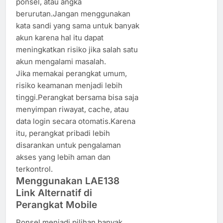
ponsel, atau angka
berurutan.Jangan menggunakan
kata sandi yang sama untuk banyak
akun karena hal itu dapat
meningkatkan risiko jika salah satu
akun mengalami masalah.
Jika memakai perangkat umum,
risiko keamanan menjadi lebih
tinggi.Perangkat bersama bisa saja
menyimpan riwayat, cache, atau
data login secara otomatis.Karena
itu, perangkat pribadi lebih
disarankan untuk pengalaman
akses yang lebih aman dan
terkontrol.
Menggunakan LAE138
Link Alternatif di
Perangkat Mobile
Ponsel menjadi pilihan banyak