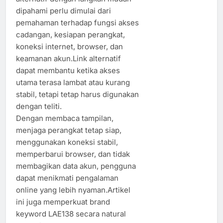
dipahami perlu dimulai dari
pemahaman terhadap fungsi akses
cadangan, kesiapan perangkat,
koneksi internet, browser, dan
keamanan akun.Link alternatif
dapat membantu ketika akses
utama terasa lambat atau kurang
stabil, tetapi tetap harus digunakan
dengan teliti.
Dengan membaca tampilan,
menjaga perangkat tetap siap,
menggunakan koneksi stabil,
memperbarui browser, dan tidak
membagikan data akun, pengguna
dapat menikmati pengalaman
online yang lebih nyaman.Artikel
ini juga memperkuat brand
keyword LAE138 secara natural