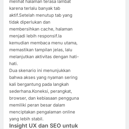
melihat halaman terasa lambat
karena terlalu banyak tab
aktif.Setelah menutup tab yang
tidak diperlukan dan
membersihkan cache, halaman
menjadi lebih responsif.Ia
kemudian membaca menu utama,
memastikan tampilan jelas, lalu
melanjutkan aktivitas dengan hati-
hati.
Dua skenario ini menunjukkan
bahwa akses yang nyaman sering
kali bergantung pada langkah
sederhana.Koneksi, perangkat,
browser, dan kebiasaan pengguna
memiliki peran besar dalam
menciptakan pengalaman online
yang lebih stabil.
Insight UX dan SEO untuk