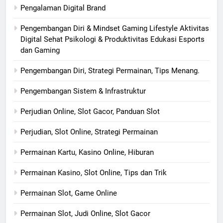
Pengalaman Digital Brand
Pengembangan Diri & Mindset Gaming Lifestyle Aktivitas
Digital Sehat Psikologi & Produktivitas Edukasi Esports
dan Gaming
Pengembangan Diri, Strategi Permainan, Tips Menang.
Pengembangan Sistem & Infrastruktur
Perjudian Online, Slot Gacor, Panduan Slot
Perjudian, Slot Online, Strategi Permainan
Permainan Kartu, Kasino Online, Hiburan
Permainan Kasino, Slot Online, Tips dan Trik
Permainan Slot, Game Online
Permainan Slot, Judi Online, Slot Gacor