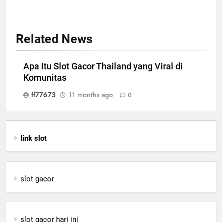
Related News
Apa Itu Slot Gacor Thailand yang Viral di
Komunitas
ff77673
11 months ago
0
link slot
slot gacor
slot gacor hari ini