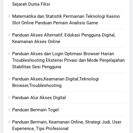
Sejarah Dunia Fiksi
Matematika dan Statistik Permainan Teknologi Kasino
Slot Online Panduan Pemain Analisis Game
Panduan Akses Alternatif, Edukasi Pengguna Digital,
Keamanan Akses Online
Panduan Akses dan Login Optimasi Browser Harian
Troubleshooting Ekstensi Privasi dan Mode Penjelajahan
Stabilitas Sesi Pengguna
Panduan Akses,Keamanan Digital,Teknologi
Browser,Troubleshooting
Panduan Alur Akses Digital
Panduan Bermain Togel
Panduan Bermain, Keamanan Online, Strategi Judi, User
Experience, Tips Profesional