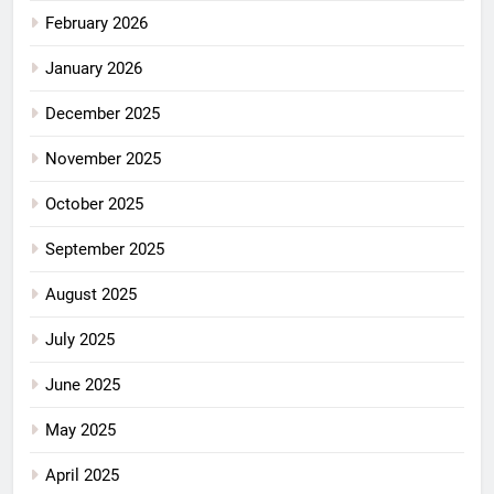
February 2026
January 2026
December 2025
November 2025
October 2025
September 2025
August 2025
July 2025
June 2025
May 2025
April 2025