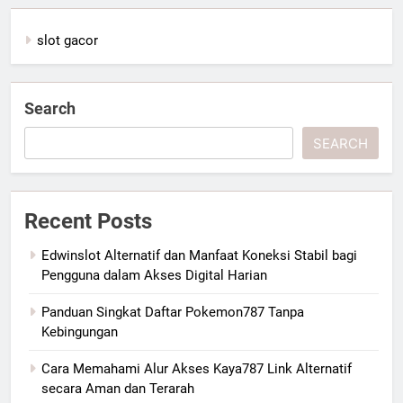
slot gacor
Search
SEARCH
Recent Posts
Edwinslot Alternatif dan Manfaat Koneksi Stabil bagi
Pengguna dalam Akses Digital Harian
Panduan Singkat Daftar Pokemon787 Tanpa
Kebingungan
Cara Memahami Alur Akses Kaya787 Link Alternatif
secara Aman dan Terarah