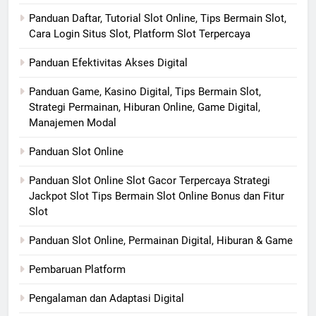
Panduan Daftar, Tutorial Slot Online, Tips Bermain Slot,
Cara Login Situs Slot, Platform Slot Terpercaya
Panduan Efektivitas Akses Digital
Panduan Game, Kasino Digital, Tips Bermain Slot,
Strategi Permainan, Hiburan Online, Game Digital,
Manajemen Modal
Panduan Slot Online
Panduan Slot Online Slot Gacor Terpercaya Strategi
Jackpot Slot Tips Bermain Slot Online Bonus dan Fitur
Slot
Panduan Slot Online, Permainan Digital, Hiburan & Game
Pembaruan Platform
Pengalaman dan Adaptasi Digital