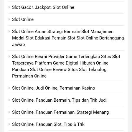
Slot Gacor, Jackpot, Slot Online
Slot Online
Slot Online Aman Strategi Bermain Slot Manajemen
Modal Slot Edukasi Pemain Slot Slot Online Bertanggung
Jawab
Slot Online Resmi Provider Game Terlengkap Situs Slot
Terpercaya Platform Game Digital Hiburan Online
Panduan Slot Online Review Situs Slot Teknologi
Permainan Online
Slot Online, Judi Online, Permainan Kasino
Slot Online, Panduan Bermain, Tips dan Trik Judi
Slot Online, Panduan Permainan, Strategi Menang
Slot Online, Panduan Slot, Tips & Trik