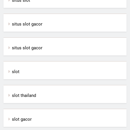
situs slot
situs slot gacor
situs slot gacor
slot
slot thailand
slot gacor