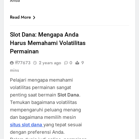
Anda
Read More
Slot Dana: Mengapa Anda
Harus Memahami Volatilitas
Permainan
ff77673
2 years ago
0
9
mins
Pelajari mengapa memahami
volatilitas permainan sangat
penting saat bermain
Slot Dana
.
Temukan bagaimana volatilitas
mempengaruhi peluang menang
dan bagaimana memilih mesin
situs slot dana
yang tepat sesuai
dengan preferensi Anda.