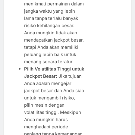
menikmati permainan dalam
jangka waktu yang lebih
lama tanpa terlalu banyak
risiko kehilangan besar.
Anda mungkin tidak akan
mendapatkan jackpot besar,
tetapi Anda akan memiliki
peluang lebih baik untuk
menang secara teratur.
Pilih Volatilitas Tinggi untuk
Jackpot Besar:
Jika tujuan
Anda adalah mengejar
jackpot besar dan Anda siap
untuk mengambil risiko,
pilih mesin dengan
volatilitas tinggi. Meskipun
Anda mungkin harus
menghadapi periode
panjang tanpa kemenangan,