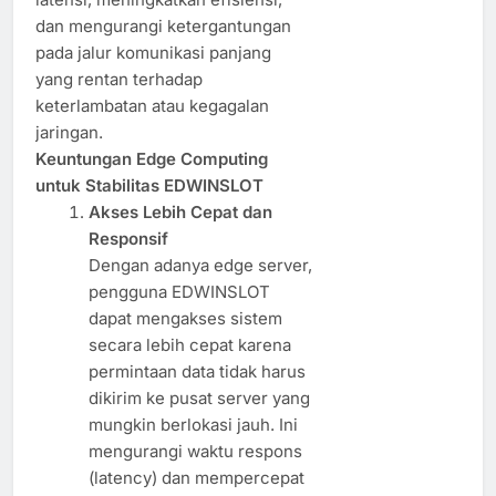
dan mengurangi ketergantungan
pada jalur komunikasi panjang
yang rentan terhadap
keterlambatan atau kegagalan
jaringan.
Keuntungan Edge Computing
untuk Stabilitas EDWINSLOT
Akses Lebih Cepat dan
Responsif
Dengan adanya edge server,
pengguna EDWINSLOT
dapat mengakses sistem
secara lebih cepat karena
permintaan data tidak harus
dikirim ke pusat server yang
mungkin berlokasi jauh. Ini
mengurangi waktu respons
(latency) dan mempercepat