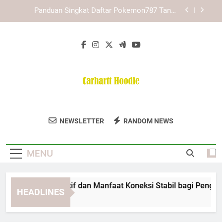
Skip
Cara Memahami Alur Akses Kaya787 Link
to
Alternatif secara Aman dan Terarah
content
Cara Menggunakan LAE138 Link Alternatif dengan
Langkah Mudah Dipahami
Edwinslot Alternatif dan Manfaat Koneksi Stabil
bagi Pengguna dalam Akses Digital Harian
Panduan Singkat Daftar Pokemon787 Tanpa
Kebingungan
Cara Memahami Alur Akses Kaya787 Link
Alternatif secara Aman dan Terarah
Carhartt Hoodie
Dapatkan Koleksi Hoodie Berkualitas Dari
Cara Menggunakan LAE138 Link Alternatif dengan
NEWSLETTER
RANDOM NEWS
Langkah Mudah Dipahami
Carhartt Hoodie.
MENU
winslot Alternatif dan Manfaat Koneksi Stabil bagi Pengguna 
HEADLINES
Months Ago