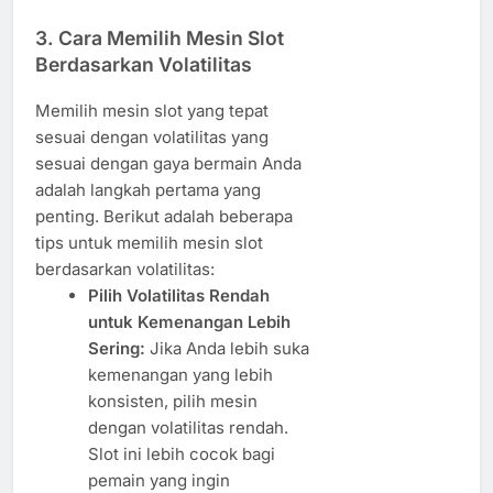
3.
Cara Memilih Mesin Slot
Berdasarkan Volatilitas
Memilih mesin slot yang tepat
sesuai dengan volatilitas yang
sesuai dengan gaya bermain Anda
adalah langkah pertama yang
penting. Berikut adalah beberapa
tips untuk memilih mesin slot
berdasarkan volatilitas:
Pilih Volatilitas Rendah
untuk Kemenangan Lebih
Sering:
Jika Anda lebih suka
kemenangan yang lebih
konsisten, pilih mesin
dengan volatilitas rendah.
Slot ini lebih cocok bagi
pemain yang ingin