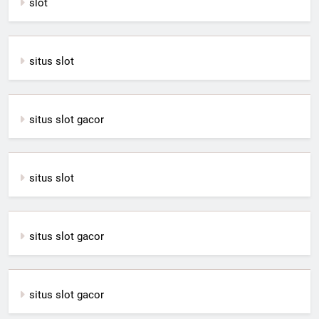
slot
situs slot
situs slot gacor
situs slot
situs slot gacor
situs slot gacor