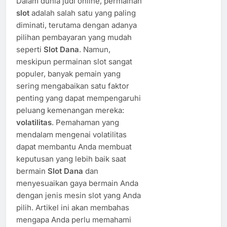
Dalam dunia judi online, permainan
slot
adalah salah satu yang paling
diminati, terutama dengan adanya
pilihan pembayaran yang mudah
seperti
Slot Dana
. Namun,
meskipun permainan slot sangat
populer, banyak pemain yang
sering mengabaikan satu faktor
penting yang dapat mempengaruhi
peluang kemenangan mereka:
volatilitas
. Pemahaman yang
mendalam mengenai volatilitas
dapat membantu Anda membuat
keputusan yang lebih baik saat
bermain
Slot Dana
dan
menyesuaikan gaya bermain Anda
dengan jenis mesin slot yang Anda
pilih. Artikel ini akan membahas
mengapa Anda perlu memahami