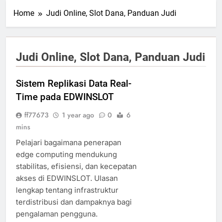
Home
Judi Online, Slot Dana, Panduan Judi
Judi Online, Slot Dana, Panduan Judi
Sistem Replikasi Data Real-
Time pada EDWINSLOT
ff77673
1 year ago
0
6
mins
Pelajari bagaimana penerapan
edge computing mendukung
stabilitas, efisiensi, dan kecepatan
akses di EDWINSLOT. Ulasan
lengkap tentang infrastruktur
terdistribusi dan dampaknya bagi
pengalaman pengguna.