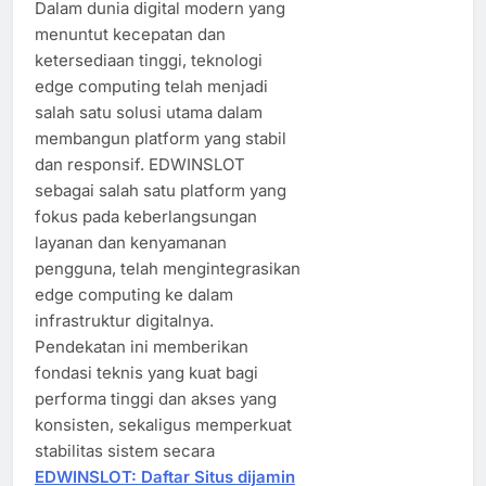
Dalam dunia digital modern yang
menuntut kecepatan dan
ketersediaan tinggi, teknologi
edge computing telah menjadi
salah satu solusi utama dalam
membangun platform yang stabil
dan responsif. EDWINSLOT
sebagai salah satu platform yang
fokus pada keberlangsungan
layanan dan kenyamanan
pengguna, telah mengintegrasikan
edge computing ke dalam
infrastruktur digitalnya.
Pendekatan ini memberikan
fondasi teknis yang kuat bagi
performa tinggi dan akses yang
konsisten, sekaligus memperkuat
stabilitas sistem secara
EDWINSLOT: Daftar Situs dijamin