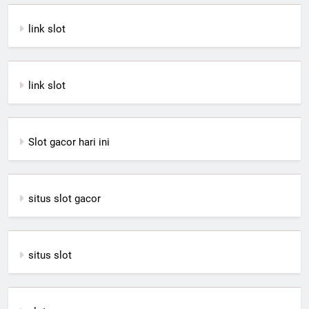
link slot
link slot
Slot gacor hari ini
situs slot gacor
situs slot