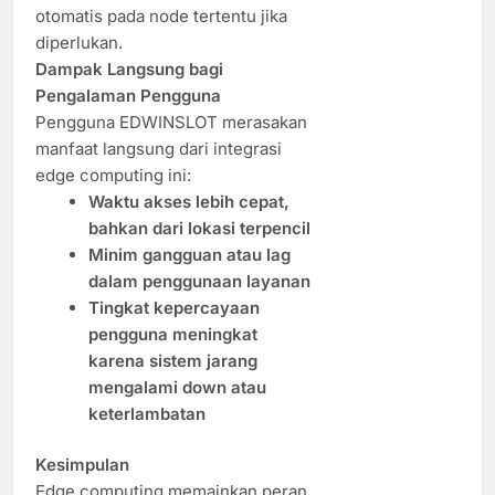
otomatis pada node tertentu jika
diperlukan.
Dampak Langsung bagi
Pengalaman Pengguna
Pengguna EDWINSLOT merasakan
manfaat langsung dari integrasi
edge computing ini:
Waktu akses lebih cepat,
bahkan dari lokasi terpencil
Minim gangguan atau lag
dalam penggunaan layanan
Tingkat kepercayaan
pengguna meningkat
karena sistem jarang
mengalami down atau
keterlambatan
Kesimpulan
Edge computing memainkan peran