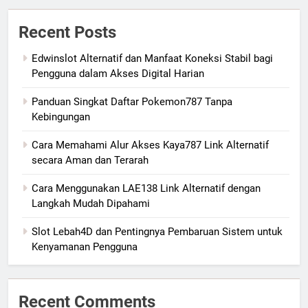
Recent Posts
Edwinslot Alternatif dan Manfaat Koneksi Stabil bagi
Pengguna dalam Akses Digital Harian
Panduan Singkat Daftar Pokemon787 Tanpa
Kebingungan
Cara Memahami Alur Akses Kaya787 Link Alternatif
secara Aman dan Terarah
Cara Menggunakan LAE138 Link Alternatif dengan
Langkah Mudah Dipahami
Slot Lebah4D dan Pentingnya Pembaruan Sistem untuk
Kenyamanan Pengguna
Recent Comments