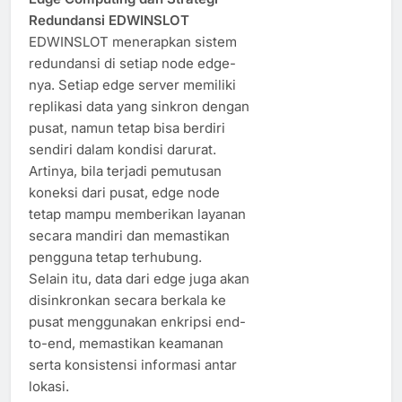
Redundansi EDWINSLOT
EDWINSLOT menerapkan sistem
redundansi di setiap node edge-
nya. Setiap edge server memiliki
replikasi data yang sinkron dengan
pusat, namun tetap bisa berdiri
sendiri dalam kondisi darurat.
Artinya, bila terjadi pemutusan
koneksi dari pusat, edge node
tetap mampu memberikan layanan
secara mandiri dan memastikan
pengguna tetap terhubung.
Selain itu, data dari edge juga akan
disinkronkan secara berkala ke
pusat menggunakan enkripsi end-
to-end, memastikan keamanan
serta konsistensi informasi antar
lokasi.