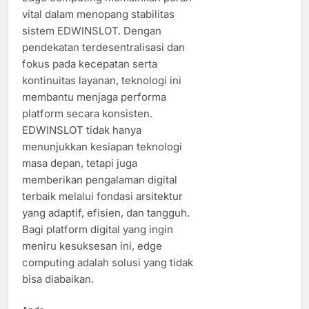
vital dalam menopang stabilitas
sistem EDWINSLOT. Dengan
pendekatan terdesentralisasi dan
fokus pada kecepatan serta
kontinuitas layanan, teknologi ini
membantu menjaga performa
platform secara konsisten.
EDWINSLOT tidak hanya
menunjukkan kesiapan teknologi
masa depan, tetapi juga
memberikan pengalaman digital
terbaik melalui fondasi arsitektur
yang adaptif, efisien, dan tangguh.
Bagi platform digital yang ingin
meniru kesuksesan ini, edge
computing adalah solusi yang tidak
bisa diabaikan.