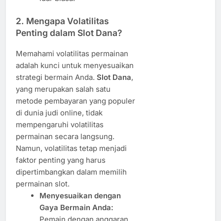
2.
Mengapa Volatilitas
Penting dalam Slot Dana?
Memahami volatilitas permainan
adalah kunci untuk menyesuaikan
strategi bermain Anda.
Slot Dana
,
yang merupakan salah satu
metode pembayaran yang populer
di dunia judi online, tidak
mempengaruhi volatilitas
permainan secara langsung.
Namun, volatilitas tetap menjadi
faktor penting yang harus
dipertimbangkan dalam memilih
permainan slot.
Menyesuaikan dengan
Gaya Bermain Anda:
Pemain dengan anggaran