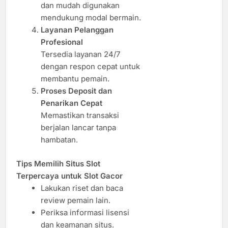
dan mudah digunakan
mendukung modal bermain.
Layanan Pelanggan
Profesional
Tersedia layanan 24/7
dengan respon cepat untuk
membantu pemain.
Proses Deposit dan
Penarikan Cepat
Memastikan transaksi
berjalan lancar tanpa
hambatan.
Tips Memilih Situs Slot
Terpercaya untuk Slot Gacor
Lakukan riset dan baca
review pemain lain.
Periksa informasi lisensi
dan keamanan situs.