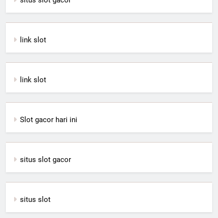
situs slot gacor
link slot
link slot
Slot gacor hari ini
situs slot gacor
situs slot