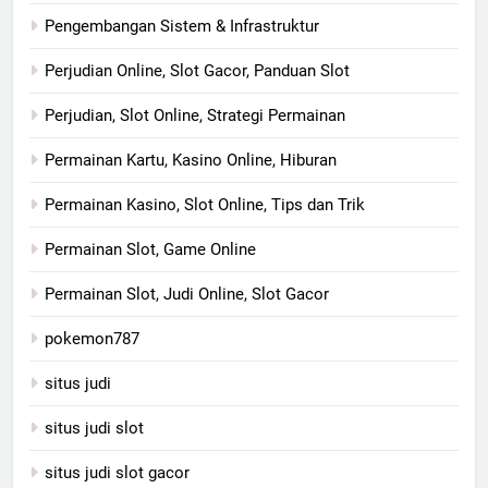
Pengembangan Sistem & Infrastruktur
Perjudian Online, Slot Gacor, Panduan Slot
Perjudian, Slot Online, Strategi Permainan
Permainan Kartu, Kasino Online, Hiburan
Permainan Kasino, Slot Online, Tips dan Trik
Permainan Slot, Game Online
Permainan Slot, Judi Online, Slot Gacor
pokemon787
situs judi
situs judi slot
situs judi slot gacor