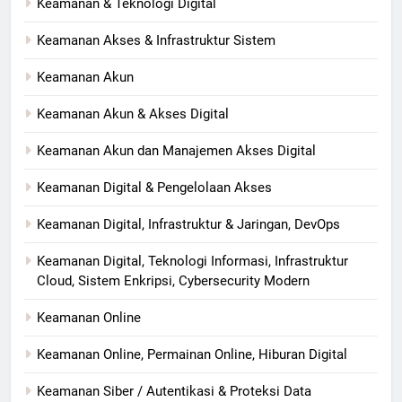
Keamanan & Teknologi Digital
Keamanan Akses & Infrastruktur Sistem
Keamanan Akun
Keamanan Akun & Akses Digital
Keamanan Akun dan Manajemen Akses Digital
Keamanan Digital & Pengelolaan Akses
Keamanan Digital, Infrastruktur & Jaringan, DevOps
Keamanan Digital, Teknologi Informasi, Infrastruktur
Cloud, Sistem Enkripsi, Cybersecurity Modern
Keamanan Online
Keamanan Online, Permainan Online, Hiburan Digital
Keamanan Siber / Autentikasi & Proteksi Data