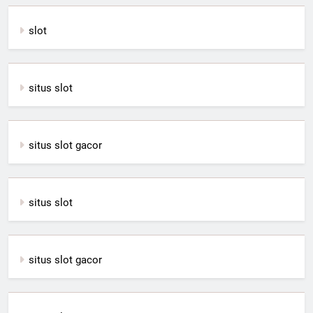
slot
situs slot
situs slot gacor
situs slot
situs slot gacor