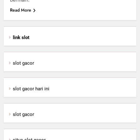
Read More
link slot
slot gacor
slot gacor hari ini
slot gacor