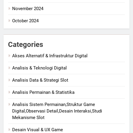
November 2024
October 2024
Categories
Akses Alternatif & Infrastruktur Digital
Analisis & Teknologi Digital
Analisis Data & Strategi Slot
Analisis Permainan & Statistika
Analisis Sistem Permainan,Struktur Game
Digital,Observasi Detail,Desain Interaksi,Studi
Mekanisme Slot
Desain Visual & UX Game