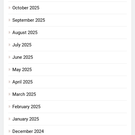
October 2025
September 2025
August 2025
July 2025
June 2025
May 2025
April 2025
March 2025
February 2025
January 2025
December 2024