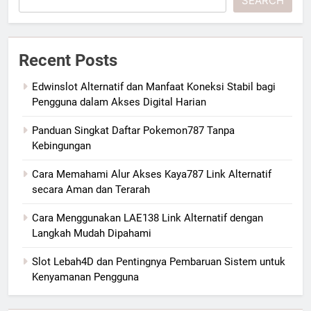
SEARCH
Recent Posts
Edwinslot Alternatif dan Manfaat Koneksi Stabil bagi
Pengguna dalam Akses Digital Harian
Panduan Singkat Daftar Pokemon787 Tanpa
Kebingungan
Cara Memahami Alur Akses Kaya787 Link Alternatif
secara Aman dan Terarah
Cara Menggunakan LAE138 Link Alternatif dengan
Langkah Mudah Dipahami
Slot Lebah4D dan Pentingnya Pembaruan Sistem untuk
Kenyamanan Pengguna