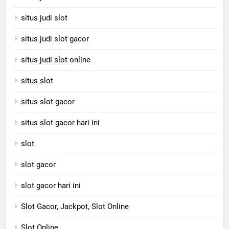
situs judi slot
situs judi slot gacor
situs judi slot online
situs slot
situs slot gacor
situs slot gacor hari ini
slot
slot gacor
slot gacor hari ini
Slot Gacor, Jackpot, Slot Online
Slot Online