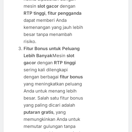
mesin
slot gacor
dengan
RTP tinggi
,
fitur pengganda
dapat memberi Anda
kemenangan yang jauh lebih
besar tanpa menambah
risiko.
Fitur Bonus untuk Peluang
Lebih Banyak
Mesin
slot
gacor
dengan
RTP tinggi
sering kali dilengkapi
dengan berbagai
fitur bonus
yang meningkatkan peluang
Anda untuk menang lebih
besar. Salah satu fitur bonus
yang paling dicari adalah
putaran gratis
, yang
memungkinkan Anda untuk
memutar gulungan tanpa