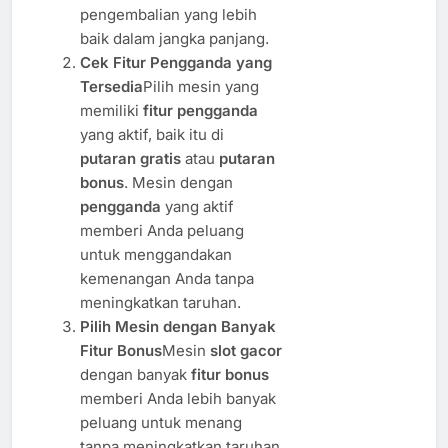
pengembalian yang lebih
baik dalam jangka panjang.
Cek Fitur Pengganda yang
Tersedia
Pilih mesin yang
memiliki
fitur pengganda
yang aktif, baik itu di
putaran gratis
atau
putaran
bonus
. Mesin dengan
pengganda
yang aktif
memberi Anda peluang
untuk menggandakan
kemenangan Anda tanpa
meningkatkan taruhan.
Pilih Mesin dengan Banyak
Fitur Bonus
Mesin
slot gacor
dengan banyak
fitur bonus
memberi Anda lebih banyak
peluang untuk menang
tanpa meningkatkan taruhan