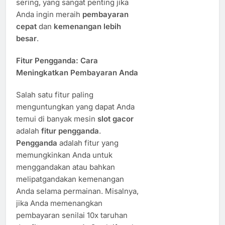
sering, yang sangat penting jika
Anda ingin meraih
pembayaran
cepat
dan
kemenangan lebih
besar
.
Fitur Pengganda: Cara
Meningkatkan Pembayaran Anda
Salah satu fitur paling
menguntungkan yang dapat Anda
temui di banyak mesin
slot gacor
adalah
fitur pengganda
.
Pengganda
adalah fitur yang
memungkinkan Anda untuk
menggandakan atau bahkan
melipatgandakan kemenangan
Anda selama permainan. Misalnya,
jika Anda memenangkan
pembayaran senilai 10x taruhan