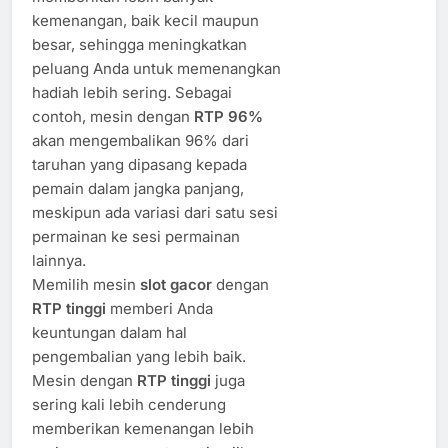
kemenangan, baik kecil maupun
besar, sehingga meningkatkan
peluang Anda untuk memenangkan
hadiah lebih sering. Sebagai
contoh, mesin dengan
RTP 96%
akan mengembalikan 96% dari
taruhan yang dipasang kepada
pemain dalam jangka panjang,
meskipun ada variasi dari satu sesi
permainan ke sesi permainan
lainnya.
Memilih mesin
slot gacor
dengan
RTP tinggi
memberi Anda
keuntungan dalam hal
pengembalian yang lebih baik.
Mesin dengan
RTP tinggi
juga
sering kali lebih cenderung
memberikan kemenangan lebih