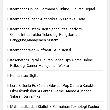
Keamanan Online, Permainan Online, Hiburan Digital
Keamanan Siber / Autentikasi & Proteksi Data
Keamanan Sistem Digital,Stabilitas Platform
Online,Infrastruktur Teknologi,Pengalaman
Pengguna,Manajemen Sistem
Keamanan Web & Infrastruktur Digital
Kesehatan Digital Hiburan Sehat Tips Game Online
Psikologi Gamer Manajemen Waktu
Komunitas Digital
Lore & Dunia Pokémon Edukasi Pop Culture Karakter
Fiksi Ikonik Ilmu & Fantasi Game, Anime & Manga
Sejarah Dunia Fiksi
Matematika dan Statistik Permainan Teknologi Kasino