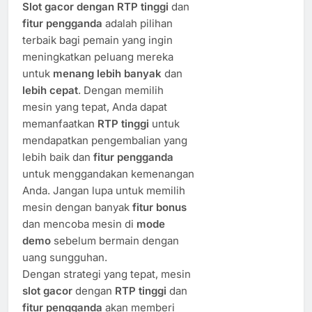
Slot gacor dengan RTP tinggi
dan
fitur pengganda
adalah pilihan
terbaik bagi pemain yang ingin
meningkatkan peluang mereka
untuk
menang lebih banyak
dan
lebih cepat
. Dengan memilih
mesin yang tepat, Anda dapat
memanfaatkan
RTP tinggi
untuk
mendapatkan pengembalian yang
lebih baik dan
fitur pengganda
untuk menggandakan kemenangan
Anda. Jangan lupa untuk memilih
mesin dengan banyak
fitur bonus
dan mencoba mesin di
mode
demo
sebelum bermain dengan
uang sungguhan.
Dengan strategi yang tepat, mesin
slot gacor
dengan
RTP tinggi
dan
fitur pengganda
akan memberi