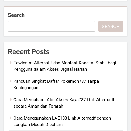
Search
SEARCH
Recent Posts
Edwinslot Alternatif dan Manfaat Koneksi Stabil bagi
Pengguna dalam Akses Digital Harian
Panduan Singkat Daftar Pokemon787 Tanpa
Kebingungan
Cara Memahami Alur Akses Kaya787 Link Alternatif
secara Aman dan Terarah
Cara Menggunakan LAE138 Link Alternatif dengan
Langkah Mudah Dipahami