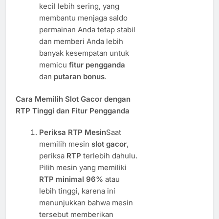
kecil lebih sering, yang
membantu menjaga saldo
permainan Anda tetap stabil
dan memberi Anda lebih
banyak kesempatan untuk
memicu
fitur pengganda
dan
putaran bonus
.
Cara Memilih Slot Gacor dengan
RTP Tinggi dan Fitur Pengganda
Periksa RTP Mesin
Saat
memilih mesin
slot gacor
,
periksa
RTP
terlebih dahulu.
Pilih mesin yang memiliki
RTP minimal 96%
atau
lebih tinggi, karena ini
menunjukkan bahwa mesin
tersebut memberikan