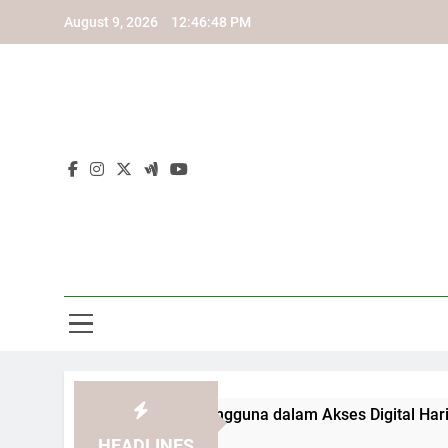
Skip
August 9, 2026
12:46:49 PM
to
content
Car
Dapatkan K
eksi Stabil bagi Pengguna dalam Akses Digital Harian
Pa
3 M
HEADLINES