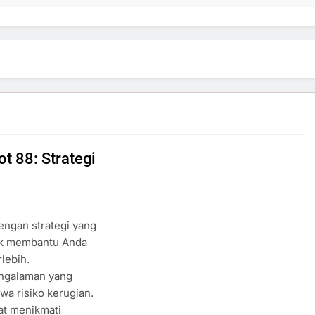
t 88: Strategi
dengan strategi yang
tuk membantu Anda
lebih.
ngalaman yang
 risiko kerugian.
at menikmati