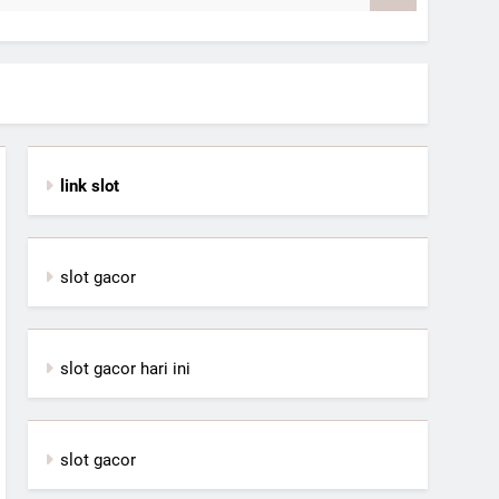
link slot
slot gacor
slot gacor hari ini
slot gacor