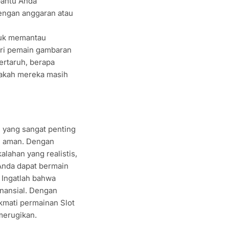
bantu Anda
engan anggaran atau
tuk memantau
eri pemain gambaran
ertaruh, berapa
pakah mereka masih
i yang sangat penting
n aman. Dengan
lahan yang realistis,
Anda dapat bermain
 Ingatlah bahwa
inansial. Dengan
kmati permainan Slot
merugikan.