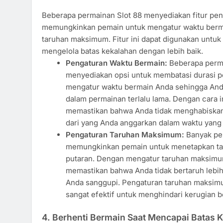
Beberapa permainan Slot 88 menyediakan fitur pe
memungkinkan pemain untuk mengatur waktu berma
taruhan maksimum. Fitur ini dapat digunakan unt
mengelola batas kekalahan dengan lebih baik.
Pengaturan Waktu Bermain:
Beberapa perma
menyediakan opsi untuk membatasi durasi p
mengatur waktu bermain Anda sehingga Anda
dalam permainan terlalu lama. Dengan cara i
memastikan bahwa Anda tidak menghabiskan
dari yang Anda anggarkan dalam waktu yang t
Pengaturan Taruhan Maksimum:
Banyak per
memungkinkan pemain untuk menetapkan t
putaran. Dengan mengatur taruhan maksimu
memastikan bahwa Anda tidak bertaruh lebih
Anda sanggupi. Pengaturan taruhan maksim
sangat efektif untuk menghindari kerugian b
4.
Berhenti Bermain Saat Mencapai Batas 