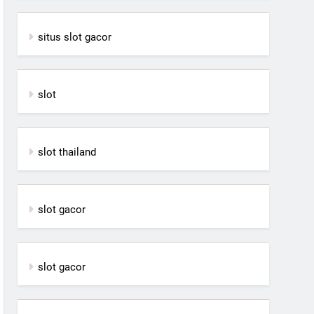
situs slot gacor
slot
slot thailand
slot gacor
slot gacor