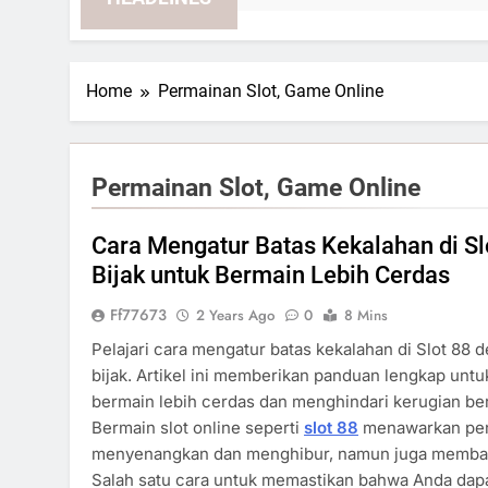
Home
Permainan Slot, Game Online
Permainan Slot, Game Online
Cara Mengatur Batas Kekalahan di Slo
Bijak untuk Bermain Lebih Cerdas
Ff77673
2 Years Ago
0
8 Mins
Pelajari cara mengatur batas kekalahan di Slot 88 
bijak. Artikel ini memberikan panduan lengkap un
bermain lebih cerdas dan menghindari kerugian ber
Bermain slot online seperti
slot 88
menawarkan pe
menyenangkan dan menghibur, namun juga membawa
Salah satu cara untuk memastikan bahwa Anda dap