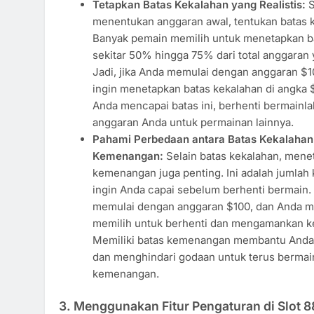
Tetapkan Batas Kekalahan yang Realistis:
S
menentukan anggaran awal, tentukan batas 
Banyak pemain memilih untuk menetapkan b
sekitar 50% hingga 75% dari total anggaran 
Jadi, jika Anda memulai dengan anggaran $
ingin menetapkan batas kekalahan di angka 
Anda mencapai batas ini, berhenti bermainla
anggaran Anda untuk permainan lainnya.
Pahami Perbedaan antara Batas Kekalahan
Kemenangan:
Selain batas kekalahan, mene
kemenangan juga penting. Ini adalah jumla
ingin Anda capai sebelum berhenti bermain. 
memulai dengan anggaran $100, dan Anda m
memilih untuk berhenti dan mengamankan k
Memiliki batas kemenangan membantu Anda
dan menghindari godaan untuk terus bermai
kemenangan.
3.
Menggunakan Fitur Pengaturan di Slot 8