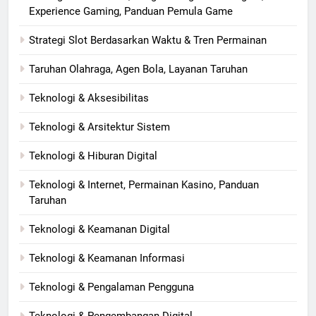
Experience Gaming, Panduan Pemula Game
Strategi Slot Berdasarkan Waktu & Tren Permainan
Taruhan Olahraga, Agen Bola, Layanan Taruhan
Teknologi & Aksesibilitas
Teknologi & Arsitektur Sistem
Teknologi & Hiburan Digital
Teknologi & Internet, Permainan Kasino, Panduan
Taruhan
Teknologi & Keamanan Digital
Teknologi & Keamanan Informasi
Teknologi & Pengalaman Pengguna