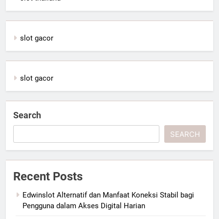
slot gacor
slot gacor
Search
SEARCH
Recent Posts
Edwinslot Alternatif dan Manfaat Koneksi Stabil bagi
Pengguna dalam Akses Digital Harian