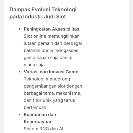
Dampak Evolusi Teknologi
pada Industri Judi Slot
Peningkatan Aksesibilitas
Slot online memungkinkan
jutaan pemain dari berbagai
belahan dunia mengakses
game kapan saja dan di
mana saja.
Variasi dan Inovasi Game
Teknologi mendorong
pengembangan slot dengan
berbagai tema, mekanisme,
dan fitur unik yang terus
bertambah.
Keamanan dan
Kepercayaan
Sistem RNG dan AI