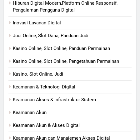
Hiburan Digital Modern,Platform Online Responsif,
Pengalaman Pengguna Digital
Inovasi Layanan Digital
Judi Online, Slot Dana, Panduan Judi
Kasino Online, Slot Online, Panduan Permainan
Kasino Online, Slot Online, Pengetahuan Permainan
Kasino, Slot Online, Judi
Keamanan & Teknologi Digital
Keamanan Akses & Infrastruktur Sistem
Keamanan Akun
Keamanan Akun & Akses Digital
Keamanan Akun dan Manajemen Akses Digital