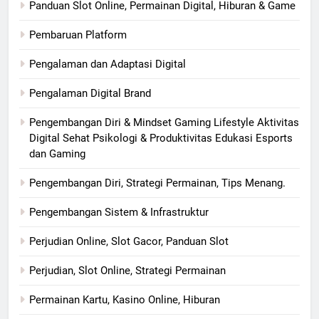
Panduan Slot Online, Permainan Digital, Hiburan & Game
Pembaruan Platform
Pengalaman dan Adaptasi Digital
Pengalaman Digital Brand
Pengembangan Diri & Mindset Gaming Lifestyle Aktivitas
Digital Sehat Psikologi & Produktivitas Edukasi Esports
dan Gaming
Pengembangan Diri, Strategi Permainan, Tips Menang.
Pengembangan Sistem & Infrastruktur
Perjudian Online, Slot Gacor, Panduan Slot
Perjudian, Slot Online, Strategi Permainan
Permainan Kartu, Kasino Online, Hiburan