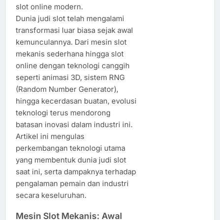
slot online modern.
Dunia judi slot telah mengalami
transformasi luar biasa sejak awal
kemunculannya. Dari mesin slot
mekanis sederhana hingga slot
online dengan teknologi canggih
seperti animasi 3D, sistem RNG
(Random Number Generator),
hingga kecerdasan buatan, evolusi
teknologi terus mendorong
batasan inovasi dalam industri ini.
Artikel ini mengulas
perkembangan teknologi utama
yang membentuk dunia judi slot
saat ini, serta dampaknya terhadap
pengalaman pemain dan industri
secara keseluruhan.
Mesin Slot Mekanis: Awal