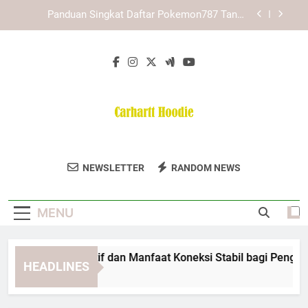
Skip
Cara Memahami Alur Akses Kaya787 Link
to
Alternatif secara Aman dan Terarah
content
Cara Menggunakan LAE138 Link Alternatif dengan
Langkah Mudah Dipahami
Edwinslot Alternatif dan Manfaat Koneksi Stabil
bagi Pengguna dalam Akses Digital Harian
Panduan Singkat Daftar Pokemon787 Tanpa
Kebingungan
Cara Memahami Alur Akses Kaya787 Link
Alternatif secara Aman dan Terarah
Carhartt Hoodie
Dapatkan Koleksi Hoodie Berkualitas Dari
Cara Menggunakan LAE138 Link Alternatif dengan
NEWSLETTER
RANDOM NEWS
Langkah Mudah Dipahami
Carhartt Hoodie.
MENU
winslot Alternatif dan Manfaat Koneksi Stabil bagi Pengguna 
HEADLINES
Months Ago