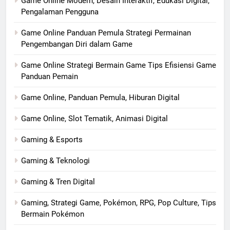
Game Online Modern, Desain Interaktif, Edukasi Digital,
Pengalaman Pengguna
Game Online Panduan Pemula Strategi Permainan
Pengembangan Diri dalam Game
Game Online Strategi Bermain Game Tips Efisiensi Game
Panduan Pemain
Game Online, Panduan Pemula, Hiburan Digital
Game Online, Slot Tematik, Animasi Digital
Gaming & Esports
Gaming & Teknologi
Gaming & Tren Digital
Gaming, Strategi Game, Pokémon, RPG, Pop Culture, Tips
Bermain Pokémon