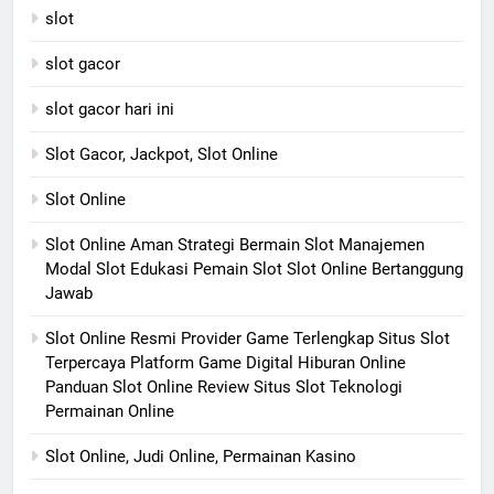
slot
slot gacor
slot gacor hari ini
Slot Gacor, Jackpot, Slot Online
Slot Online
Slot Online Aman Strategi Bermain Slot Manajemen
Modal Slot Edukasi Pemain Slot Slot Online Bertanggung
Jawab
Slot Online Resmi Provider Game Terlengkap Situs Slot
Terpercaya Platform Game Digital Hiburan Online
Panduan Slot Online Review Situs Slot Teknologi
Permainan Online
Slot Online, Judi Online, Permainan Kasino