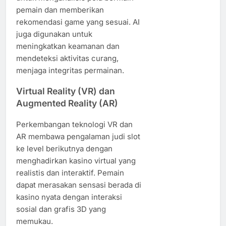
pemain dan memberikan
rekomendasi game yang sesuai. AI
juga digunakan untuk
meningkatkan keamanan dan
mendeteksi aktivitas curang,
menjaga integritas permainan.
Virtual Reality (VR) dan
Augmented Reality (AR)
Perkembangan teknologi VR dan
AR membawa pengalaman judi slot
ke level berikutnya dengan
menghadirkan kasino virtual yang
realistis dan interaktif. Pemain
dapat merasakan sensasi berada di
kasino nyata dengan interaksi
sosial dan grafis 3D yang
memukau.