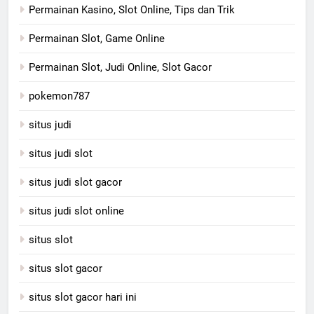
Permainan Kasino, Slot Online, Tips dan Trik
Permainan Slot, Game Online
Permainan Slot, Judi Online, Slot Gacor
pokemon787
situs judi
situs judi slot
situs judi slot gacor
situs judi slot online
situs slot
situs slot gacor
situs slot gacor hari ini