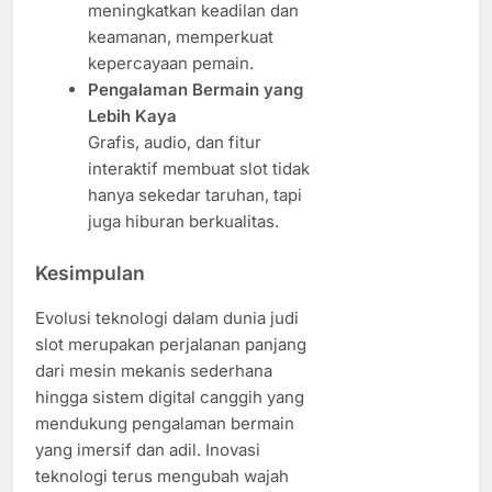
meningkatkan keadilan dan
keamanan, memperkuat
kepercayaan pemain.
Pengalaman Bermain yang
Lebih Kaya
Grafis, audio, dan fitur
interaktif membuat slot tidak
hanya sekedar taruhan, tapi
juga hiburan berkualitas.
Kesimpulan
Evolusi teknologi dalam dunia judi
slot merupakan perjalanan panjang
dari mesin mekanis sederhana
hingga sistem digital canggih yang
mendukung pengalaman bermain
yang imersif dan adil. Inovasi
teknologi terus mengubah wajah