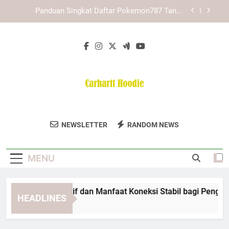
Skip
Cara Memahami Alur Akses Kaya787 Link
to
Alternatif secara Aman dan Terarah
content
Cara Menggunakan LAE138 Link Alternatif dengan
Langkah Mudah Dipahami
Edwinslot Alternatif dan Manfaat Koneksi Stabil
bagi Pengguna dalam Akses Digital Harian
Panduan Singkat Daftar Pokemon787 Tanpa
Kebingungan
Cara Memahami Alur Akses Kaya787 Link
Alternatif secara Aman dan Terarah
Carhartt Hoodie
Dapatkan Koleksi Hoodie Berkualitas Dari
Cara Menggunakan LAE138 Link Alternatif dengan
NEWSLETTER
RANDOM NEWS
Langkah Mudah Dipahami
Carhartt Hoodie.
MENU
winslot Alternatif dan Manfaat Koneksi Stabil bagi Pengguna 
HEADLINES
Months Ago