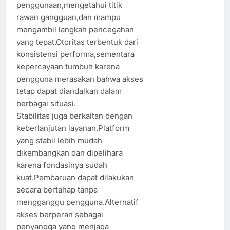
penggunaan,mengetahui titik
rawan gangguan,dan mampu
mengambil langkah pencegahan
yang tepat.Otoritas terbentuk dari
konsistensi performa,sementara
kepercayaan tumbuh karena
pengguna merasakan bahwa akses
tetap dapat diandalkan dalam
berbagai situasi.
Stabilitas juga berkaitan dengan
keberlanjutan layanan.Platform
yang stabil lebih mudah
dikembangkan dan dipelihara
karena fondasinya sudah
kuat.Pembaruan dapat dilakukan
secara bertahap tanpa
mengganggu pengguna.Alternatif
akses berperan sebagai
penyangga yang menjaga