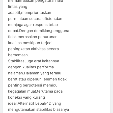
memanfaatkan pengaturan lalu
lintas yang
adaptif,memprioritaskan
permintaan secara efisien,dan
menjaga agar respons tetap
cepat.Dengan demikian,pengguna
tidak merasakan penurunan
kualitas meskipun terjadi
peningkatan aktivitas secara
bersamaan.
Stabilitas juga erat kaitannya
dengan kualitas performa
halaman.Halaman yang terlalu
berat atau dipenuhi elemen tidak
penting berpotensi memicu
kegagalan muat,terutama pada
koneksi yang kurang
ideal.Alternatif Lebah4D yang
mengutamakan stabilitas biasanya