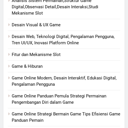
Analisis Sistem Permainan,Struktur Game
Digital,Observasi Detail,Desain Interaksi,Studi
Mekanisme Slot
Desain Visual & UX Game
Desain Web, Teknologi Digital, Pengalaman Pengguna,
Tren UI/UX, Inovasi Platform Online
Fitur dan Mekanisme Slot
Game & Hiburan
Game Online Modern, Desain Interaktif, Edukasi Digital,
Pengalaman Pengguna
Game Online Panduan Pemula Strategi Permainan
Pengembangan Diri dalam Game
Game Online Strategi Bermain Game Tips Efisiensi Game
Panduan Pemain