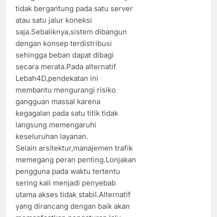
tidak bergantung pada satu server
atau satu jalur koneksi
saja.Sebaliknya,sistem dibangun
dengan konsep terdistribusi
sehingga beban dapat dibagi
secara merata.Pada alternatif
Lebah4D,pendekatan ini
membantu mengurangi risiko
gangguan massal karena
kegagalan pada satu titik tidak
langsung memengaruhi
keseluruhan layanan.
Selain arsitektur,manajemen trafik
memegang peran penting.Lonjakan
pengguna pada waktu tertentu
sering kali menjadi penyebab
utama akses tidak stabil.Alternatif
yang dirancang dengan baik akan