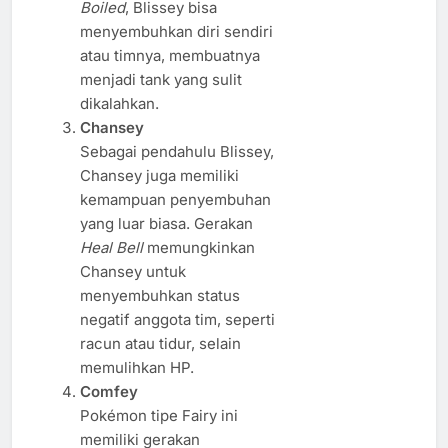
Boiled
, Blissey bisa
menyembuhkan diri sendiri
atau timnya, membuatnya
menjadi tank yang sulit
dikalahkan.
Chansey
Sebagai pendahulu Blissey,
Chansey juga memiliki
kemampuan penyembuhan
yang luar biasa. Gerakan
Heal Bell
memungkinkan
Chansey untuk
menyembuhkan status
negatif anggota tim, seperti
racun atau tidur, selain
memulihkan HP.
Comfey
Pokémon tipe Fairy ini
memiliki gerakan