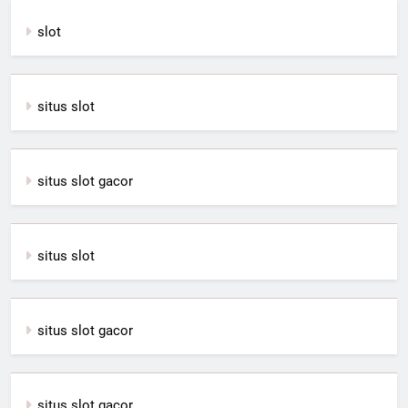
slot
situs slot
situs slot gacor
situs slot
situs slot gacor
situs slot gacor