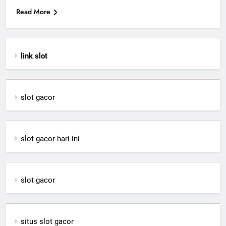
Read More
link slot
slot gacor
slot gacor hari ini
slot gacor
situs slot gacor