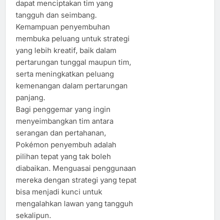
dapat menciptakan tim yang
tangguh dan seimbang.
Kemampuan penyembuhan
membuka peluang untuk strategi
yang lebih kreatif, baik dalam
pertarungan tunggal maupun tim,
serta meningkatkan peluang
kemenangan dalam pertarungan
panjang.
Bagi penggemar yang ingin
menyeimbangkan tim antara
serangan dan pertahanan,
Pokémon penyembuh adalah
pilihan tepat yang tak boleh
diabaikan. Menguasai penggunaan
mereka dengan strategi yang tepat
bisa menjadi kunci untuk
mengalahkan lawan yang tangguh
sekalipun.