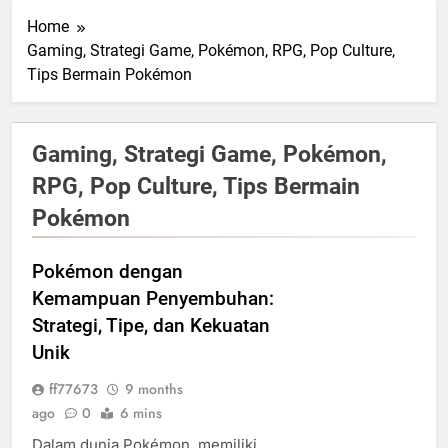
Home
Gaming, Strategi Game, Pokémon, RPG, Pop Culture,
Tips Bermain Pokémon
Gaming, Strategi Game, Pokémon,
RPG, Pop Culture, Tips Bermain
Pokémon
Pokémon dengan
Kemampuan Penyembuhan:
Strategi, Tipe, dan Kekuatan
Unik
ff77673
9 months
ago
0
6 mins
Dalam dunia Pokémon, memiliki