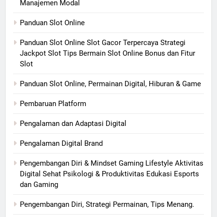
Manajemen Modal
Panduan Slot Online
Panduan Slot Online Slot Gacor Terpercaya Strategi
Jackpot Slot Tips Bermain Slot Online Bonus dan Fitur
Slot
Panduan Slot Online, Permainan Digital, Hiburan & Game
Pembaruan Platform
Pengalaman dan Adaptasi Digital
Pengalaman Digital Brand
Pengembangan Diri & Mindset Gaming Lifestyle Aktivitas
Digital Sehat Psikologi & Produktivitas Edukasi Esports
dan Gaming
Pengembangan Diri, Strategi Permainan, Tips Menang.