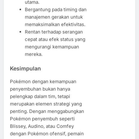
utama.
Bergantung pada timing dan
manajemen gerakan untuk
memaksimalkan efektivitas.
Rentan terhadap serangan
cepat atau efek status yang
mengurangi kemampuan
mereka.
Kesimpulan
Pokémon dengan kemampuan
penyembuhan bukan hanya
pelengkap dalam tim, tetapi
merupakan elemen strategi yang
penting. Dengan menggabungkan
Pokémon penyembuh seperti
Blissey, Audino, atau Comfey
dengan Pokémon ofensif, pemain