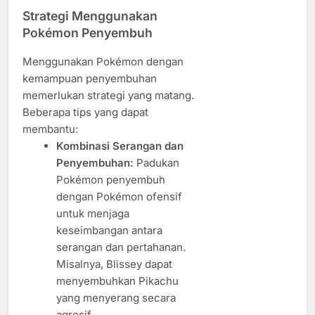
Strategi Menggunakan
Pokémon Penyembuh
Menggunakan Pokémon dengan
kemampuan penyembuhan
memerlukan strategi yang matang.
Beberapa tips yang dapat
membantu:
Kombinasi Serangan dan
Penyembuhan:
Padukan
Pokémon penyembuh
dengan Pokémon ofensif
untuk menjaga
keseimbangan antara
serangan dan pertahanan.
Misalnya, Blissey dapat
menyembuhkan Pikachu
yang menyerang secara
agresif.