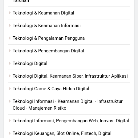
Taruhan
Teknologi & Keamanan Digital
Teknologi & Keamanan Informasi
Teknologi & Pengalaman Pengguna
Teknologi & Pengembangan Digital
Teknologi Digital
Teknologi Digital, Keamanan Siber, Infrastruktur Aplikasi
Teknologi Game & Gaya Hidup Digital
Teknologi Informasi · Keamanan Digital · Infrastruktur
Cloud · Manajemen Risiko
Teknologi Informasi, Pengembangan Web, Inovasi Digital
Teknologi Keuangan, Slot Online, Fintech, Digital